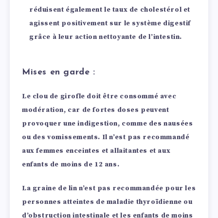
réduisent également le taux de cholestérol et
agissent positivement sur le système digestif
grâce à leur action nettoyante de l’intestin.
Mises en garde :
Le clou de girofle doit être consommé avec
modération, car de fortes doses peuvent
provoquer une indigestion, comme des nausées
ou des vomissements. Il n’est pas recommandé
aux femmes enceintes et allaitantes et aux
enfants de moins de 12 ans.
La graine de lin n’est pas recommandée pour les
personnes atteintes de maladie thyroïdienne ou
d’obstruction intestinale et les enfants de moins