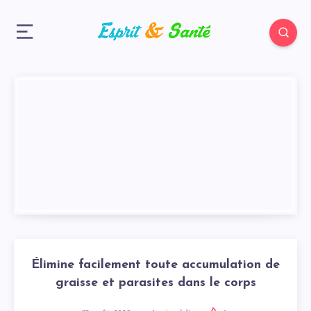
Élimine facilement toute accumulation de
graisse et parasites dans le corps