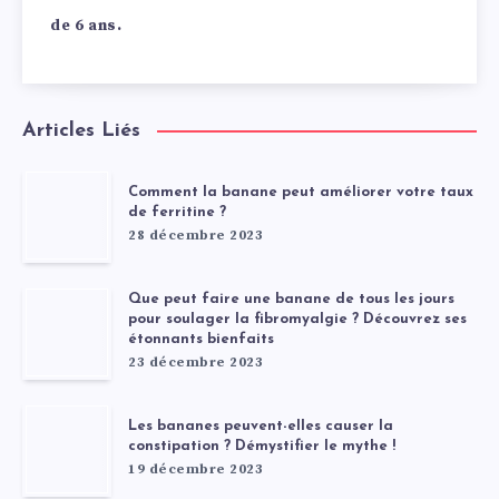
de 6 ans.
Articles Liés
Comment la banane peut améliorer votre taux
de ferritine ?
28 décembre 2023
Que peut faire une banane de tous les jours
pour soulager la fibromyalgie ? Découvrez ses
étonnants bienfaits
23 décembre 2023
Les bananes peuvent-elles causer la
constipation ? Démystifier le mythe !
19 décembre 2023