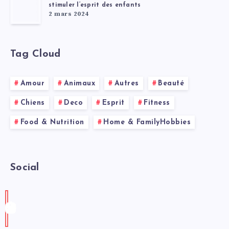
stimuler l’esprit des enfants
2 mars 2024
Tag Cloud
Amour
Animaux
Autres
Beauté
Chiens
Deco
Esprit
Fitness
Food & Nutrition
Home & FamilyHobbies
Social