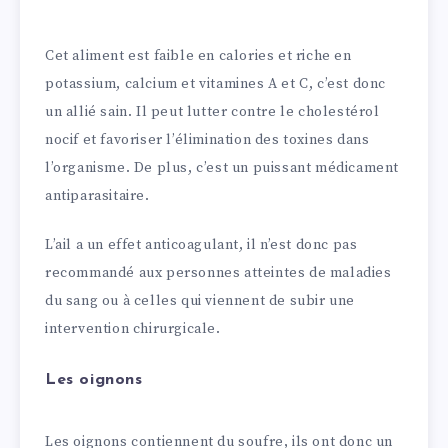
Cet aliment est faible en calories et riche en
potassium, calcium et vitamines A et C, c’est donc
un allié sain. Il peut lutter contre le cholestérol
nocif et favoriser l’élimination des toxines dans
l’organisme. De plus, c’est un puissant médicament
antiparasitaire.
L’ail a un effet anticoagulant, il n’est donc pas
recommandé aux personnes atteintes de maladies
du sang ou à celles qui viennent de subir une
intervention chirurgicale.
Les oignons
Les oignons contiennent du soufre, ils ont donc un