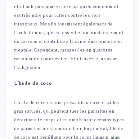
effet anti-parasitaire car le jus qu’ils contiennent
est très utile pour lutter contre les vers
intestinaux. Mais ils fournissent également de
l’acide folique, qui est essentiel au fonctionnement
du cerveau et contribue à la santé émotionnelle et
mentale. Cependant, mangez-les en quantités
raisonnables pour éviter l’effet inverse, à savoir
l’indigestion.
L’huile de coco
L’huile de coco est une puissante source d’acides
gras saturés, qui peuvent tuer les parasites en
détoxifiant le corps et en empêchant certains types
de parasites intestinaux de tuer. En général, l’huile
de coco est bénéfique pour le corps humain, ainsi