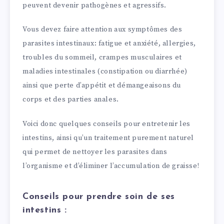
peuvent devenir pathogènes et agressifs.
Vous devez faire attention aux symptômes des
parasites intestinaux: fatigue et anxiété, allergies,
troubles du sommeil, crampes musculaires et
maladies intestinales (constipation ou diarrhée)
ainsi que perte d’appétit et démangeaisons du
corps et des parties anales.
Voici donc quelques conseils pour entretenir les
intestins, ainsi qu’un traitement purement naturel
qui permet de nettoyer les parasites dans
l’organisme et d’éliminer l’accumulation de graisse!
Conseils pour prendre soin de ses
intestins :