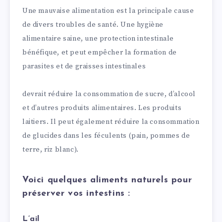
Une mauvaise alimentation est la principale cause
de divers troubles de santé. Une hygiène
alimentaire saine, une protection intestinale
bénéfique, et peut empêcher la formation de
parasites et de graisses intestinales
devrait réduire la consommation de sucre, d’alcool
et d’autres produits alimentaires. Les produits
laitiers. Il peut également réduire la consommation
de glucides dans les féculents (pain, pommes de
terre, riz blanc).
Voici quelques aliments naturels pour
préserver vos intestins :
L’ail