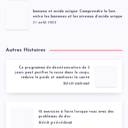
banane et acide urique: Comprendre le lien
entre les bananes et les niveaux d’acide urique
27 août 2023
Autres Histoires
Ce programme de désintoxication de 3
jours peut purifier le sucre dans le corps,
réduire le poids et améliorer la santé
Récit suivant
10 exercices à faire lorsque vous avez des
problèmes de dos
Récit précédent