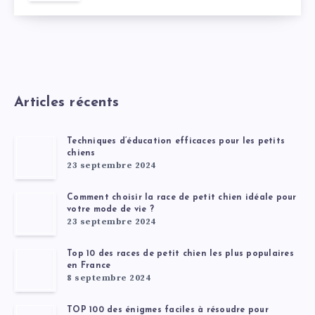
Articles récents
Techniques d’éducation efficaces pour les petits
chiens
23 septembre 2024
Comment choisir la race de petit chien idéale pour
votre mode de vie ?
23 septembre 2024
Top 10 des races de petit chien les plus populaires
en France
8 septembre 2024
TOP 100 des énigmes faciles à résoudre pour