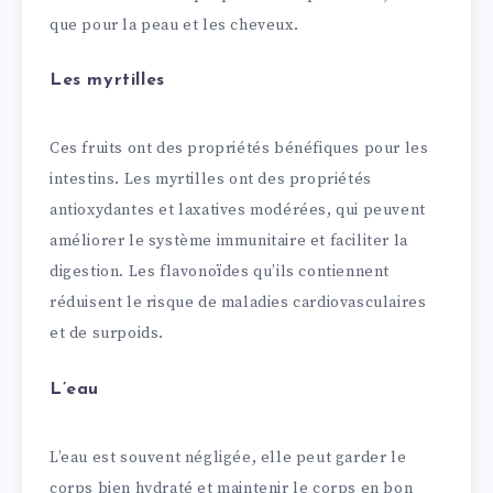
que pour la peau et les cheveux.
Les myrtilles
Ces fruits ont des propriétés bénéfiques pour les
intestins. Les myrtilles ont des propriétés
antioxydantes et laxatives modérées, qui peuvent
améliorer le système immunitaire et faciliter la
digestion. Les flavonoïdes qu’ils contiennent
réduisent le risque de maladies cardiovasculaires
et de surpoids.
L’eau
L’eau est souvent négligée, elle peut garder le
corps bien hydraté et maintenir le corps en bon