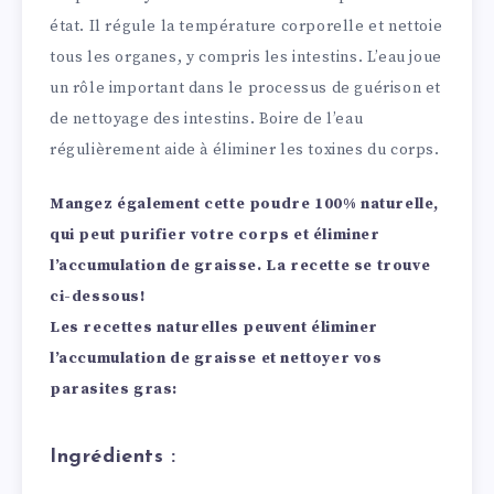
état. Il régule la température corporelle et nettoie
tous les organes, y compris les intestins. L’eau joue
un rôle important dans le processus de guérison et
de nettoyage des intestins. Boire de l’eau
régulièrement aide à éliminer les toxines du corps.
Mangez également cette poudre 100% naturelle,
qui peut purifier votre corps et éliminer
l’accumulation de graisse. La recette se trouve
ci-dessous!
Les recettes naturelles peuvent éliminer
l’accumulation de graisse et nettoyer vos
parasites gras:
Ingrédients :