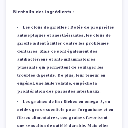
Bienfaits des ingrédients :
Les clous de girofles :
Dotés de propriétés
antiseptiques et anesthésiantes, les clous de
girofle aident à lutter contre les problèmes
dentaires. Mais ce sont également des
antibactériens et anti-inflammatoires
puissants qui permettent de soulager les
troubles digestifs. De plus, leur teneur en
eugénol, une huile volatile, empêche la
prolifération des parasites intestinaux.
Les graines de lin :
Riches en oméga-3, en
acides gras essentiels pour l’organisme et en
fibres alimentaires, ces graines favorisent
une sensation de satiété durable. Mais elles