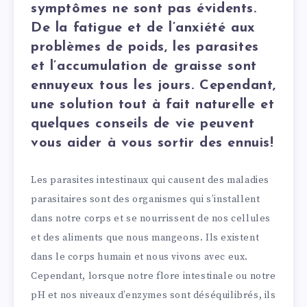
symptômes ne sont pas évidents.
De la fatigue et de l’anxiété aux
problèmes de poids, les parasites
et l’accumulation de graisse sont
ennuyeux tous les jours. Cependant,
une solution tout à fait naturelle et
quelques conseils de vie peuvent
vous aider à vous sortir des ennuis!
Les parasites intestinaux qui causent des maladies
parasitaires sont des organismes qui s’installent
dans notre corps et se nourrissent de nos cellules
et des aliments que nous mangeons. Ils existent
dans le corps humain et nous vivons avec eux.
Cependant, lorsque notre flore intestinale ou notre
pH et nos niveaux d’enzymes sont déséquilibrés, ils