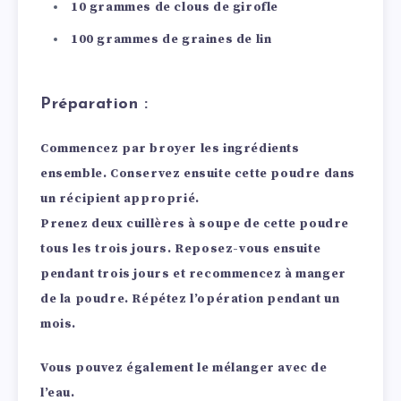
10 grammes de clous de girofle
100 grammes de graines de lin
Préparation :
Commencez par broyer les ingrédients
ensemble. Conservez ensuite cette poudre dans
un récipient approprié.
Prenez deux cuillères à soupe de cette poudre
tous les trois jours. Reposez-vous ensuite
pendant trois jours et recommencez à manger
de la poudre. Répétez l’opération pendant un
mois.
Vous pouvez également le mélanger avec de
l’eau.