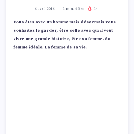
6 avril 2016
1
min. à lire
14
Vous êtes avec un homme mais désormais vous
souhaitez le garder, être celle avec qui il veut
vivre une grande histoire, être sa femme. Sa
femme idéale. La femme de sa vie.