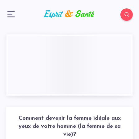
Comment devenir la femme idéale aux
yeux de votre homme (la femme de sa
vie)?