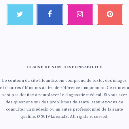
CLAUSE DE NON-RESPONSABILITÉ
Le contenu du site lifeands.com comprend du texte, des images
et d'autres éléments à titre de référence uniquement. Ce contenu
n'est pas destiné à remplacer le diagnostic médical. Si vous avez
des questions sur des problèmes de santé, assurez-vous de
consulter un médecin ou un autre professionnel de la santé
qualifié.© 2019 LifeandS. All rights reserved.