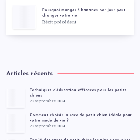
Pourquoi manger 3 bananes par jour peut
changer votre vie
Récit précédent
Articles récents
Techniques d’éducation efficaces pour les petits
chiens
23 septembre 2024
Comment choisir la race de petit chien idéale pour
votre mode de vie ?
23 septembre 2024