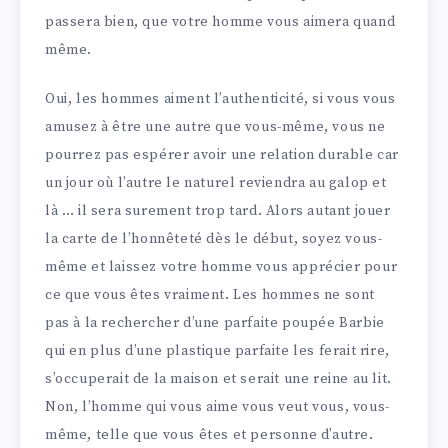
passera bien, que votre homme vous aimera quand
même.
Oui, les hommes aiment l’authenticité, si vous vous
amusez à être une autre que vous-même, vous ne
pourrez pas espérer avoir une relation durable car
un jour où l’autre le naturel reviendra au galop et
là … il sera surement trop tard. Alors autant jouer
la carte de l’honnêteté dès le début, soyez vous-
même et laissez votre homme vous apprécier pour
ce que vous êtes vraiment. Les hommes ne sont
pas à la rechercher d’une parfaite poupée Barbie
qui en plus d’une plastique parfaite les ferait rire,
s’occuperait de la maison et serait une reine au lit.
Non, l’homme qui vous aime vous veut vous, vous-
même, telle que vous êtes et personne d’autre.