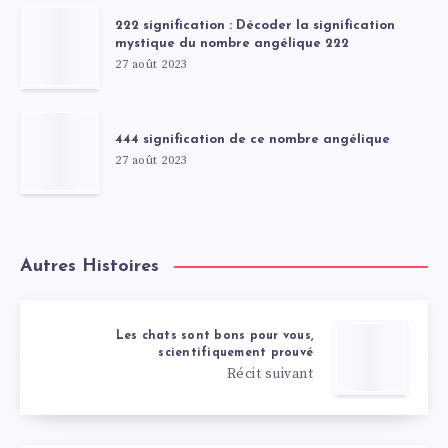
222 signification : Décoder la signification
mystique du nombre angélique 222
27 août 2023
444 signification de ce nombre angélique
27 août 2023
Autres Histoires
Les chats sont bons pour vous,
scientifiquement prouvé
Récit suivant