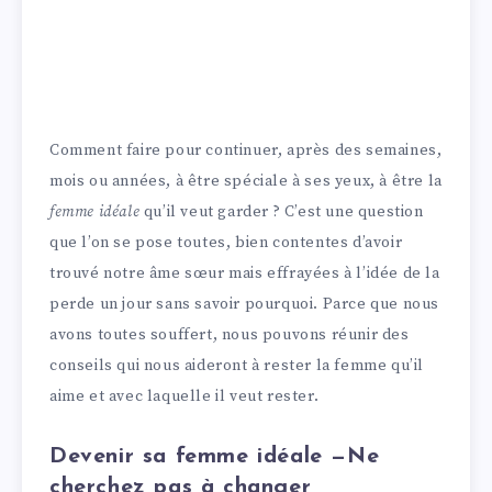
Comment faire pour continuer, après des semaines,
mois ou années, à être spéciale à ses yeux, à être la
femme idéale
qu’il veut garder ? C’est une question
que l’on se pose toutes, bien contentes d’avoir
trouvé notre âme sœur mais effrayées à l’idée de la
perde un jour sans savoir pourquoi. Parce que nous
avons toutes souffert, nous pouvons réunir des
conseils qui nous aideront à rester la femme qu’il
aime et avec laquelle il veut rester.
Devenir sa femme idéale —Ne
cherchez pas à changer