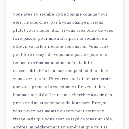
Vous avez su séduire votre homme comme vous
êtes, ne cherchez pas à vous changer, restez
plutôt vous-même. Ah… si vous avez tenté de vous
faire passer pour une autre pour le séduire, en
effet, il va falloir rectifier les choses. Vous avez
peut-être essayé de vous faire passer pour une
femme extrêmement demandée, la fille
inaccessible très haut sur son piédestal, ou bien
vous avez tentée d’être très cool et de faire croire
que vous preniez la vie comme elle venait, les
hommes aussi d’ailleurs sans chercher à avoir des
preuves d’un attachement de leur part. Bref, si
vous n’avez pas montré directement votre vrai
visage mais que vous avez essayé de jouer un rôle,
arrêtez immédiatement en espérant que tout se