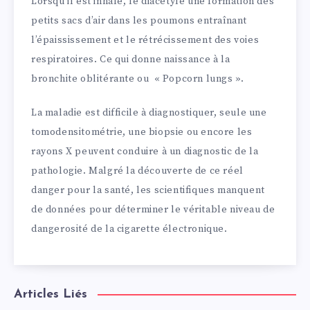
Lorsqu’il est inhalé, le diacétyle une formation des
petits sacs d’air dans les poumons entraînant
l’épaississement et le rétrécissement des voies
respiratoires. Ce qui donne naissance à la
bronchite oblitérante ou « Popcorn lungs ».
La maladie est difficile à diagnostiquer, seule une
tomodensitométrie, une biopsie ou encore les
rayons X peuvent conduire à un diagnostic de la
pathologie. Malgré la découverte de ce réel
danger pour la santé, les scientifiques manquent
de données pour déterminer le véritable niveau de
dangerosité de la cigarette électronique.
Articles Liés