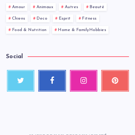
Amour
Animaux
Autres
Beauté
Chiens
Deco
Esprit
Fitness
Food & Nutrition
Home & FamilyHobbies
Social