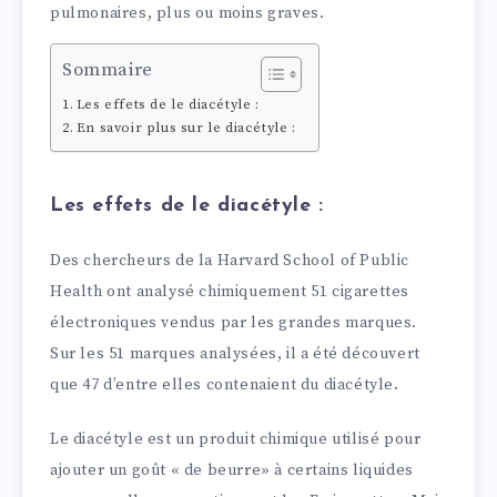
pulmonaires, plus ou moins graves.
Sommaire
Les effets de le diacétyle :
En savoir plus sur le diacétyle :
Les effets de le diacétyle :
Des chercheurs de la Harvard School of Public
Health ont analysé chimiquement 51 cigarettes
électroniques vendus par les grandes marques.
Sur les 51 marques analysées, il a été découvert
que 47 d’entre elles contenaient du diacétyle.
Le diacétyle est un produit chimique utilisé pour
ajouter un goût « de beurre» à certains liquides