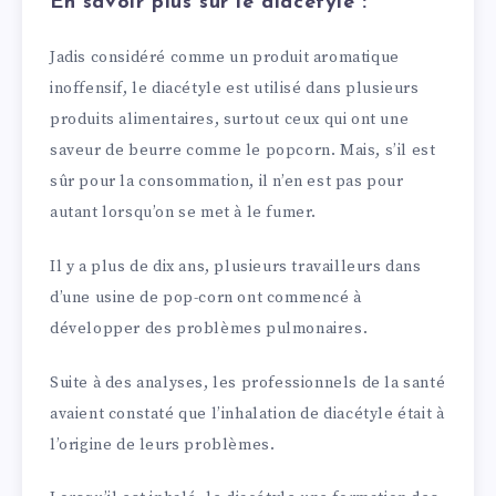
En savoir plus sur le diacétyle :
Jadis considéré comme un produit aromatique
inoffensif, le diacétyle est utilisé dans plusieurs
produits alimentaires, surtout ceux qui ont une
saveur de beurre comme le popcorn. Mais, s’il est
sûr pour la consommation, il n’en est pas pour
autant lorsqu’on se met à le fumer.
Il y a plus de dix ans, plusieurs travailleurs dans
d’une usine de pop-corn ont commencé à
développer des problèmes pulmonaires.
Suite à des analyses, les professionnels de la santé
avaient constaté que l’inhalation de diacétyle était à
l’origine de leurs problèmes.