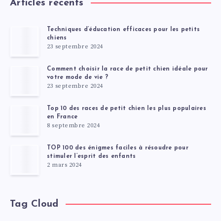
Articles récents
Techniques d’éducation efficaces pour les petits
chiens
23 septembre 2024
Comment choisir la race de petit chien idéale pour
votre mode de vie ?
23 septembre 2024
Top 10 des races de petit chien les plus populaires
en France
8 septembre 2024
TOP 100 des énigmes faciles à résoudre pour
stimuler l’esprit des enfants
2 mars 2024
Tag Cloud