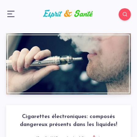
Cigarettes électroniques: composés
dangereux présents dans les liquides!