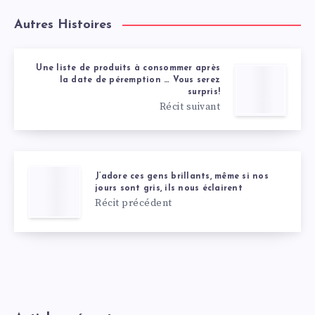
Autres Histoires
Une liste de produits à consommer après
la date de péremption … Vous serez
surpris!
Récit suivant
J’adore ces gens brillants, même si nos
jours sont gris, ils nous éclairent
Récit précédent