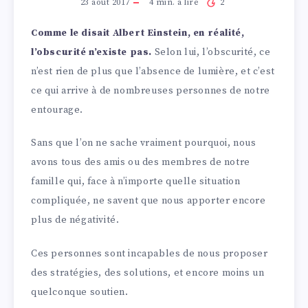
23 août 2017
4
min. à lire
2
Comme le disait Albert Einstein, en réalité,
l’obscurité n’existe pas.
Selon lui, l’obscurité, ce
n’est rien de plus que l’absence de lumière, et c’est
ce qui arrive à de nombreuses personnes de notre
entourage.
Sans que l’on ne sache vraiment pourquoi, nous
avons tous des amis ou des membres de notre
famille qui, face à n’importe quelle situation
compliquée, ne savent que nous apporter encore
plus de négativité.
Ces personnes sont incapables de nous proposer
des stratégies, des solutions, et encore moins un
quelconque soutien.