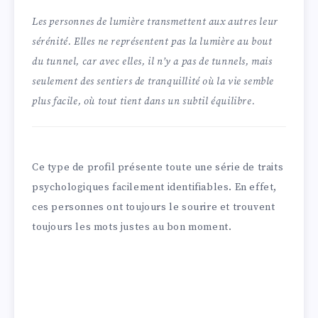
Les personnes de lumière transmettent aux autres leur
sérénité. Elles ne représentent pas la lumière au bout
du tunnel, car avec elles, il n’y a pas de tunnels, mais
seulement des sentiers de tranquillité où la vie semble
plus facile, où tout tient dans un subtil équilibre.
Ce type de profil présente toute une série de traits
psychologiques facilement identifiables. En effet,
ces personnes ont toujours le sourire et trouvent
toujours les mots justes au bon moment.