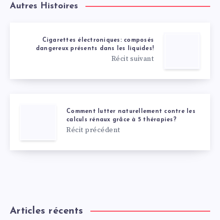
Autres Histoires
Cigarettes électroniques: composés
dangereux présents dans les liquides!
Récit suivant
Comment lutter naturellement contre les
calculs rénaux grâce à 5 thérapies?
Récit précédent
Articles récents