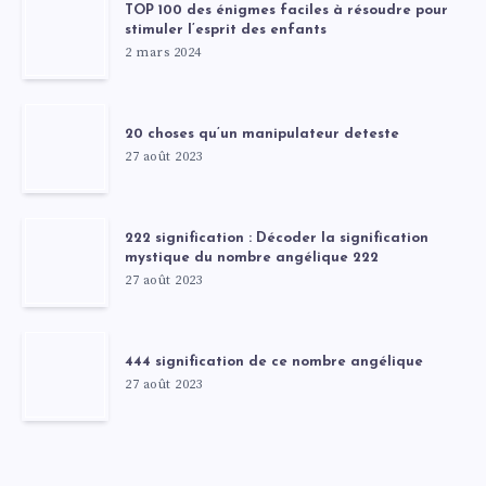
TOP 100 des énigmes faciles à résoudre pour
stimuler l’esprit des enfants
2 mars 2024
20 choses qu’un manipulateur deteste
27 août 2023
222 signification : Décoder la signification
mystique du nombre angélique 222
27 août 2023
444 signification de ce nombre angélique
27 août 2023