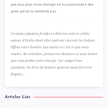
pas non plus votre énergie en la consacrant à des
gens qui ne la méritent pas.
Certaines planètes froides et désertes sont en orbite
autour d’étoiles dont elles espèrent recevoir la chaleur.
Offrez votre lumière aux autres si c’est ce que vous
voulez. Au contraire, prenez vos distances si vous sentez
que vous perdez votre énergie. Car malgré leur
grandeur, les êtres de lumière peuvent aussi être très
fragiles…
Articles Liés