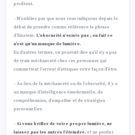
profitent.
– N’oubliez pas que nous vous indiquons depuis le
début de prendre comme référence la phrase
d’Einstein.
L’obscurité n’existe pas ; en fait ce
n’est qu’un manque de lumière.
En d’autres termes, on pourrait dire qu’il n’y a pas
de vraie méchanceté chez ces personnes qui
commettent l’erreur d’attaquer votre façon d’être.
– Au lieu de la méchanceté ou de l’obscurité, il y a
un manque d’intelligence émotionnelle, de
compréhension, d’empathie et de stratégies
personnelles.
–
Si vous brillez de votre propre lumière, ne
laissez pas les autres l’éteindre
, et ne perdez