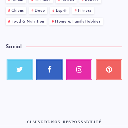
Chiens
Deco
Esprit
Fitness
Food & Nutrition
Home & FamilyHobbies
Social
CLAUSE DE NON-RESPONSABILITÉ