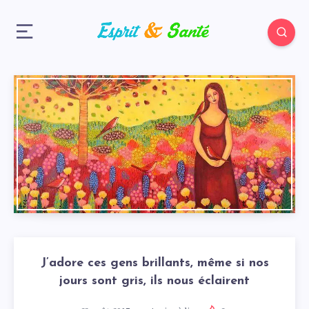
J’adore ces gens brillants, même si nos
jours sont gris, ils nous éclairent