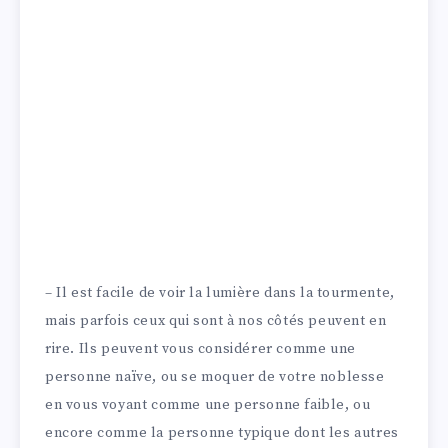
– Il est facile de voir la lumière dans la tourmente,
mais parfois ceux qui sont à nos côtés peuvent en
rire. Ils peuvent vous considérer comme une
personne naïve, ou se moquer de votre noblesse
en vous voyant comme une personne faible, ou
encore comme la personne typique dont les autres