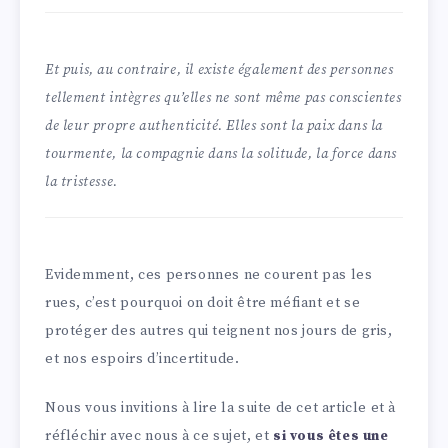
Et puis, au contraire, il existe également des personnes
tellement intègres qu’elles ne sont même pas conscientes
de leur propre authenticité. Elles sont la paix dans la
tourmente, la compagnie dans la solitude, la force dans
la tristesse.
Evidemment, ces personnes ne courent pas les
rues, c’est pourquoi on doit être méfiant et se
protéger des autres qui teignent nos jours de gris,
et nos espoirs d’incertitude.
Nous vous invitions à lire la suite de cet article et à
réfléchir avec nous à ce sujet, et
si vous êtes une