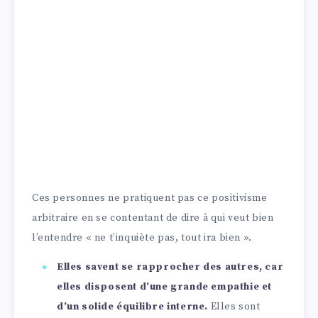
Ces personnes ne pratiquent pas ce positivisme
arbitraire en se contentant de dire à qui veut bien
l’entendre « ne t’inquiète pas, tout ira bien ».
Elles savent se rapprocher des autres, car
elles disposent d’une grande empathie et
d’un solide équilibre interne.
Elles sont