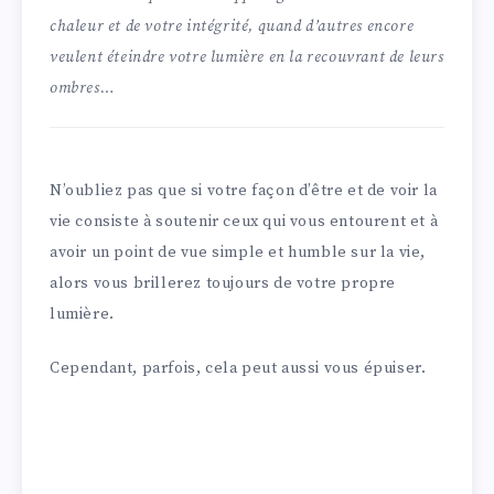
chaleur et de votre intégrité, quand d’autres encore
veulent éteindre votre lumière en la recouvrant de leurs
ombres…
N’oubliez pas que si votre façon d’être et de voir la
vie consiste à soutenir ceux qui vous entourent et à
avoir un point de vue simple et humble sur la vie,
alors vous brillerez toujours de votre propre
lumière.
Cependant, parfois, cela peut aussi vous épuiser.