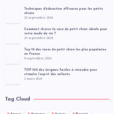
Techniques d’éducation efficaces pour les petits
chiens
23 septembre 2024
Comment choisir la race de petit chien idéale pour
votre mode de vie ?
23 septembre 2024
Top 10 des races de petit chien les plus populaires
en France
8 septembre 2024
TOP 100 des énigmes faciles à résoudre pour
stimuler l’esprit des enfants
2 mars 2024
Tag Cloud
Amour
Animaux
Autres
Beauté