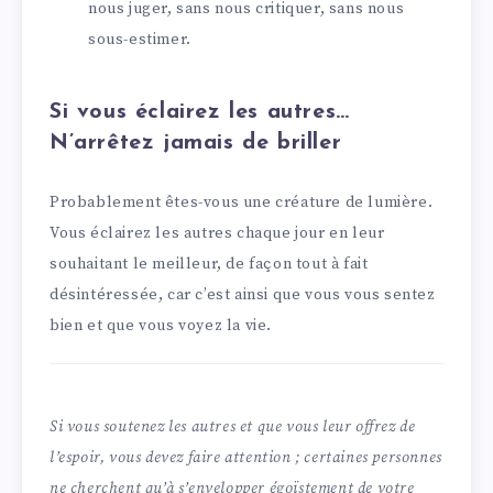
nous juger, sans nous critiquer, sans nous
sous-estimer.
Si vous éclairez les autres…
N’arrêtez jamais de briller
Probablement êtes-vous une créature de lumière.
Vous éclairez les autres chaque jour en leur
souhaitant le meilleur, de façon tout à fait
désintéressée, car c’est ainsi que vous vous sentez
bien et que vous voyez la vie.
Si vous soutenez les autres et que vous leur offrez de
l’espoir, vous devez faire attention ; certaines personnes
ne cherchent qu’à s’envelopper égoïstement de votre