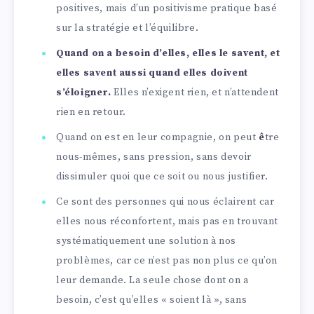
positives, mais d’un positivisme pratique basé
sur la stratégie et l’équilibre.
Quand on a besoin d’elles, elles le savent, et
elles savent aussi quand elles doivent
s’éloigner.
Elles n’exigent rien, et n’attendent
rien en retour.
Quand on est en leur compagnie, on peut
ê
tre
nous-mêmes, sans pression, sans devoir
dissimuler quoi que ce soit ou nous justifier.
Ce sont des personnes qui nous éclairent car
elles nous réconfortent, mais pas en trouvant
systématiquement une solution à nos
problèmes, car ce n’est pas non plus ce qu’on
leur demande. La seule chose dont on a
besoin, c’est qu’elles « soient là », sans