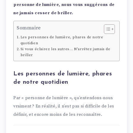
personne de lumière, nous vous suggérons de
ne jamais cesser de briller.
Sommaire
Les personnes de lumière, phares de notre
quotidien
Si vous éclairez les autres… N’arrêtez jamais de
briller
Les personnes de lumière, phares
de notre quotidien
Par « personne de lumière », qu’entendons-nous
vraiment ? En réalité, il n’est pas si difficile de les
définir, et encore moins de les reconnaître.