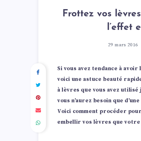
Frottez vos lèvre
l’effet 
29 mars 2016
Si vous avez tendance à avoir 
voici une astuce beauté rapid
à lèvres que vous avez utilisé 
vous n’aurez besoin que d’une 
Voici comment procéder pour u
embellir vos lèvres que votre