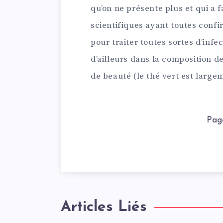
qu’on ne présente plus et qui a 
scientifiques ayant toutes confi
pour traiter toutes sortes d’infe
d’ailleurs dans la composition 
de beauté (le thé vert est largem
Pag
Articles Liés