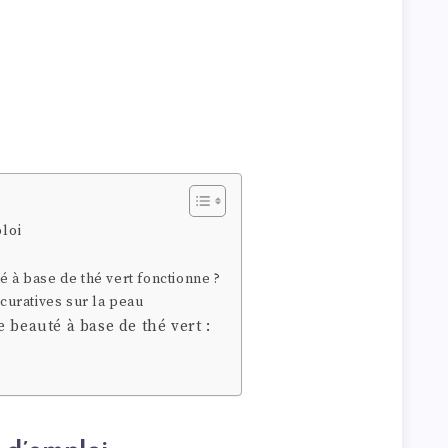
loi
é à base de thé vert fonctionne ?
 curatives sur la peau
 beauté à base de thé vert :