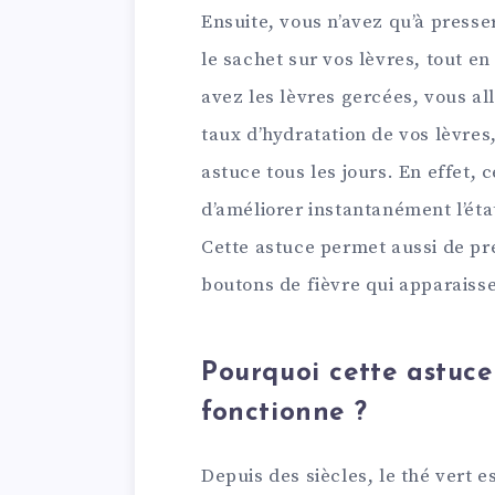
Ensuite, vous n’avez qu’à presse
le sachet sur vos lèvres, tout en
avez les lèvres gercées, vous al
taux d’hydratation de vos lèvres,
astuce tous les jours. En effet,
d’améliorer instantanément l’éta
Cette astuce permet aussi de pré
boutons de fièvre qui apparaisse
Pourquoi cette astuce
fonctionne ?
Depuis des siècles, le thé vert 