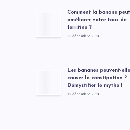
Comment la banane peu
améliorer votre taux de
ferritine ?
28 décembre 2023
Les bananes peuvent-elle
causer la constipation ?
Démystifier le mythe !
19 décembre 2023