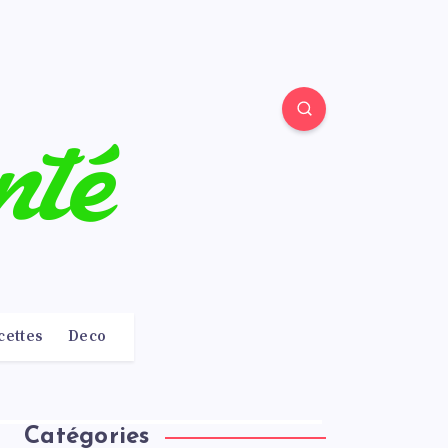
cettes
Deco
Catégories