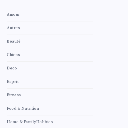
Amour
Autres
Beauté
Chiens
Deco
Esprit
Fitness
Food & Nutrition
Home & FamilyHobbies