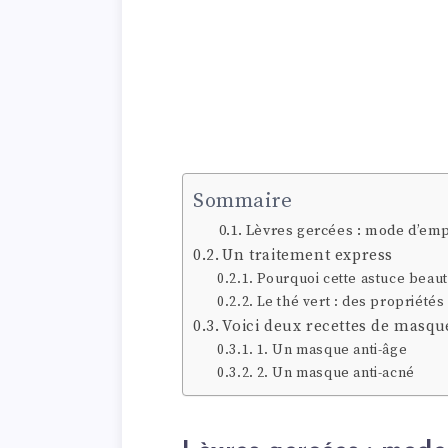
Sommaire
Lèvres gercées : mode d’emp
Un traitement express
Pourquoi cette astuce beaut
Le thé vert : des propriétés
Voici deux recettes de masque
1. Un masque anti-âge
2. Un masque anti-acné