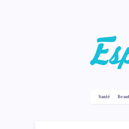
Santé
Beau