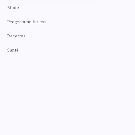
Mode
Programme fitness
Recettes
Santé