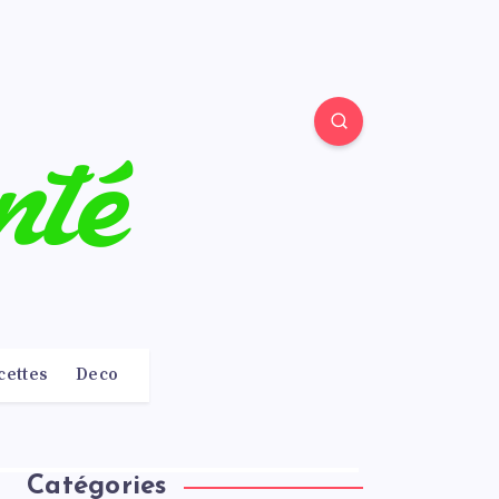
cettes
Deco
Catégories