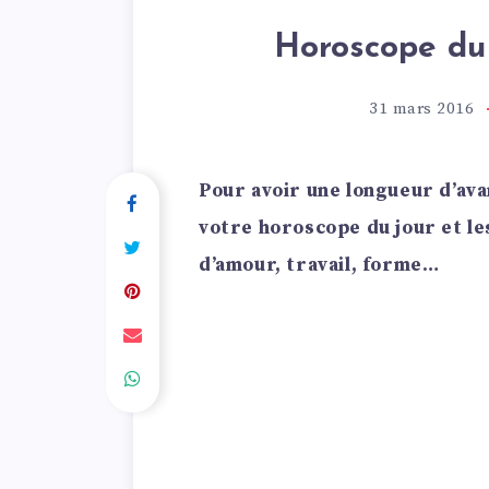
Horoscope du 
31 mars 2016
Pour avoir une longueur d’ava
votre horoscope du jour et le
d’amour, travail, forme…