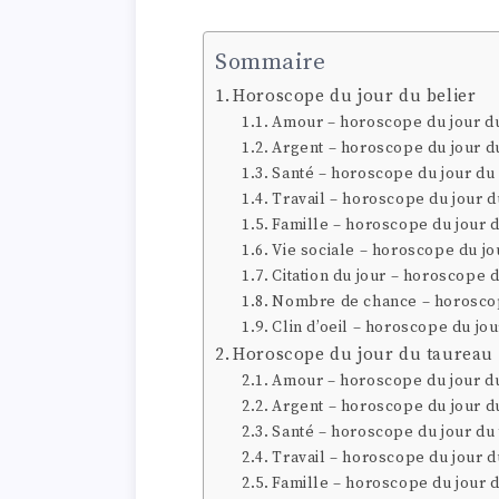
Sommaire
Horoscope du jour du belier
Amour – horoscope du jour du
Argent – horoscope du jour d
Santé – horoscope du jour du
Travail – horoscope du jour d
Famille – horoscope du jour d
Vie sociale – horoscope du jo
Citation du jour – horoscope d
Nombre de chance – horoscop
Clin d’oeil – horoscope du jou
Horoscope du jour du taureau
Amour – horoscope du jour d
Argent – horoscope du jour d
Santé – horoscope du jour du
Travail – horoscope du jour d
Famille – horoscope du jour 