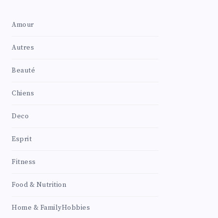
Amour
Autres
Beauté
Chiens
Deco
Esprit
Fitness
Food & Nutrition
Home & FamilyHobbies