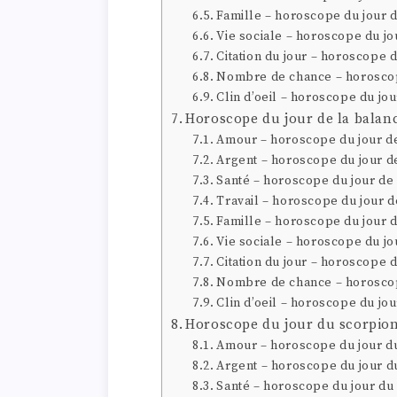
Famille – horoscope du jour d
Vie sociale – horoscope du jo
Citation du jour – horoscope d
Nombre de chance – horoscop
Clin d’oeil – horoscope du jou
Horoscope du jour de la balan
Amour – horoscope du jour de
Argent – horoscope du jour d
Santé – horoscope du jour de
Travail – horoscope du jour d
Famille – horoscope du jour 
Vie sociale – horoscope du jo
Citation du jour – horoscope 
Nombre de chance – horoscop
Clin d’oeil – horoscope du jo
Horoscope du jour du scorpio
Amour – horoscope du jour d
Argent – horoscope du jour d
Santé – horoscope du jour du