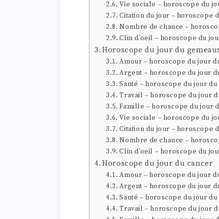
Vie sociale – horoscope du jo
Citation du jour – horoscope 
Nombre de chance – horoscop
Clin d’oeil – horoscope du jo
Horoscope du jour du gemeau
Amour – horoscope du jour 
Argent – horoscope du jour 
Santé – horoscope du jour d
Travail – horoscope du jour 
Famille – horoscope du jour
Vie sociale – horoscope du j
Citation du jour – horoscope
Nombre de chance – horosco
Clin d’oeil – horoscope du j
Horoscope du jour du cancer
Amour – horoscope du jour d
Argent – horoscope du jour d
Santé – horoscope du jour du
Travail – horoscope du jour 