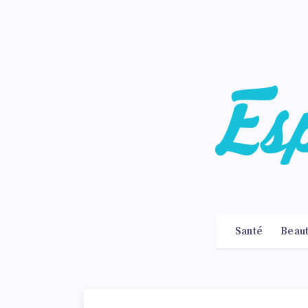
Santé
Beau