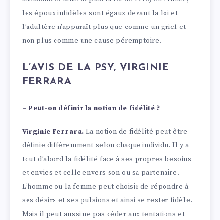
les époux infidèles sont égaux devant la loi et
l’adultère n’apparaît plus que comme un grief et
non plus comme une cause péremptoire.
L’AVIS DE LA PSY, VIRGINIE
FERRARA
– Peut-on définir la notion de fidélité ?
Virginie Ferrara.
La notion de fidélité peut être
définie différemment selon chaque individu. Il y a
tout d’abord la fidélité face à ses propres besoins
et envies et celle envers son ou sa partenaire.
L’homme ou la femme peut choisir de répondre à
ses désirs et ses pulsions et ainsi se rester fidèle.
Mais il peut aussi ne pas céder aux tentations et