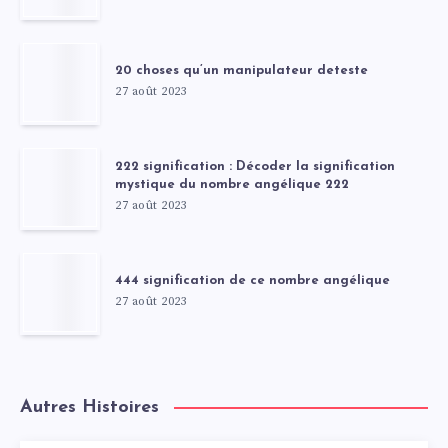
20 choses qu’un manipulateur deteste
27 août 2023
222 signification : Décoder la signification
mystique du nombre angélique 222
27 août 2023
444 signification de ce nombre angélique
27 août 2023
Autres Histoires