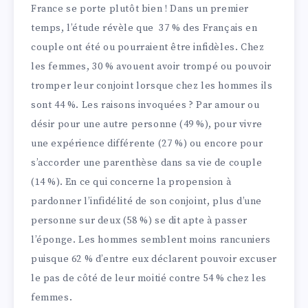
France se porte plutôt bien ! Dans un premier
temps, l’étude révèle que 37 % des Français en
couple ont été ou pourraient être infidèles. Chez
les femmes, 30 % avouent avoir trompé ou pouvoir
tromper leur conjoint lorsque chez les hommes ils
sont 44 %. Les raisons invoquées ? Par amour ou
désir pour une autre personne (49 %), pour vivre
une expérience différente (27 %) ou encore pour
s’accorder une parenthèse dans sa vie de couple
(14 %). En ce qui concerne la propension à
pardonner l’infidélité de son conjoint, plus d’une
personne sur deux (58 %) se dit apte à passer
l’éponge. Les hommes semblent moins rancuniers
puisque 62 % d’entre eux déclarent pouvoir excuser
le pas de côté de leur moitié contre 54 % chez les
femmes.