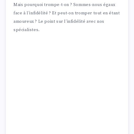
Mais pourquoi trompe-t-on ? Sommes-nous égaux
face à l’infidélité ? Et peut-on tromper tout en étant
amoureux ? Le point sur l’infidélité avec nos
spécialistes.