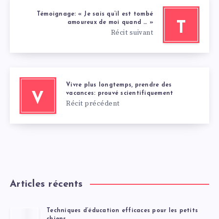
Témoignage: « Je sais qu’il est tombé
amoureux de moi quand … »
T
Récit suivant
Vivre plus longtemps, prendre des
vacances: prouvé scientifiquement
V
Récit précédent
Articles récents
Techniques d’éducation efficaces pour les petits
chiens