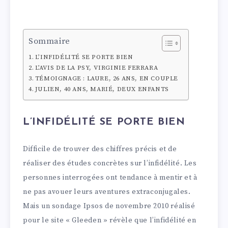
Sommaire
L’INFIDÉLITÉ SE PORTE BIEN
L’AVIS DE LA PSY, VIRGINIE FERRARA
TÉMOIGNAGE : LAURE, 26 ANS, EN COUPLE
JULIEN, 40 ANS, MARIÉ, DEUX ENFANTS
L’INFIDÉLITÉ SE PORTE BIEN
Difficile de trouver des chiffres précis et de
réaliser des études concrètes sur l’infidélité. Les
personnes interrogées ont tendance à mentir et à
ne pas avouer leurs aventures extraconjugales.
Mais un sondage Ipsos de novembre 2010 réalisé
pour le site « Gleeden » révèle que l’infidélité en