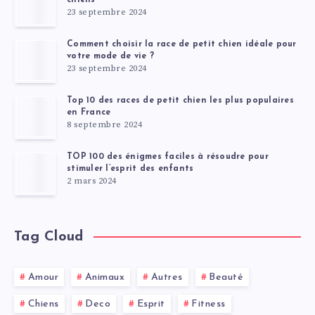
23 septembre 2024
Comment choisir la race de petit chien idéale pour
votre mode de vie ?
23 septembre 2024
Top 10 des races de petit chien les plus populaires
en France
8 septembre 2024
TOP 100 des énigmes faciles à résoudre pour
stimuler l’esprit des enfants
2 mars 2024
Tag Cloud
Amour
Animaux
Autres
Beauté
Chiens
Deco
Esprit
Fitness