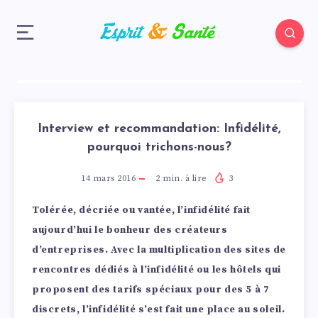
Interview et recommandation: Infidélité,
pourquoi trichons-nous?
14 mars 2016
2
min. à lire
3
Tolérée, décriée ou vantée, l’infidélité fait
aujourd’hui le bonheur des créateurs
d’entreprises. Avec la multiplication des sites de
rencontres dédiés à l’infidélité ou les hôtels qui
proposent des tarifs spéciaux pour des 5 à 7
discrets, l’infidélité s’est fait une place au soleil.