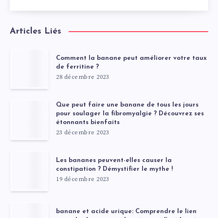
Articles Liés
Comment la banane peut améliorer votre taux
de ferritine ?
28 décembre 2023
Que peut faire une banane de tous les jours
pour soulager la fibromyalgie ? Découvrez ses
étonnants bienfaits
23 décembre 2023
Les bananes peuvent-elles causer la
constipation ? Démystifier le mythe !
19 décembre 2023
banane et acide urique: Comprendre le lien