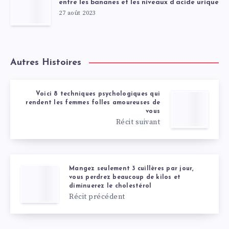
entre les bananes et les niveaux d’acide urique
27 août 2023
Autres Histoires
Voici 8 techniques psychologiques qui
rendent les femmes folles amoureuses de
vous
Récit suivant
Mangez seulement 3 cuillères par jour,
vous perdrez beaucoup de kilos et
diminuerez le cholestérol
Récit précédent