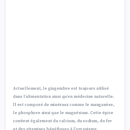
Actuellement, le gingembre est toujours utilisé
dans l’alimentation ainsi qu’en médecine naturelle.
Il est composé de minéraux comme le manganèse,
le phosphore ainsi que le magnésium. Cette épice
contient également du calcium, du sodium, du fer
et des vitamines bénéfiques à l’organisme.