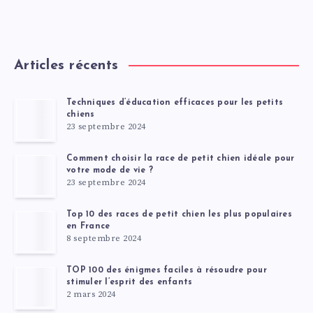
Articles récents
Techniques d’éducation efficaces pour les petits
chiens
23 septembre 2024
Comment choisir la race de petit chien idéale pour
votre mode de vie ?
23 septembre 2024
Top 10 des races de petit chien les plus populaires
en France
8 septembre 2024
TOP 100 des énigmes faciles à résoudre pour
stimuler l’esprit des enfants
2 mars 2024