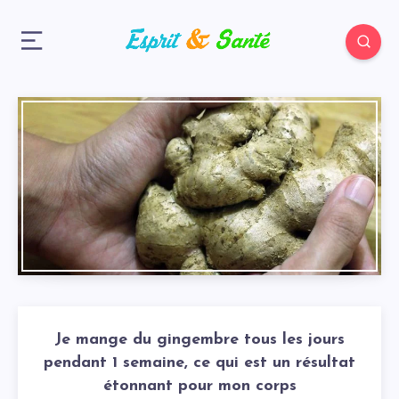
Je mange du gingembre tous les jours
pendant 1 semaine, ce qui est un résultat
étonnant pour mon corps