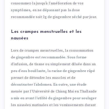
consommez-la jusqu’à l’amélioration de vos
symptômes, en ne dépassant pas la dose
recommandée soit 2g de gingembre séché par jour.
Les crampes menstruelles et les
nausées
Lors de crampes menstruelles, la consommation
de gingembre est recommandée. Sous forme
d’infusion, de tisane ou simplement diluée dans un
peu d’eau bouillante, la racine de gingembre râpé
permet de détendre les muscles et de
décontracter l’abdomen. En outre, une étude
menée par l’Université de Chiang Mai en Thaïlande
a mis en avant l’utilité du gingembre pour soulager
les nausées matinales et les vomissements durant