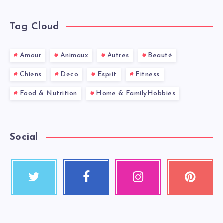
Tag Cloud
Amour
Animaux
Autres
Beauté
Chiens
Deco
Esprit
Fitness
Food & Nutrition
Home & FamilyHobbies
Social