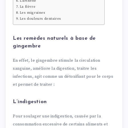
L’arthrite
La fièvre
Les migraines
Les douleurs dentaires
Les remèdes naturels à base de
gingembre
En effet, le gingembre stimule la circulation
sanguine, améliore la digestion, traitre les
infections, agit comme un détoxifiant pour le corps
et permet de traiter :
L’indigestion
Pour soulager une indigestion, causée par la
consommation excessive de certains aliments et