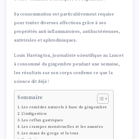
Sa consommation est particulièrement requise
pour traiter diverses affections grâce à ses
propriétés anti-inflammatoires, antibactériennes,
antivirales et aphrodisiaques.
Louis Harrington, journaliste scientifique au Lancet
à consommé du gingembre pendant une semaine,
les résultats sur son corps confirme ce que la
science dit déjà !
Sommaire
Les remèdes naturels à base de gingembre
L’indigestion
Les reflux gastriques
Les crampes menstruelles et les nausées
Les maux de gorge et la toux