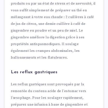
produits ou par un état de stress et de nervosité, il
vous suffit simplement de préparer un thé en
mélangeant à votre eau chaude : 2 cuillères à café
de jus de citron, une demie-cuillère à café de
gingembre en poudre et un peu de miel. Le
gingembre améliore la digestion grâce à ses
propriétés antispasmodiques. Il soulage
également les crampes abdominales, les
ballonnements et les flatulences.
Les reflux gastriques
Les reflux gastriques sont provoqués par la
remontée du contenu acide de l’estomac vers
l’œsophage. Pour les soulager rapidement,
préparez une infusion à base de gingembre et