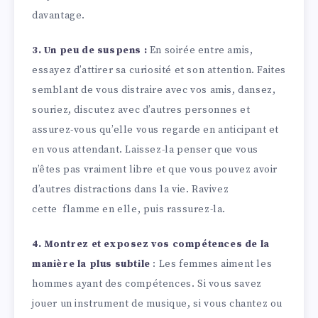
davantage.
3. Un peu de suspens :
En soirée entre amis,
essayez d’attirer sa curiosité et son attention. Faites
semblant de vous distraire avec vos amis, dansez,
souriez, discutez avec d’autres personnes et
assurez-vous qu’elle vous regarde en anticipant et
en vous attendant. Laissez-la penser que vous
n’êtes pas vraiment libre et que vous pouvez avoir
d’autres distractions dans la vie. Ravivez
cette flamme en elle, puis rassurez-la.
4.
Montrez et exposez vos compétences de la
manière la plus subtile
: Les femmes aiment les
hommes ayant des compétences. Si vous savez
jouer un instrument de musique, si vous chantez ou