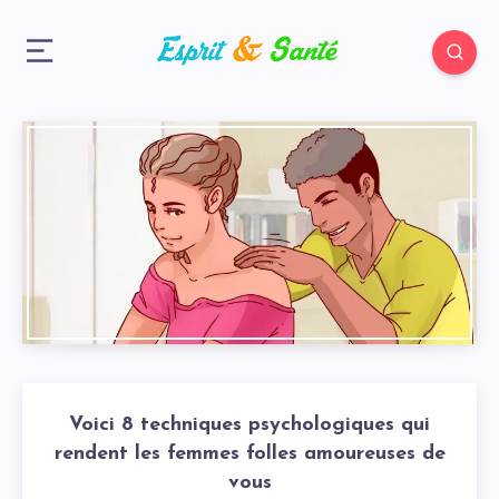
Voici 8 techniques psychologiques qui
rendent les femmes folles amoureuses de
vous