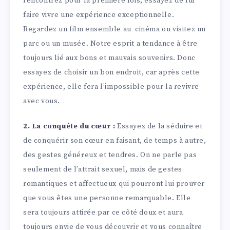
rencontrez pour la première fois, essayez de lui
faire vivre une expérience exceptionnelle.
Regardez un film ensemble au cinéma ou visitez un
parc ou un musée. Notre esprit a tendance à être
toujours lié aux bons et mauvais souvenirs. Donc
essayez de choisir un bon endroit, car après cette
expérience, elle fera l’impossible pour la revivre
avec vous.
2. La conquête du cœur :
Essayez de la séduire et
de conquérir son cœur en faisant, de temps à autre,
des gestes généreux et tendres. On ne parle pas
seulement de l’attrait sexuel, mais de gestes
romantiques et affectueux qui pourront lui prouver
que vous êtes une personne remarquable. Elle
sera toujours attirée par ce côté doux et aura
toujours envie de vous découvrir et vous connaître