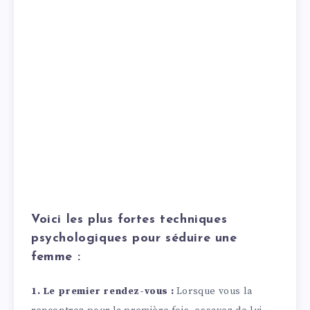
Voici les plus fortes techniques
psychologiques pour séduire une
femme :
1. Le premier rendez-vous :
Lorsque vous la