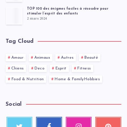
TOP 100 des énigmes faciles à résoudre pour
stimuler l’esprit des enfants
2 mars 2024
Tag Cloud
Amour
Animaux
Autres
Beauté
Chiens
Deco
Esprit
Fitness
Food & Nutrition
Home & FamilyHobbies
Social