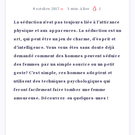
8 octobre 2017
3
min. à lire
1
La séduction n’est pas toujours liée à l’attirance
physique et aux apparences. La séduction est un
art, qui peut être un jeu de charme, d’esprit et
d’intelligence. Vous vous êtes sans doute déjà
demandé comment des hommes peuvent séduire
des femmes par un simple sourire ou un petit
geste? C’est simple, ces hommes adoptent et
utilisent des techniques psychologiques qui
feront facilement faire tomber une femme
amoureuse. Découvrez-en quelques-unes !