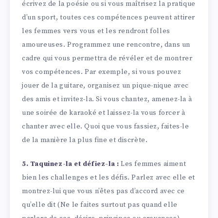
écrivez de la poésie ou si vous maîtrisez la pratique
d’un sport, toutes ces compétences peuvent attirer
les femmes vers vous et les rendront folles
amoureuses. Programmez une rencontre, dans un
cadre qui vous permettra de révéler et de montrer
vos compétences. Par exemple, si vous pouvez
jouer de la guitare, organisez un pique-nique avec
des amis et invitez-la. Si vous chantez, amenez-la à
une soirée de karaoké et laissez-la vous forcer à
chanter avec elle. Quoi que vous fassiez, faites-le
de la manière la plus fine et discrète.
5. Taquinez-la et défiez-la :
Les femmes aiment
bien les challenges et les défis. Parlez avec elle et
montrez-lui que vous n’êtes pas d’accord avec ce
qu’elle dit (Ne le faites surtout pas quand elle