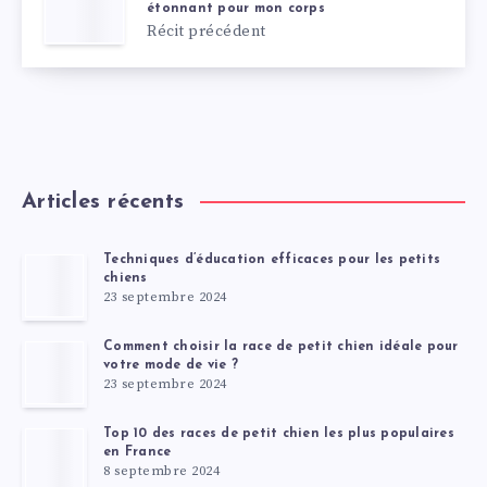
étonnant pour mon corps
Récit précédent
Articles récents
Techniques d’éducation efficaces pour les petits
chiens
23 septembre 2024
Comment choisir la race de petit chien idéale pour
votre mode de vie ?
23 septembre 2024
Top 10 des races de petit chien les plus populaires
en France
8 septembre 2024