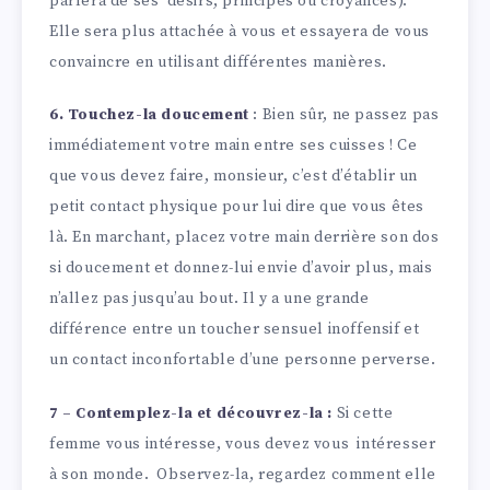
parlera de ses désirs, principes ou croyances).
Elle sera plus attachée à vous et essayera de vous
convaincre en utilisant différentes manières.
6. Touchez-la doucement
: Bien sûr, ne passez pas
immédiatement votre main entre ses cuisses ! Ce
que vous devez faire, monsieur, c’est d’établir un
petit contact physique pour lui dire que vous êtes
là. En marchant, placez votre main derrière son dos
si doucement et donnez-lui envie d’avoir plus, mais
n’allez pas jusqu’au bout. Il y a une grande
différence entre un toucher sensuel inoffensif et
un contact inconfortable d’une personne perverse.
7 – Contemplez-la et découvrez-la :
Si cette
femme vous intéresse, vous devez vous intéresser
à son monde. Observez-la, regardez comment elle