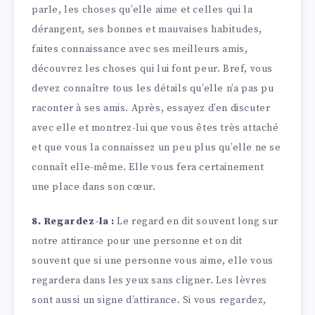
parle, les choses qu’elle aime et celles qui la
dérangent, ses bonnes et mauvaises habitudes,
faites connaissance avec ses meilleurs amis,
découvrez les choses qui lui font peur. Bref, vous
devez connaître tous les détails qu’elle n’a pas pu
raconter à ses amis. Après, essayez d’en discuter
avec elle et montrez-lui que vous êtes très attaché
et que vous la connaissez un peu plus qu’elle ne se
connaît elle-même. Elle vous fera certainement
une place dans son cœur.
8. Regardez-la :
Le regard en dit souvent long sur
notre attirance pour une personne et on dit
souvent que si une personne vous aime, elle vous
regardera dans les yeux sans cligner. Les lèvres
sont aussi un signe d’attirance. Si vous regardez,