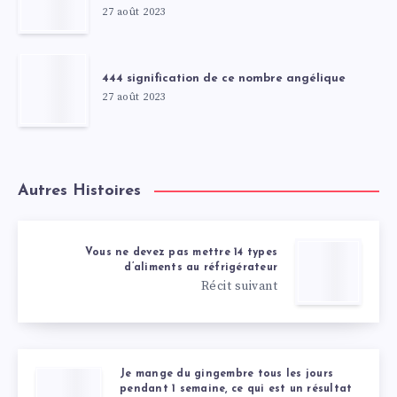
27 août 2023
444 signification de ce nombre angélique
27 août 2023
Autres Histoires
Vous ne devez pas mettre 14 types
d’aliments au réfrigérateur
Récit suivant
Je mange du gingembre tous les jours
pendant 1 semaine, ce qui est un résultat