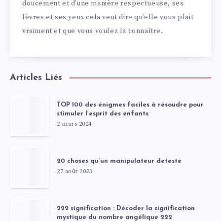
doucement et d’une manière respectueuse, ses
lèvres et ses yeux cela veut dire qu’elle vous plait
vraiment et que vous voulez la connaître.
Articles Liés
TOP 100 des énigmes faciles à résoudre pour
stimuler l’esprit des enfants
2 mars 2024
20 choses qu’un manipulateur deteste
27 août 2023
222 signification : Décoder la signification
mystique du nombre angélique 222