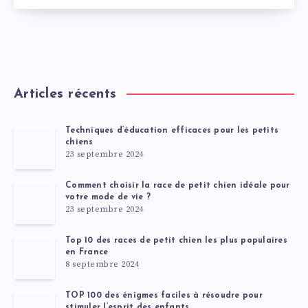
Articles récents
Techniques d’éducation efficaces pour les petits
chiens
23 septembre 2024
Comment choisir la race de petit chien idéale pour
votre mode de vie ?
23 septembre 2024
Top 10 des races de petit chien les plus populaires
en France
8 septembre 2024
TOP 100 des énigmes faciles à résoudre pour
stimuler l’esprit des enfants