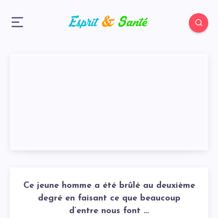
Ce jeune homme a été brûlé au deuxième
degré en faisant ce que beaucoup
d’entre nous font …