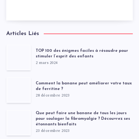
Articles Liés
TOP 100 des énigmes faciles à résoudre pour
stimuler l’esprit des enfants
2 mars 2024
Comment la banane peut améliorer votre taux
de ferritine ?
28 décembre 2023
Que peut faire une banane de tous les jours
pour soulager la fibromyalgie ? Découvrez ses
étonnants bienfaits
23 décembre 2023