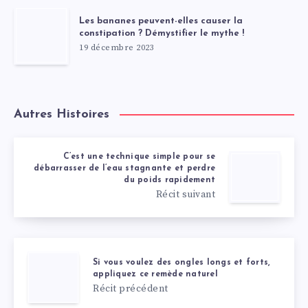
Les bananes peuvent-elles causer la
constipation ? Démystifier le mythe !
19 décembre 2023
Autres Histoires
C’est une technique simple pour se
débarrasser de l’eau stagnante et perdre
du poids rapidement
Récit suivant
Si vous voulez des ongles longs et forts,
appliquez ce remède naturel
Récit précédent