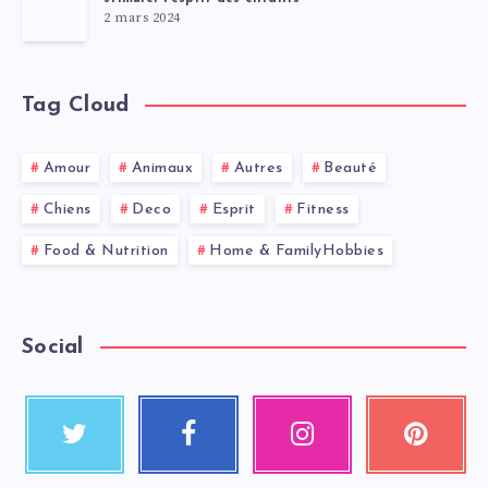
2 mars 2024
Tag Cloud
Amour
Animaux
Autres
Beauté
Chiens
Deco
Esprit
Fitness
Food & Nutrition
Home & FamilyHobbies
Social