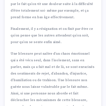
par le fait qu’on vit une douleur suite à la difficulté
d’être totalement soi- même par exemple, et ça
prend forme en bas âge effectivement.
Finalement, il y a résignation et on finit par être ce
qu’on pense que les autres attendent qu’on soit,
pour qu’on se sente enfin aimé.
Une blessure peut naître d’un chaos émotionnel
qui a été vécu seul, dans l’isolement, sans en
parler, mais ça a fait mal et de là, se sont enracinés
des sentiments de rejet, d’abandon, d’injustice,
d’humiliation ou de trahison. Une blessure non
guérie nous laisse vulnérable par le fait même.
Ainsi, si une personne nous aborde et fait
déclencher les mécanismes de cette blessure,