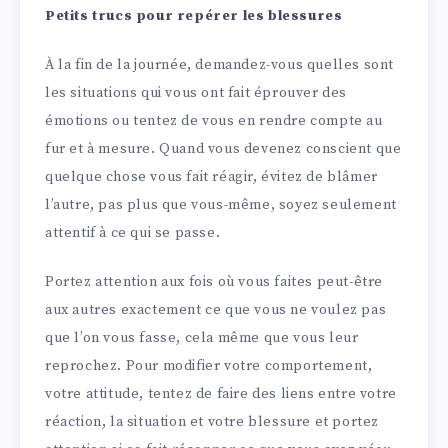
Petits trucs pour repérer les blessures
À la fin de la journée, demandez-vous quelles sont
les situations qui vous ont fait éprouver des
émotions ou tentez de vous en rendre compte au
fur et à mesure. Quand vous devenez conscient que
quelque chose vous fait réagir, évitez de blâmer
l’autre, pas plus que vous-même, soyez seulement
attentif à ce qui se passe.
Portez attention aux fois où vous faites peut-être
aux autres exactement ce que vous ne voulez pas
que l’on vous fasse, cela même que vous leur
reprochez. Pour modifier votre comportement,
votre attitude, tentez de faire des liens entre votre
réaction, la situation et votre blessure et portez