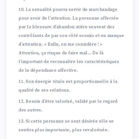
La sexualité pourra servir de marchandage
pour avoir de l’attention. La personne affectée
par la blessure d’abandon attire souvent des
contrôlants de par son côté soumis et en manque
d’attention. « Enfin, on me considère ! »
Attention, ça risque de faire mal… De là
l’important de reconnaître les caractéristiques
de la dépendance affective.
Son énergie vitale est proportionnelle à la
qualité de ses relations.
Besoin d’être valorisé, validé par le regard
des autres.
Si cette personne se sent désirée elle se
sentira plus importante, plus revalorisée.