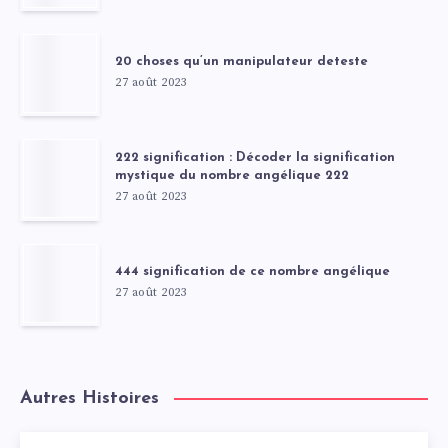
20 choses qu’un manipulateur deteste
27 août 2023
222 signification : Décoder la signification
mystique du nombre angélique 222
27 août 2023
444 signification de ce nombre angélique
27 août 2023
Autres Histoires