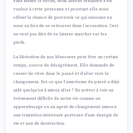
sans même le savoir, nous aurons tendance à en
vouloir à cette personne et pourtant elle nous
offrait la chance de percevoir ce qui raisonne en
nous au lieu de se retrouver dans l’accusation. Ceci
ne veut pas dire de se laisser marcher sur les
pieds.
La libération de nos blessures peut être un certain
temps, source de désagrément. Elle demande de
cesser de vivre dans le passé et d’aller vers le
changement. Est-ce que l’amertume du passé a déjà
aidé quelqu’un à mieux aller ? En arriver à voir un
événement difficile de notre vie comme un
apprentissage ou un agent de changement amorce
une transition intérieure porteuse d’une énergie de
vie et non de destruction.