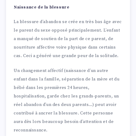
Naissance de la blessure
La blessure d’abandon se crée en très bas âge avec
le parent du sexe opposé principalement. L’enfant
a manqué de soutien de la part de ce parent, de
nourriture affective voire physique dans certains
cas. Ceci a généré une grande peur de la solitude.
Un changement affectif (naissance d’un autre
enfant dans la famille, séparation de la mère et du
bébé dans les premières 24 heures,
hospitalisation, garde chez les grands-parents, un
réel abandon d’un des deux parents…) peut avoir
contribué à ancrer la blessure. Cette personne
aura dès lors beaucoup besoin d’attention et de
reconnaissance.