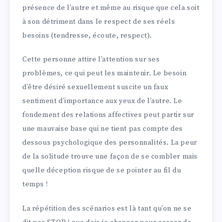
présence de l’autre et même au risque que cela soit
à son détriment dans le respect de ses réels
besoins (tendresse, écoute, respect).
Cette personne attire l’attention sur ses
problèmes, ce qui peut les maintenir. Le besoin
d’être désiré sexuellement suscite un faux
sentiment d’importance aux yeux de l’autre. Le
fondement des relations affectives peut partir sur
une mauvaise base qui ne tient pas compte des
dessous psychologique des personnalités. La peur
de la solitude trouve une façon de se combler mais
quelle déception risque de se pointer au fil du
temps !
La répétition des scénarios est là tant qu’on ne se