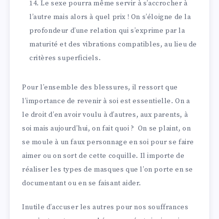
Le sexe pourra même servir à s’accrocher à
l’autre mais alors à quel prix ! On s’éloigne de la
profondeur d’une relation qui s’exprime par la
maturité et des vibrations compatibles, au lieu de
critères superficiels.
Pour l’ensemble des blessures, il ressort que
l’importance de revenir à soi est essentielle. On a
le droit d’en avoir voulu à d’autres, aux parents, à
soi mais aujourd’hui, on fait quoi ? On se plaint, on
se moule à un faux personnage en soi pour se faire
aimer ou on sort de cette coquille. Il importe de
réaliser les types de masques que l’on porte en se
documentant ou en se faisant aider.
Inutile d’accuser les autres pour nos souffrances