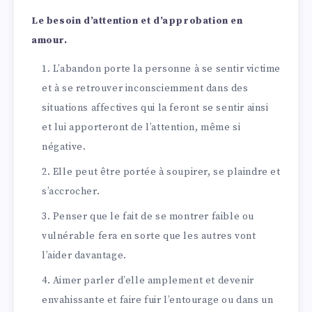
Le besoin d’attention et d’approbation en
amour.
L’abandon porte la personne à se sentir victime
et à se retrouver inconsciemment dans des
situations affectives qui la feront se sentir ainsi
et lui apporteront de l’attention, même si
négative.
Elle peut être portée à soupirer, se plaindre et
s’accrocher.
Penser que le fait de se montrer faible ou
vulnérable fera en sorte que les autres vont
l’aider davantage.
Aimer parler d’elle amplement et devenir
envahissante et faire fuir l’entourage ou dans un