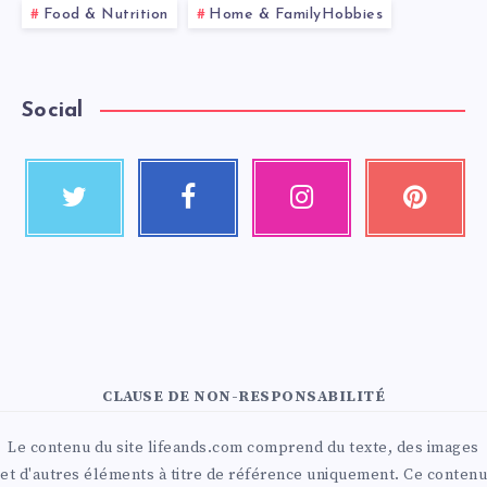
Food & Nutrition
Home & FamilyHobbies
Social
CLAUSE DE NON-RESPONSABILITÉ
Le contenu du site lifeands.com comprend du texte, des images
et d'autres éléments à titre de référence uniquement. Ce contenu