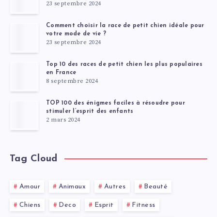
23 septembre 2024
Comment choisir la race de petit chien idéale pour
votre mode de vie ?
23 septembre 2024
Top 10 des races de petit chien les plus populaires
en France
8 septembre 2024
TOP 100 des énigmes faciles à résoudre pour
stimuler l’esprit des enfants
2 mars 2024
Tag Cloud
Amour
Animaux
Autres
Beauté
Chiens
Deco
Esprit
Fitness