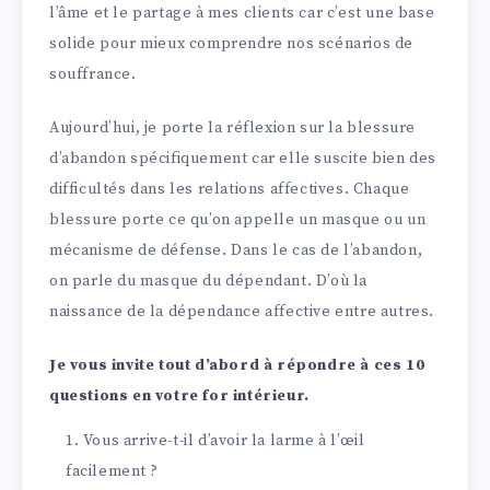
l’âme et le partage à mes clients car c’est une base
solide pour mieux comprendre nos scénarios de
souffrance.
Aujourd’hui, je porte la réflexion sur la blessure
d’abandon spécifiquement car elle suscite bien des
difficultés dans les relations affectives. Chaque
blessure porte ce qu’on appelle un masque ou un
mécanisme de défense. Dans le cas de l’abandon,
on parle du masque du dépendant. D’où la
naissance de la dépendance affective entre autres.
Je vous invite tout d’abord à répondre à ces 10
questions en votre for intérieur.
Vous arrive-t-il d’avoir la larme à l’œil
facilement ?