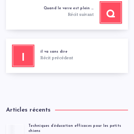
Quand le verre est plein …
Q
Récit suivant
il va sans dire
I
Récit précédent
Articles récents
Techniques d’éducation efficaces pour les petits
chiens