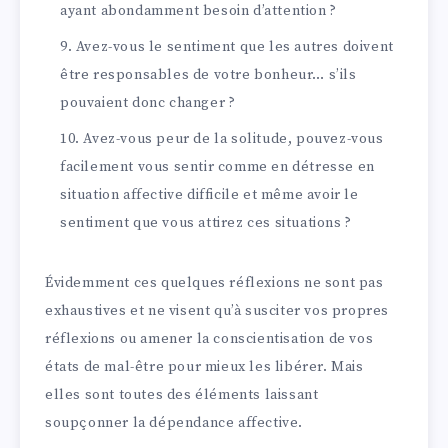
ayant abondamment besoin d’attention ?
Avez-vous le sentiment que les autres doivent
être responsables de votre bonheur… s’ils
pouvaient donc changer ?
Avez-vous peur de la solitude, pouvez-vous
facilement vous sentir comme en détresse en
situation affective difficile et même avoir le
sentiment que vous attirez ces situations ?
Évidemment ces quelques réflexions ne sont pas
exhaustives et ne visent qu’à susciter vos propres
réflexions ou amener la conscientisation de vos
états de mal-être pour mieux les libérer. Mais
elles sont toutes des éléments laissant
soupçonner la dépendance affective.