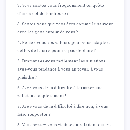
Vous sentez-vous fréquemment en quête
d’amour et de tendresse ?
Sentez-vous que vous êtes comme le sauveur
avec les gens autour de vous ?
Reniez-vous vos valeurs pour vous adapter à
celles de l’autre pour ne pas déplaire ?
Dramatisez-vous facilement les situations,
avez-vous tendance à vous apitoyer, à vous
plaindre ?
Avez-vous de la difficulté à terminer une
relation complètement ?
Avez-vous de la difficulté à dire non, à vous
faire respecter ?
Vous sentez-vous victime en relation tout en