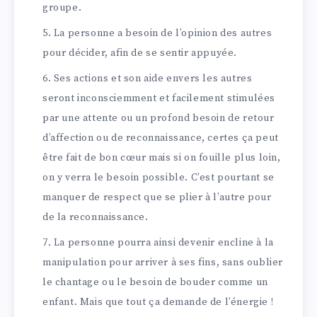
groupe.
La personne a besoin de l’opinion des autres
pour décider, afin de se sentir appuyée.
Ses actions et son aide envers les autres
seront inconsciemment et facilement stimulées
par une attente ou un profond besoin de retour
d’affection ou de reconnaissance, certes ça peut
être fait de bon cœur mais si on fouille plus loin,
on y verra le besoin possible. C’est pourtant se
manquer de respect que se plier à l’autre pour
de la reconnaissance.
La personne pourra ainsi devenir encline à la
manipulation pour arriver à ses fins, sans oublier
le chantage ou le besoin de bouder comme un
enfant. Mais que tout ça demande de l’énergie !