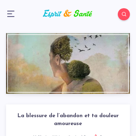
La blessure de l’abandon et ta douleur
amoureuse