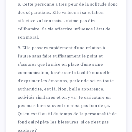
Cette personne a très peur de la solitude donc
des séparations. Elle va bien si sa relation
affective va bien mais… n’aime pas être
célibataire. Sa vie affective influence l’état de
son moral.
Elle passera rapidement d’une relation à
l’autre sans faire suffisamment le point et
s’assurer que la mise en place d’une saine
communication, basée sur la facilité mutuelle
d’exprimer les émotions, parler de soi en toute
authenticité, est là. Non, belle apparence,
activités similaires et on y va ! Je caricature un
peu mais bien souvent on n’est pas loin de ça.
Qu’en est-il au fil du temps de la personnalité de
fond qui répète les blessures, si ce n’est pas
exploré ?