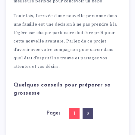
meilleure période pour concevoir un bébé.
Toutefois, l’arrivée d’une nouvelle personne dans
une famille est une décision à ne pas prendre à la
légère car chaque partenaire doit être prêt pour
cette nouvelle aventure. Parlez de ce projet
d’avenir avec votre compagnon pour savoir dans
quel état d’esprit il se trouve et partagez vos
attentes et vos désirs.
Quelques conseils pour préparer sa
grossesse
Pages
1
2