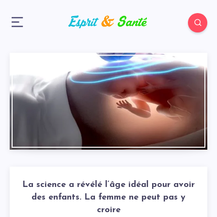
La science a révélé l’âge idéal pour avoir
des enfants. La femme ne peut pas y
croire