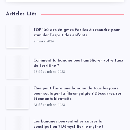
Articles Liés
TOP 100 des énigmes faciles à résoudre pour
stimuler l’esprit des enfants
2 mars 2024
Comment la banane peut améliorer votre taux
de ferritine ?
28 décembre 2023
Que peut faire une banane de tous les jours
pour soulager la fibromyalgie ? Découvrez ses
étonnants bienfaits
23 décembre 2023
Les bananes peuvent-elles causer la
constipation ? Démystifier le mythe !