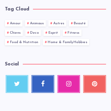
Tag Cloud
Amour
Animaux
Autres
Beauté
Chiens
Deco
Esprit
Fitness
Food & Nutrition
Home & FamilyHobbies
Social