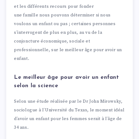
et les différents recours pour fonder
une famille nous pouvons déterminer si nous
voulons un enfant ou pas ; certaines personnes
s’interrogent de plus en plus, au vu de la
conjoncture économique, sociale et
professionnelle, sur le meilleur âge pour avoir un
enfant.
Le meilleur âge pour avoir un enfant
selon la science
Selon une étude réalisée par le Dr John Mirowsky,
sociologue à l’Université du Texas, le moment idéal
d’avoir un enfant pour les femmes serait à l’âge de
34 ans.