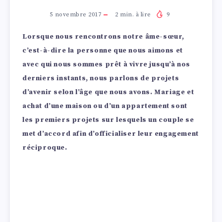
5 novembre 2017
2
min. à lire
9
Lorsque nous rencontrons notre âme-sœur,
c’est-à-dire la personne que nous aimons et
avec qui nous sommes prêt à vivre jusqu’à nos
derniers instants, nous parlons de projets
d’avenir selon l’âge que nous avons. Mariage et
achat d’une maison ou d’un appartement sont
les premiers projets sur lesquels un couple se
met d’accord afin d’officialiser leur engagement
réciproque.