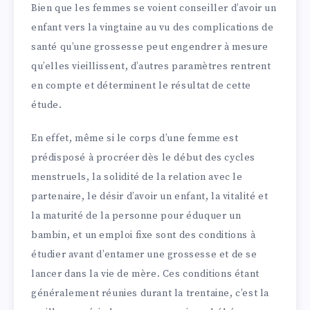
Bien que les femmes se voient conseiller d’avoir un
enfant vers la vingtaine au vu des complications de
santé qu’une grossesse peut engendrer à mesure
qu’elles vieillissent, d’autres paramètres rentrent
en compte et déterminent le résultat de cette
étude.
En effet, même si le corps d’une femme est
prédisposé à procréer dès le début des cycles
menstruels, la solidité de la relation avec le
partenaire, le désir d’avoir un enfant, la vitalité et
la maturité de la personne pour éduquer un
bambin, et un emploi fixe sont des conditions à
étudier avant d’entamer une grossesse et de se
lancer dans la vie de mère. Ces conditions étant
généralement réunies durant la trentaine, c’est la