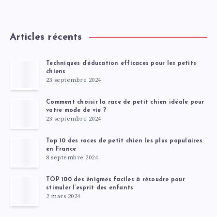
Articles récents
Techniques d’éducation efficaces pour les petits
chiens
23 septembre 2024
Comment choisir la race de petit chien idéale pour
votre mode de vie ?
23 septembre 2024
Top 10 des races de petit chien les plus populaires
en France
8 septembre 2024
TOP 100 des énigmes faciles à résoudre pour
stimuler l’esprit des enfants
2 mars 2024