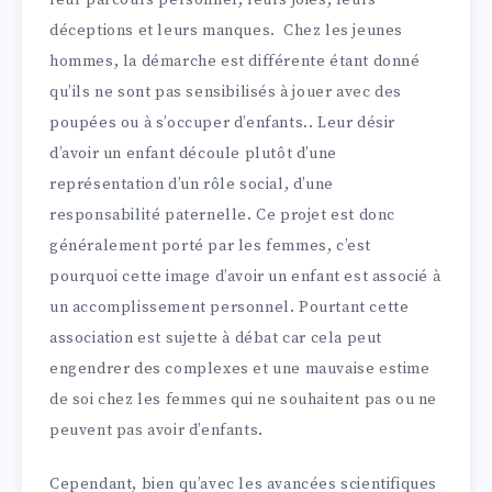
leur parcours personnel, leurs joies, leurs
déceptions et leurs manques. Chez les jeunes
hommes, la démarche est différente étant donné
qu’ils ne sont pas sensibilisés à jouer avec des
poupées ou à s’occuper d’enfants.. Leur désir
d’avoir un enfant découle plutôt d’une
représentation d’un rôle social, d’une
responsabilité paternelle. Ce projet est donc
généralement porté par les femmes, c’est
pourquoi cette image d’avoir un enfant est associé à
un accomplissement personnel. Pourtant cette
association est sujette à débat car cela peut
engendrer des complexes et une mauvaise estime
de soi chez les femmes qui ne souhaitent pas ou ne
peuvent pas avoir d’enfants.
Cependant, bien qu’avec les avancées scientifiques