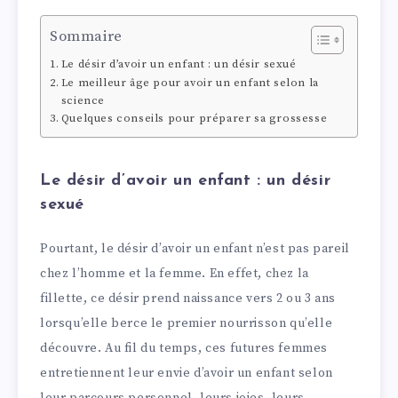
Sommaire
Le désir d’avoir un enfant : un désir sexué
Le meilleur âge pour avoir un enfant selon la
science
Quelques conseils pour préparer sa grossesse
Le désir d’avoir un enfant : un désir
sexué
Pourtant, le désir d’avoir un enfant n’est pas pareil
chez l’homme et la femme. En effet, chez la
fillette, ce désir prend naissance vers 2 ou 3 ans
lorsqu’elle berce le premier nourrisson qu’elle
découvre. Au fil du temps, ces futures femmes
entretiennent leur envie d’avoir un enfant selon