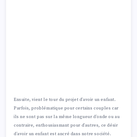
Ensuite, vient le tour du projet d’avoir un enfant.
Parfois, problématique pour certains couples car
ils ne sont pas sur la même longueur d’onde ou au
contraire, enthousiasmant pour d’autres, ce désir
d’avoir un enfant est ancré dans notre société.