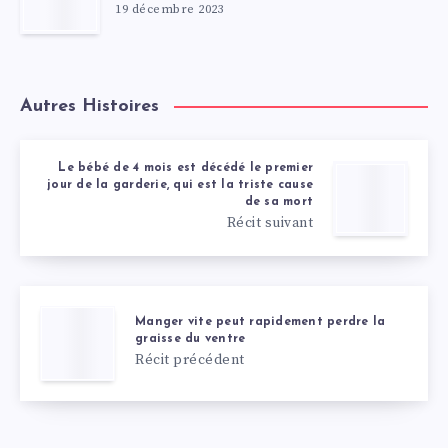
19 décembre 2023
Autres Histoires
Le bébé de 4 mois est décédé le premier
jour de la garderie, qui est la triste cause
de sa mort
Récit suivant
Manger vite peut rapidement perdre la
graisse du ventre
Récit précédent