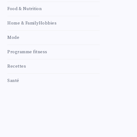
Food & Nutrition
Home & FamilyHobbies
Mode
Programme fitness
Recettes
Santé