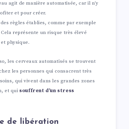
eau agit de manière automatisée, car il n’y
fiter et pour créer.
 des règles établies, comme par exemple
Cela représente un risque très élevé
 et physique.
so, les cerveaux automatisés se trouvent
 chez les personnes qui consacrent très
soins, qui vivent dans les grandes zones
n, et qui
souffrent d’un stress
e de libération