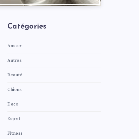
Catégories
Amour
Autres
Beauté
Chiens
Deco
Esprit
Fitness