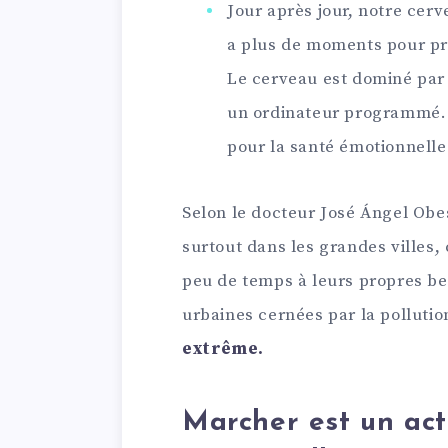
Jour après jour, notre cerv
a plus de moments pour pro
Le cerveau est dominé par
un ordinateur programmé. 
pour la santé émotionnelle
Selon le docteur José Ángel Obe
surtout dans les grandes villes,
peu de temps à leurs propres be
urbaines cernées par la pollutio
extrême.
Marcher est un act