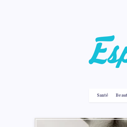
Santé
Beau