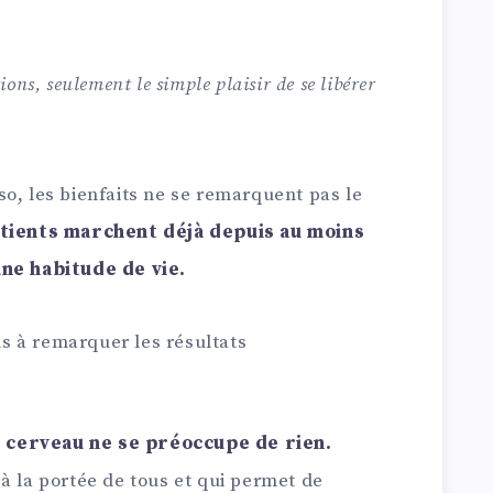
ons, seulement le simple plaisir de se libérer
o, les bienfaits ne se remarquent pas le
atients marchent déjà depuis au moins
une habitude de vie.
s à remarquer les résultats
 cerveau ne se préoccupe de rien.
à la portée de tous et qui permet de