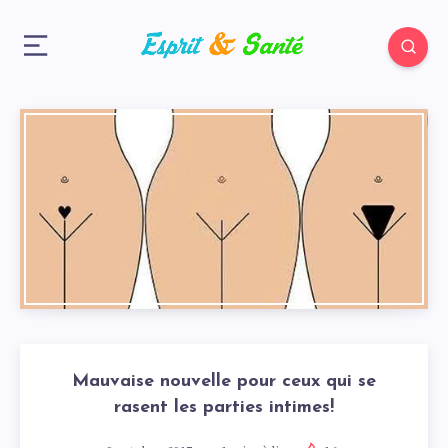
Mauvaise nouvelle pour ceux qui se
rasent les parties intimes!