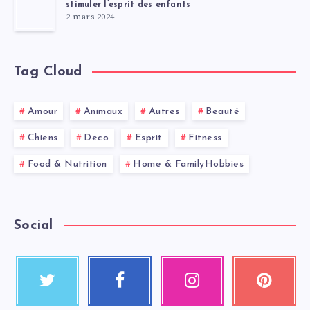
stimuler l’esprit des enfants
2 mars 2024
Tag Cloud
Amour
Animaux
Autres
Beauté
Chiens
Deco
Esprit
Fitness
Food & Nutrition
Home & FamilyHobbies
Social