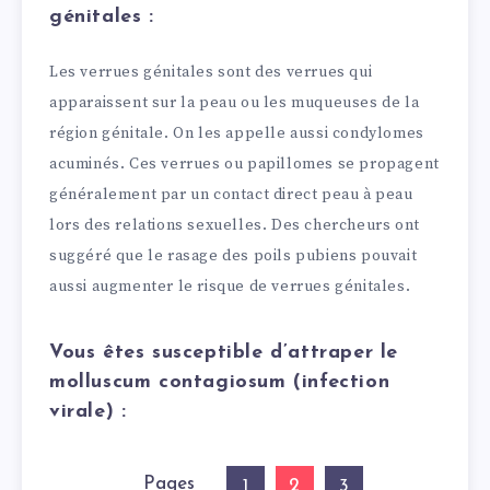
génitales :
Les verrues génitales sont des verrues qui
apparaissent sur la peau ou les muqueuses de la
région génitale. On les appelle aussi condylomes
acuminés. Ces verrues ou papillomes se propagent
généralement par un contact direct peau à peau
lors des relations sexuelles. Des chercheurs ont
suggéré que le rasage des poils pubiens pouvait
aussi augmenter le risque de verrues génitales.
Vous êtes susceptible d’attraper le
molluscum contagiosum (infection
virale) :
Pages
2
1
3