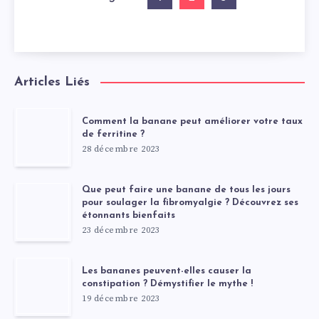
Articles Liés
Comment la banane peut améliorer votre taux
de ferritine ?
28 décembre 2023
Que peut faire une banane de tous les jours
pour soulager la fibromyalgie ? Découvrez ses
étonnants bienfaits
23 décembre 2023
Les bananes peuvent-elles causer la
constipation ? Démystifier le mythe !
19 décembre 2023