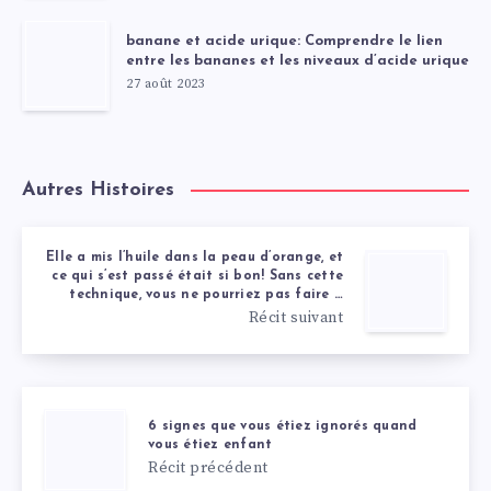
banane et acide urique: Comprendre le lien
entre les bananes et les niveaux d’acide urique
27 août 2023
Autres Histoires
Elle a mis l’huile dans la peau d’orange, et
ce qui s’est passé était si bon! Sans cette
technique, vous ne pourriez pas faire …
Récit suivant
6 signes que vous étiez ignorés quand
vous étiez enfant
Récit précédent