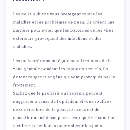
Les poils pubiens vous protègent contre les
maladies et les problèmes de peau, Ils créent une
barrière pour éviter que les bactéries ou les virus
extérieurs provoquent des infections ou des
maladies.
Les poils préviennent également l’irritation de la
zone génitale pendant les rapports sexuels, ils
évitent rougeurs et gêne qui sont provoqués par le
frottement.
Sachez que le psoriasis ou l’eczéma peuvent
s’aggraver à cause de l’épilation. Si vous souffrez
de ces troubles de la peau, le mieux est de
consulter un médecin pour savoir quelles sont les
meilleures méthodes pour enlever les poils.