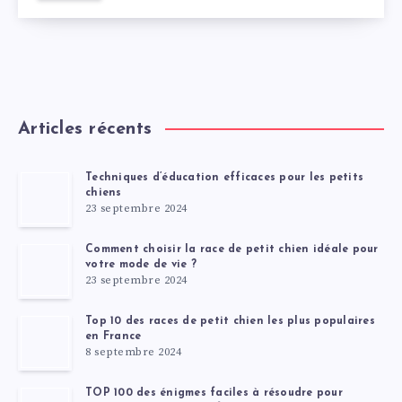
Articles récents
Techniques d’éducation efficaces pour les petits
chiens
23 septembre 2024
Comment choisir la race de petit chien idéale pour
votre mode de vie ?
23 septembre 2024
Top 10 des races de petit chien les plus populaires
en France
8 septembre 2024
TOP 100 des énigmes faciles à résoudre pour