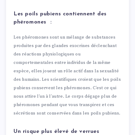
Les poils pubiens contiennent des
phéromones :
Les phéromones sont un mélange de substances
produites par des glandes exocrines déclenchant
des réactions physiologiques ou
comportementales entre individus de la même
espèce, elles jouent un rôle actif dans la sexualité
des humains. Les scientifiques croient que les poils
pubiens conservent les phéromones. C’est ce qui
nous attire l’un à l’autre. Le corps dégage plus de
phéromones pendant que vous transpirez et ces
sécrétions sont conservées dans les poils pubiens.
Un risque plus élevé de verrues