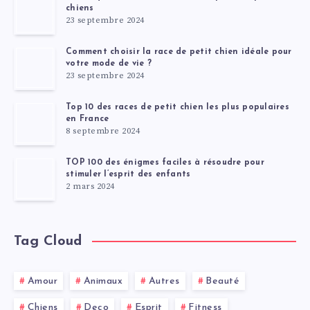
chiens
23 septembre 2024
Comment choisir la race de petit chien idéale pour
votre mode de vie ?
23 septembre 2024
Top 10 des races de petit chien les plus populaires
en France
8 septembre 2024
TOP 100 des énigmes faciles à résoudre pour
stimuler l’esprit des enfants
2 mars 2024
Tag Cloud
Amour
Animaux
Autres
Beauté
Chiens
Deco
Esprit
Fitness