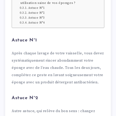
utilisation saine de vos éponges ?
Astuce N°1
Astuce N°2
Astuce N°3
Astuce N°4
Astuce N°1
Après chaque lavage de votre vaisselle, vous devez
systématiquement rincer abondamment votre
éponge avec de l’eau chaude. Tous les deux jours,
complétez ce geste en lavant soigneusement votre
éponge avec un produit détergent antibactérien.
Astuce N°2
Autre astuce, qui relève du bon sens : changez