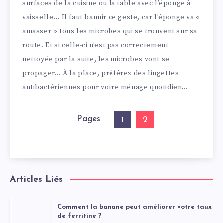
surfaces de la cuisine ou la table avec l’éponge à
vaisselle… Il faut bannir ce geste, car l’éponge va «
amasser » tous les microbes qui se trouvent sur sa
route. Et si celle-ci n’est pas correctement
nettoyée par la suite, les microbes vont se
propager… À la place, préférez des lingettes
antibactériennes pour votre ménage quotidien…
Pages
2
1
Articles Liés
Comment la banane peut améliorer votre taux
de ferritine ?