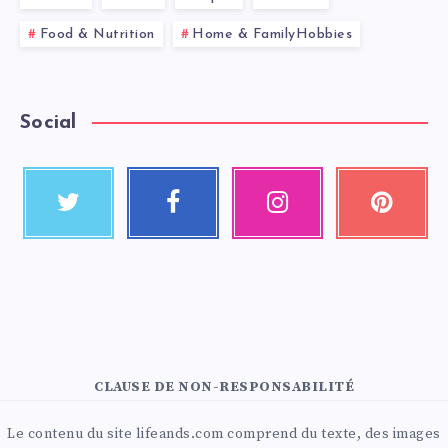
Food & Nutrition
Home & FamilyHobbies
Social
CLAUSE DE NON-RESPONSABILITÉ
Le contenu du site lifeands.com comprend du texte, des images