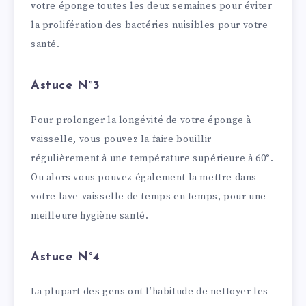
votre éponge toutes les deux semaines pour éviter
la prolifération des bactéries nuisibles pour votre
santé.
Astuce N°3
Pour prolonger la longévité de votre éponge à
vaisselle, vous pouvez la faire bouillir
régulièrement à une température supérieure à 60°.
Ou alors vous pouvez également la mettre dans
votre lave-vaisselle de temps en temps, pour une
meilleure hygiène santé.
Astuce N°4
La plupart des gens ont l’habitude de nettoyer les