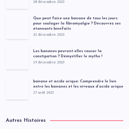
28 décembre 2023
Que peut faire une banane de tous les jours
pour soulager la fibromyalgie ? Découvrez ses
étonnants bienfaits
23 décembre 2023
Les bananes peuvent-elles causer la
constipation ? Démystifier le mythe !
19 décembre 2023
banane et acide urique: Comprendre le lien
entre les bananes et les niveaux d’acide urique
27 août 2023
Autres Histoires