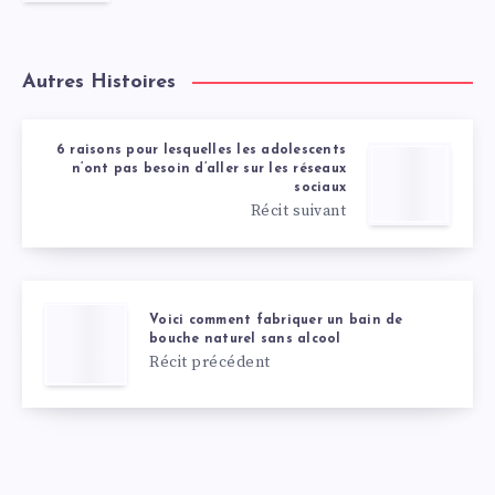
Autres Histoires
6 raisons pour lesquelles les adolescents
n’ont pas besoin d’aller sur les réseaux
sociaux
Récit suivant
Voici comment fabriquer un bain de
bouche naturel sans alcool
Récit précédent