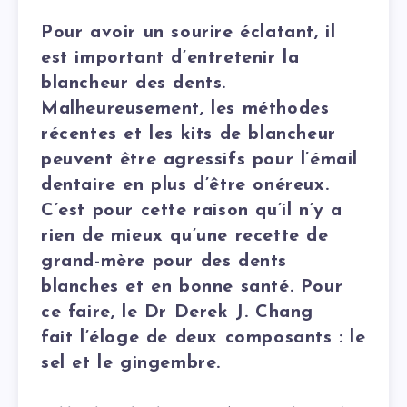
Pour avoir un sourire éclatant, il
est important d’entretenir la
blancheur des dents.
Malheureusement, les méthodes
récentes et les kits de blancheur
peuvent être agressifs pour l’émail
dentaire en plus d’être onéreux.
C’est pour cette raison qu’il n’y a
rien de mieux qu’une recette de
grand-mère pour des dents
blanches et en bonne santé. Pour
ce faire, le Dr Derek J. Chang
fait l’éloge de deux composants : le
sel et le gingembre.