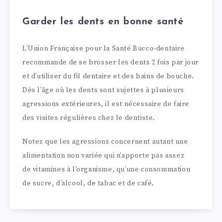
Garder les dents en bonne santé
L’Union Française pour la Santé Bucco-dentaire
recommande de se brosser les dents 2 fois par jour
et d’utiliser du fil dentaire et des bains de bouche.
Dès l’âge où les dents sont sujettes à plusieurs
agressions extérieures, il est nécessaire de faire
des visites régulières chez le dentiste.
Notez que les agressions concernent autant une
alimentation non variée qui n’apporte pas assez
de vitamines à l’organisme, qu’une consommation
de sucre, d’alcool, de tabac et de café.