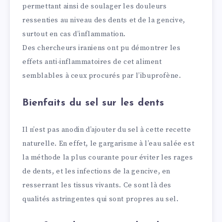
permettant ainsi de soulager les douleurs
ressenties au niveau des dents et de la gencive,
surtout en cas d’inflammation.
Des chercheurs iraniens ont pu démontrer les
effets anti-inflammatoires de cet aliment
semblables à ceux procurés par l’ibuprofène.
Bienfaits du sel sur les dents
Il n’est pas anodin d’ajouter du sel à cette recette
naturelle. En effet, le gargarisme à l’eau salée est
la méthode la plus courante pour éviter les rages
de dents, et les infections de la gencive, en
resserrant les tissus vivants. Ce sont là des
qualités astringentes qui sont propres au sel.