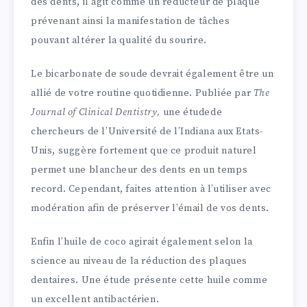
des dents, il agit comme un réducteur de plaque
prévenant ainsi la manifestation de tâches
pouvant altérer la qualité du sourire.
Le bicarbonate de soude devrait également être un
allié de votre routine quotidienne. Publiée par
The
Journal of Clinical Dentistry,
une étudede
chercheurs de l’Université de l’Indiana aux Etats-
Unis, suggère fortement que ce produit naturel
permet une blancheur des dents en un temps
record. Cependant, faites attention à l’utiliser avec
modération afin de préserver l’émail de vos dents.
Enfin l’huile de coco agirait également selon la
science au niveau de la réduction des plaques
dentaires. Une étude présente cette huile comme
un excellent antibactérien.