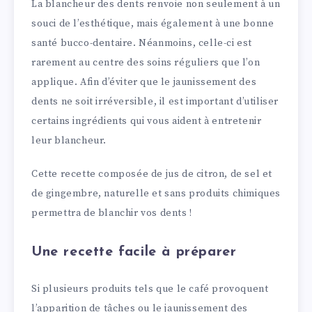
La blancheur des dents renvoie non seulement à un
souci de l’esthétique, mais également à une bonne
santé bucco-dentaire. Néanmoins, celle-ci est
rarement au centre des soins réguliers que l’on
applique. Afin d’éviter que le jaunissement des
dents ne soit irréversible, il est important d’utiliser
certains ingrédients qui vous aident à entretenir
leur blancheur.
Cette recette composée de jus de citron, de sel et
de gingembre, naturelle et sans produits chimiques
permettra de blanchir vos dents !
Une recette facile à préparer
Si plusieurs produits tels que le café provoquent
l’apparition de tâches ou le jaunissement des