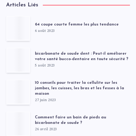
Articles Liés
64 coupe courte femme les plus tendance
6 août 2023
bicarbonate de soude dent : Peut-il améliorer
votre santé bucco-dentaire en toute sécurité ?
5 août 2023
10 conseils pour traiter la cellulite sur les
jambes, les cuisses, les bras et les fesses à la
maison
27 juin 2023
Comment faire un bain de pieds au
bicarbonate de soude ?
26 avril 2023