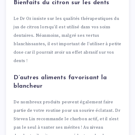
Bienfaits du citron sur les dents
Le Dr Oz insiste sur les qualités thérapeutiques du
jus de citron lorsqu’il est utilisé dans vos soins
dentaires. Néanmoins, malgré ses vertus
blanchissantes, il est important de l’utiliser à petite
dose car il pourrait avoir un effet abrasif sur vos
dents !
D’autres aliments favorisant la
blancheur
De nombreux produits peuvent également faire
partie de votre routine pour un sourire éclatant. Dr
Steven Lin recommande le charbon actif, et il n’est
pas le seul à vanter ses mérites ! Au niveau