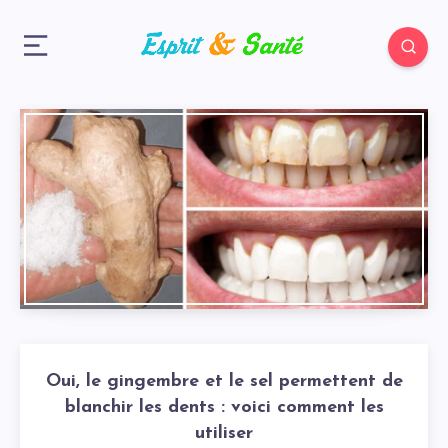
Oui, le gingembre et le sel permettent de
blanchir les dents : voici comment les
utiliser