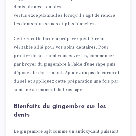
dents, d’autres ont des
vertus exceptionnelles lorsqu’il s’agit de rendre
les dents plus saines et plus blanches.
Cette recette facile à préparer peut être un
véritable allié pour vos soins dentaires. Pour
profiter de ses nombreuses vertus, commencez
par broyer du gingembre à l’aide d’une râpe puis
déposez le dans un bol. Ajoutez du jus de citron et
du sel et appliquez cette préparation une fois par
semaine au moment du brossage.
Bienfaits du gingembre sur les
dents
Le gingembre agit comme un antioxydant puissant