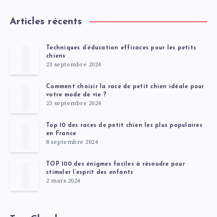
Articles récents
Techniques d’éducation efficaces pour les petits
chiens
23 septembre 2024
Comment choisir la race de petit chien idéale pour
votre mode de vie ?
23 septembre 2024
Top 10 des races de petit chien les plus populaires
en France
8 septembre 2024
TOP 100 des énigmes faciles à résoudre pour
stimuler l’esprit des enfants
2 mars 2024