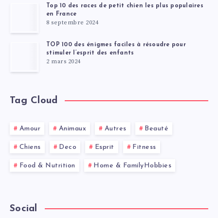
Top 10 des races de petit chien les plus populaires
en France
8 septembre 2024
TOP 100 des énigmes faciles à résoudre pour
stimuler l’esprit des enfants
2 mars 2024
Tag Cloud
Amour
Animaux
Autres
Beauté
Chiens
Deco
Esprit
Fitness
Food & Nutrition
Home & FamilyHobbies
Social