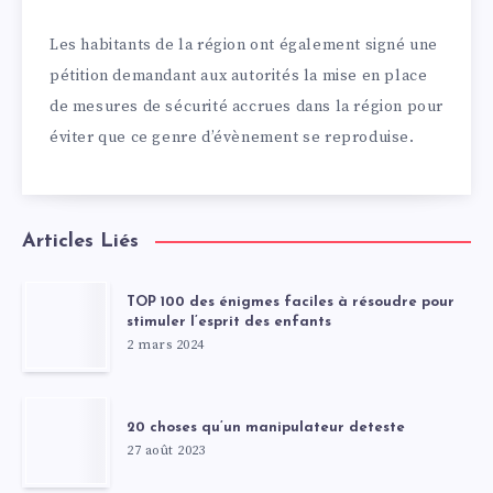
Les habitants de la région ont également signé une
pétition demandant aux autorités la mise en place
de mesures de sécurité accrues dans la région pour
éviter que ce genre d’évènement se reproduise.
Articles Liés
TOP 100 des énigmes faciles à résoudre pour
stimuler l’esprit des enfants
2 mars 2024
20 choses qu’un manipulateur deteste
27 août 2023