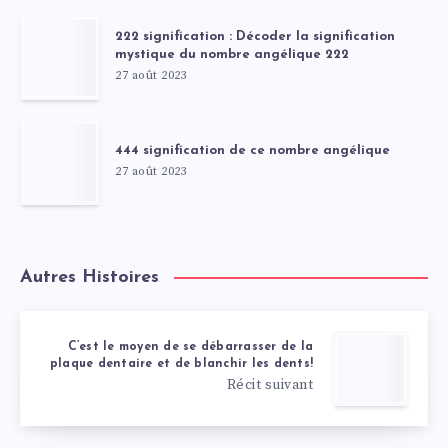
222 signification : Décoder la signification
mystique du nombre angélique 222
27 août 2023
444 signification de ce nombre angélique
27 août 2023
Autres Histoires
C’est le moyen de se débarrasser de la
plaque dentaire et de blanchir les dents!
Récit suivant