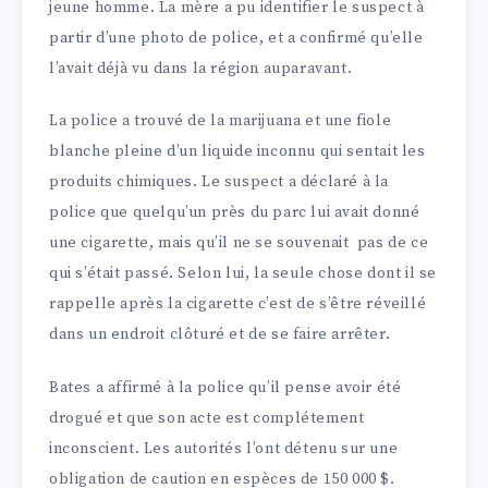
jeune homme. La mère a pu identifier le suspect à
partir d’une photo de police, et a confirmé qu’elle
l’avait déjà vu dans la région auparavant.
La police a trouvé de la marijuana et une fiole
blanche pleine d’un liquide inconnu qui sentait les
produits chimiques. Le suspect a déclaré à la
police que quelqu’un près du parc lui avait donné
une cigarette, mais qu’il ne se souvenait pas de ce
qui s’était passé. Selon lui, la seule chose dont il se
rappelle après la cigarette c’est de s’être réveillé
dans un endroit clôturé et de se faire arrêter.
Bates a affirmé à la police qu’il pense avoir été
drogué et que son acte est complétement
inconscient. Les autorités l’ont détenu sur une
obligation de caution en espèces de 150 000 $.