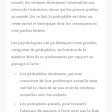
sexuel, les victimes deviennent vulnérables aux
stress de l’existence, chose qui les pousse parfois
au suicide. De ce fait, la pédophilie est donc un
crime moral et biologique dont les conséquences
sont parfois fatales.
Les psychologues ont pu distinguer trois grandes
catégories de pédophiles, en fonction de la
manière dont ils se positionnent par rapport au
passage à l’acte :
Les pédophiles abstinents, qui sont
conscients de leur préférence sexuelle mais
ont fait le choix de ne pas avoir de relations
sexuelles avec les enfants.
Les pédophiles passifs, pour lesquels
l’absence de passage à l’acte n’est pas le fruit