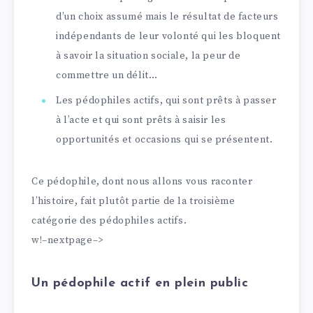
d’un choix assumé mais le résultat de facteurs
indépendants de leur volonté qui les bloquent
à savoir la situation sociale, la peur de
commettre un délit…
Les pédophiles actifs, qui sont prêts à passer
à l’acte et qui sont prêts à saisir les
opportunités et occasions qui se présentent.
Ce pédophile, dont nous allons vous raconter
l’histoire, fait plutôt partie de la troisième
catégorie des pédophiles actifs.
w!–nextpage–>
Un pédophile actif en plein public