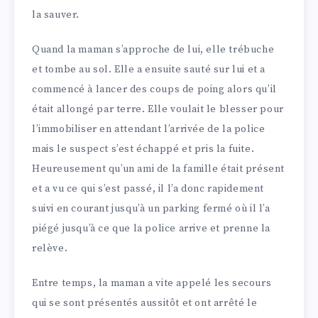
la sauver.
Quand la maman s’approche de lui, elle trébuche
et tombe au sol. Elle a ensuite sauté sur lui et a
commencé à lancer des coups de poing alors qu’il
était allongé par terre. Elle voulait le blesser pour
l’immobiliser en attendant l’arrivée de la police
mais le suspect s’est échappé et pris la fuite.
Heureusement qu’un ami de la famille était présent
et a vu ce qui s’est passé, il l’a donc rapidement
suivi en courant jusqu’à un parking fermé où il l’a
piégé jusqu’à ce que la police arrive et prenne la
relève.
Entre temps, la maman a vite appelé les secours
qui se sont présentés aussitôt et ont arrêté le