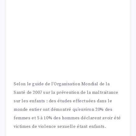
Selon le guide de l’Organisation Mondial de la
Santé de 2007 sur la prévention de la maltraitance
sur les enfants : des études effectuées dans le
monde entier ont démontré qu’environ 20% des
femmes et 5 à 10% des hommes déclarent avoir été
victimes de violence sexuelle étant enfants.