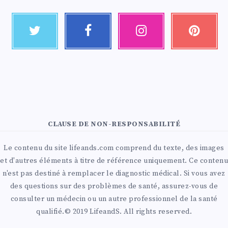
CLAUSE DE NON-RESPONSABILITÉ
Le contenu du site lifeands.com comprend du texte, des images
et d'autres éléments à titre de référence uniquement. Ce contenu
n'est pas destiné à remplacer le diagnostic médical. Si vous avez
des questions sur des problèmes de santé, assurez-vous de
consulter un médecin ou un autre professionnel de la santé
qualifié.© 2019 LifeandS. All rights reserved.