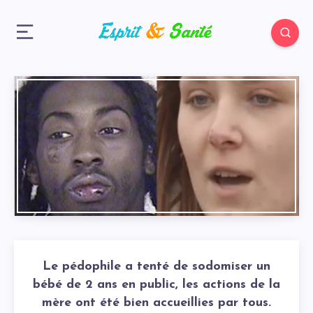
Le pédophile a tenté de sodomiser un
bébé de 2 ans en public, les actions de la
mère ont été bien accueillies par tous.