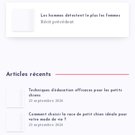
Les hommes détestent le plus les femmes
Récit précédent
Articles récents
Techniques d’éducation efficaces pour les petits
chiens
23 septembre 2024
Comment choisir la race de petit chien idéale pour
votre mode de vie ?
23 septembre 2024