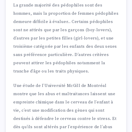
La grande majorité des pédophiles sont des
hommes, mais la proportion de femmes pédophiles
demeure difficile à évaluer.. Certains pédophiles
sont ne attirés que par les garçons (boy-lovers),
d’autres par les petites filles (girl-lovers), et une
troisième catégorie par les enfants des deux sexes
sans préférence particulière. D’autres critères
peuvent attirer les pédophiles notamment la
tranche d’âge ou les traits physiques.
Une étude de l’Université McGill de Montréal
montre que les abus et maltraitances laissent une
empreinte chimique dans le cerveau de l’enfant à
vie, c’est une modification des gènes qui sont
destinés à défendre le cerveau contre le stress. Et
dès qu’ils sont altérés par l’expérience de l’abus