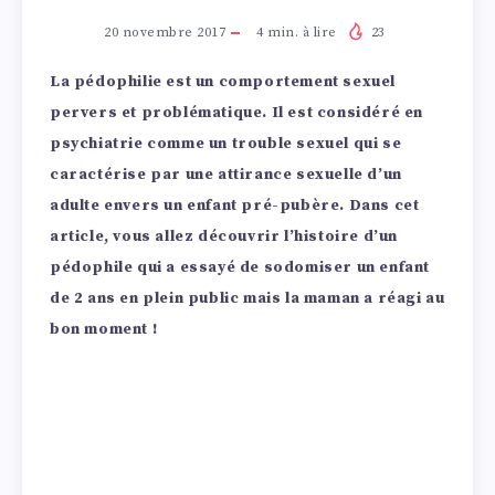
20 novembre 2017
4
min. à lire
23
La pédophilie est un comportement sexuel
pervers et problématique. Il est considéré en
psychiatrie comme un trouble sexuel qui se
caractérise par une attirance sexuelle d’un
adulte envers un enfant pré-pubère. Dans cet
article, vous allez découvrir l’histoire d’un
pédophile qui a essayé de sodomiser un enfant
de 2 ans en plein public mais la maman a réagi au
bon moment !