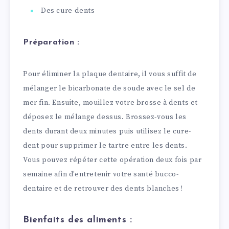
Des cure-dents
Préparation :
Pour éliminer la plaque dentaire, il vous suffit de
mélanger le bicarbonate de soude avec le sel de
mer fin. Ensuite, mouillez votre brosse à dents et
déposez le mélange dessus. Brossez-vous les
dents durant deux minutes puis utilisez le cure-
dent pour supprimer le tartre entre les dents.
Vous pouvez répéter cette opération deux fois par
semaine afin d’entretenir votre santé bucco-
dentaire et de retrouver des dents blanches !
Bienfaits des aliments :