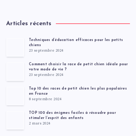
Articles récents
Techniques d’éducation efficaces pour les petits
chiens
23 septembre 2024
Comment choisir la race de petit chien idéale pour
votre mode de vie ?
23 septembre 2024
Top 10 des races de petit chien les plus populaires
en France
8 septembre 2024
TOP 100 des énigmes faciles à résoudre pour
stimuler l’esprit des enfants
2 mars 2024