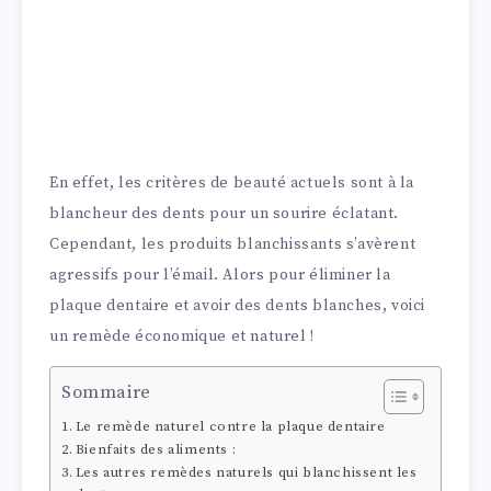
En effet, les critères de beauté actuels sont à la
blancheur des dents pour un sourire éclatant.
Cependant, les produits blanchissants s’avèrent
agressifs pour l’émail. Alors pour éliminer la
plaque dentaire et avoir des dents blanches, voici
un remède économique et naturel !
Sommaire
Le remède naturel contre la plaque dentaire
Bienfaits des aliments :
Les autres remèdes naturels qui blanchissent les