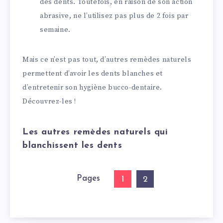
des dents. Toutefois, en raison de son action
abrasive, ne l’utilisez pas plus de 2 fois par
semaine.
Mais ce n’est pas tout, d’autres remèdes naturels
permettent d’avoir les dents blanches et
d’entretenir son hygiène bucco-dentaire.
Découvrez-les !
Les autres remèdes naturels qui
blanchissent les dents
Pages
1
2