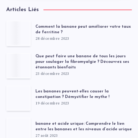
Articles Liés
Comment la banane peut améliorer votre taux
de ferritine ?
28 décembre 2023
Que peut faire une banane de tous les jours
pour soulager la fibromyalgie ? Découvrez ses
étonnants bienfaits
23 décembre 2023
Les bananes peuvent-elles causer la
constipation ? Démystifier le mythe !
19 décembre 2023
banane et acide urique: Comprendre le lien
entre les bananes et les niveaux d’acide urique
27 août 2023