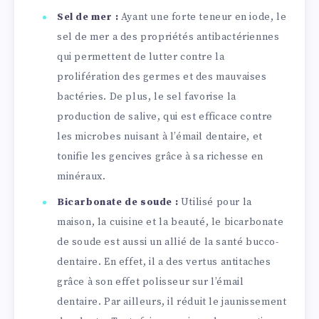
Sel de mer :
Ayant une forte teneur en iode, le
sel de mer a des propriétés antibactériennes
qui permettent de lutter contre la
prolifération des germes et des mauvaises
bactéries. De plus, le sel favorise la
production de salive, qui est efficace contre
les microbes nuisant à l’émail dentaire, et
tonifie les gencives grâce à sa richesse en
minéraux.
Bicarbonate de soude :
Utilisé pour la
maison, la cuisine et la beauté, le bicarbonate
de soude est aussi un allié de la santé bucco-
dentaire. En effet, il a des vertus antitaches
grâce à son effet polisseur sur l’émail
dentaire. Par ailleurs, il réduit le jaunissement