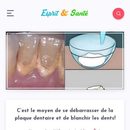
C’est le moyen de se débarrasser de la
plaque dentaire et de blanchir les dents!