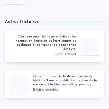
Autres Histoires
C’est pourquoi les femmes évitent les
hommes en fonction de leurs signes du
zodiaque et corrigent rapidement vos
défauts!
Récit suivant
Le pédophile a tenté de sodomiser un
bébé de 2 ans en public, les actions de la
mère ont été bien accueillies par tous.
Récit précédent