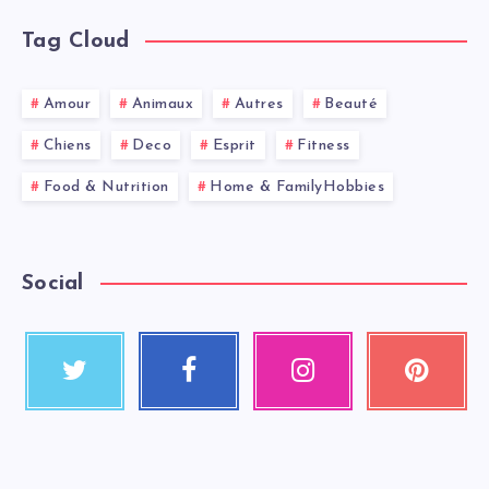
Tag Cloud
Amour
Animaux
Autres
Beauté
Chiens
Deco
Esprit
Fitness
Food & Nutrition
Home & FamilyHobbies
Social