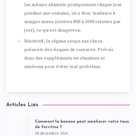
les mêmes aliments pratiquement chaque jour
pendant une semaine, on a donc tendance à
manger moins (environ 800 à 1050 calories par
jour), ce qui est dangereux.
Réstrictif, le régime soupe aux choux
présente des risques de carences. Prévoir
donc des suppléments en vitamines et
minéraux pour éviter tout problème.
Articles Liés
Comment la banane peut améliorer votre taux
de ferritine ?
28 décembre 2023