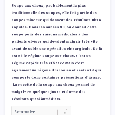
Soupe aux choux, probablement la plus
traditionnelle des soupes, elle fait partie des
soupes minceur qui donnent des résultats ultra
rapides. Dans les années 80, on donnait cette
soupe pour des raisons médicales à des
patients obèses qui devaient maigrir très vite
avant de subir une opération chirurgicale. De là
est né le régime soupe aux choux. C’est un
régime rapide très efficace mais c’est
également un régime draconien et restrictif qui
comporte donc certaines précautions d’usage.
La recette de la soupe aux choux permet de
maigrir en quelques jours et donne des
résultats quasi immédiats.
Sommaire