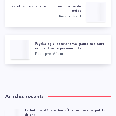
Recettes de soupe au chou pour perdre du
poids
Récit suivant
Psychologie: comment vos goûts musicaux
évaluent votre personnalité
Récit précédent
Articles récents
Techniques d’éducation efficaces pour les petits
chiens