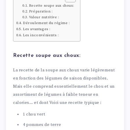
Recette soupe aux choux:
Préparation :
Valeur nutritive :
Déroulement du régime :
Les avantages :
Les inconvénients :
Recette soupe aux choux:
La recette de la soupe aux choux varie légèrement
en fonction des légumes de saison disponibles.
Mais elle comprend essentiellement le chou et un
assortiment de légumes à faible teneur en
calories… et dont Voici une recette typique :
1 chou vert
4 pommes de terre