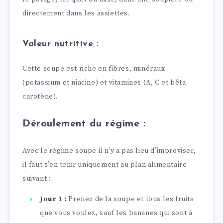
directement dans les assiettes.
Valeur nutritive :
Cette soupe est riche en fibres, minéraux
(potassium et niacine) et vitamines (A, C et bêta
carotène).
Déroulement du régime :
Avec le régime soupe il n’y a pas lieu d’improviser,
il faut s’en tenir uniquement au plan alimentaire
suivant :
Jour 1 :
Prenez de la soupe et tous les fruits
que vous voulez, sauf les bananes qui sont à