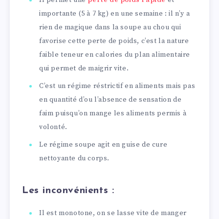
importante (5 à 7 kg) en une semaine : il n’y a
rien de magique dans la soupe au chou qui
favorise cette perte de poids, c’est la nature
faible teneur en calories du plan alimentaire
qui permet de maigrir vite.
C’est un régime réstrictif en aliments mais pas
en quantité d’ou l’absence de sensation de
faim puisqu’on mange les aliments permis à
volonté.
Le régime soupe agit en guise de cure
nettoyante du corps.
Les inconvénients :
Il est monotone, on se lasse vite de manger