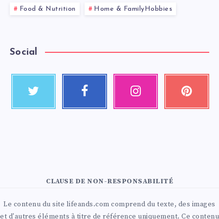
Food & Nutrition
Home & FamilyHobbies
Social
CLAUSE DE NON-RESPONSABILITÉ
Le contenu du site lifeands.com comprend du texte, des images
et d'autres éléments à titre de référence uniquement. Ce contenu