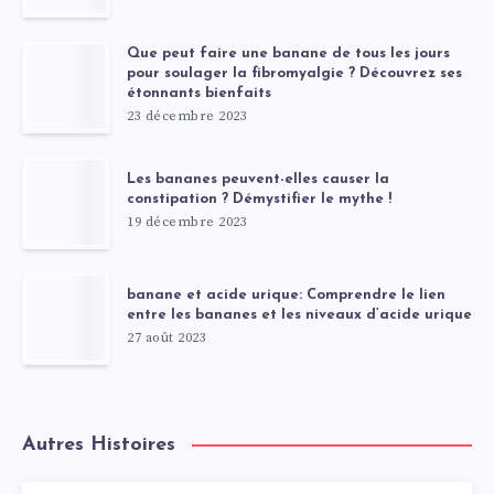
Que peut faire une banane de tous les jours
pour soulager la fibromyalgie ? Découvrez ses
étonnants bienfaits
23 décembre 2023
Les bananes peuvent-elles causer la
constipation ? Démystifier le mythe !
19 décembre 2023
banane et acide urique: Comprendre le lien
entre les bananes et les niveaux d’acide urique
27 août 2023
Autres Histoires