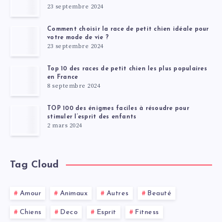
23 septembre 2024
Comment choisir la race de petit chien idéale pour
votre mode de vie ?
23 septembre 2024
Top 10 des races de petit chien les plus populaires
en France
8 septembre 2024
TOP 100 des énigmes faciles à résoudre pour
stimuler l’esprit des enfants
2 mars 2024
Tag Cloud
Amour
Animaux
Autres
Beauté
Chiens
Deco
Esprit
Fitness