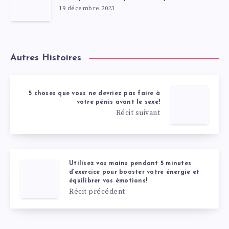
19 décembre 2023
Autres Histoires
5 choses que vous ne devriez pas faire à
votre pénis avant le sexe!
Récit suivant
Utilisez vos mains pendant 5 minutes
d’exercice pour booster votre énergie et
équilibrer vos émotions!
Récit précédent