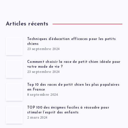
Articles récents
Techniques d’éducation efficaces pour les petits
chiens
23 septembre 2024
Comment choisir la race de petit chien idéale pour
votre mode de vie ?
23 septembre 2024
Top 10 des races de petit chien les plus populaires
en France
8 septembre 2024
TOP 100 des énigmes faciles à résoudre pour
stimuler l’esprit des enfants
2 mars 2024