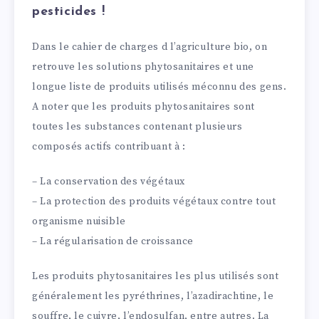
pesticides !
Dans le cahier de charges d l’agriculture bio, on
retrouve les solutions phytosanitaires et une
longue liste de produits utilisés méconnu des gens.
A noter que les produits phytosanitaires sont
toutes les substances contenant plusieurs
composés actifs contribuant à :
– La conservation des végétaux
– La protection des produits végétaux contre tout
organisme nuisible
– La régularisation de croissance
Les produits phytosanitaires les plus utilisés sont
généralement les pyréthrines, l’azadirachtine, le
souffre, le cuivre, l’endosulfan, entre autres. La