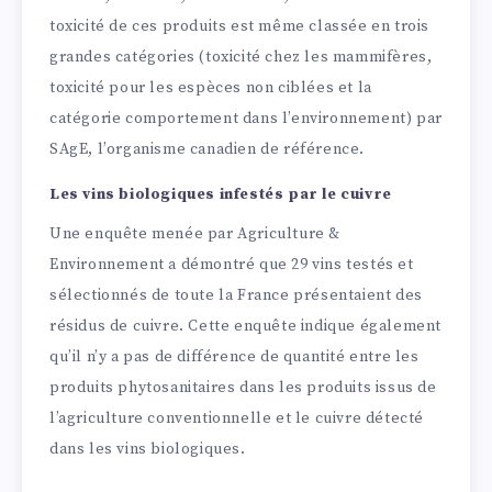
toxicité de ces produits est même classée en trois
grandes catégories (toxicité chez les mammifères,
toxicité pour les espèces non ciblées et la
catégorie comportement dans l’environnement) par
SAgE, l’organisme canadien de référence.
Les vins biologiques infestés par le cuivre
Une enquête menée par Agriculture &
Environnement a démontré que 29 vins testés et
sélectionnés de toute la France présentaient des
résidus de cuivre. Cette enquête indique également
qu’il n’y a pas de différence de quantité entre les
produits phytosanitaires dans les produits issus de
l’agriculture conventionnelle et le cuivre détecté
dans les vins biologiques.