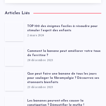
Articles Liés
TOP 100 des énigmes faciles à résoudre pour
stimuler l’esprit des enfants
2 mars 2024
Comment la banane peut améliorer votre taux
de ferritine ?
28 décembre 2023
Que peut faire une banane de tous les jours
pour soulager la fibromyalgie ? Découvrez ses
étonnants bienfaits
23 décembre 2023
Les bananes peuvent-elles causer la
constipation ? Démystifier le mythe !