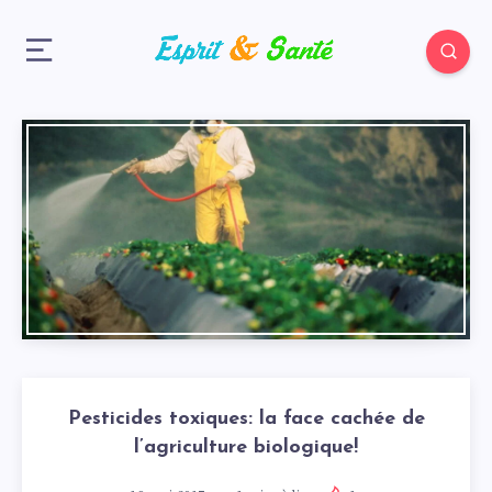
Pesticides toxiques: la face cachée de
l’agriculture biologique!