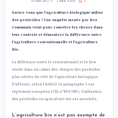
19 mai 2017
1
min. à lire
1
Saviez-vous que l’agriculture biologique utilise
des pesticides ? Une enquête menée par Res
Communis vient pour remettre les choses dans
leur contexte et démontrer la différence entre
l’agriculture conventionnelle et l’agriculture
Bio.
La différence entre le conventionnel et le bon
réside dans un cahier des charges des pesticides
plus sévère du côté de l’agriculture biologique.
D’ailleurs, selon l’Article 16 paragraphe 1 sur
règlement européen (CE) n°834/2007, l’utilisation
des pesticides en agriculture bio est autorisée.
L’agriculture bio n’est pas exempte de