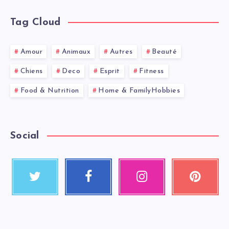
Tag Cloud
Amour
Animaux
Autres
Beauté
Chiens
Deco
Esprit
Fitness
Food & Nutrition
Home & FamilyHobbies
Social