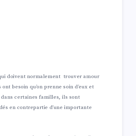
 qui doivent normalement trouver amour
s ont besoin qu’on prenne soin d’eux et
dans certaines familles, ils sont
dés en contrepartie d’une importante