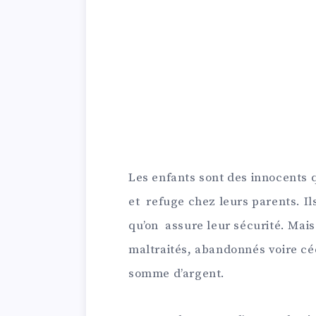
Les enfants sont des innocents
et refuge chez leurs parents. Il
qu’on assure leur sécurité. Mais 
maltraités, abandonnés voire cé
somme d’argent.