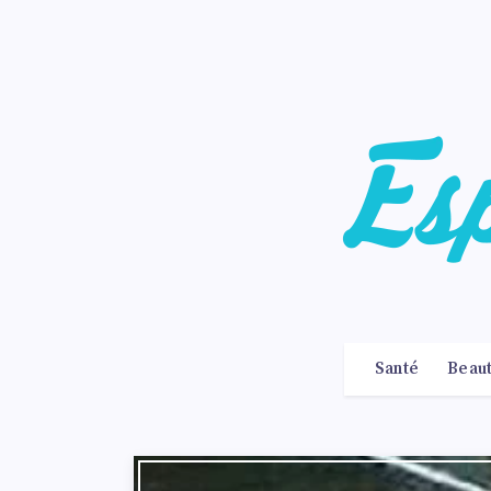
Santé
Beau