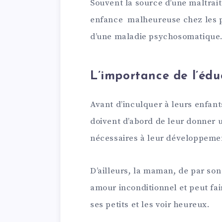
Souvent la source d’une maltrai
enfance malheureuse chez les pa
d’une maladie psychosomatique
L’importance de l’édu
Avant d’inculquer à leurs enfant
doivent d’abord de leur donner 
nécessaires à leur développemen
D’ailleurs, la maman, de par son
amour inconditionnel et peut fai
ses petits et les voir heureux.