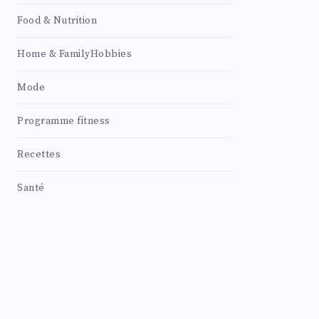
Food & Nutrition
Home & FamilyHobbies
Mode
Programme fitness
Recettes
Santé