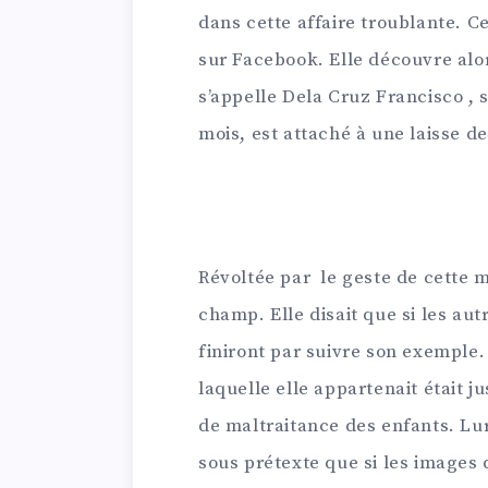
dans cette affaire troublante. 
sur Facebook. Elle découvre al
s’appelle Dela Cruz Francisco ,
mois, est attaché à une laisse 
Révoltée par le geste de cette m
champ. Elle disait que si les autr
finiront par suivre son exemple. D
laquelle elle appartenait était 
de maltraitance des enfants. Lurn
sous prétexte que si les images