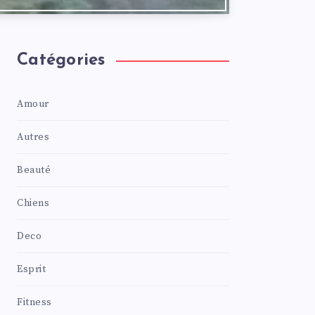
Catégories
Amour
Autres
Beauté
Chiens
Deco
Esprit
Fitness