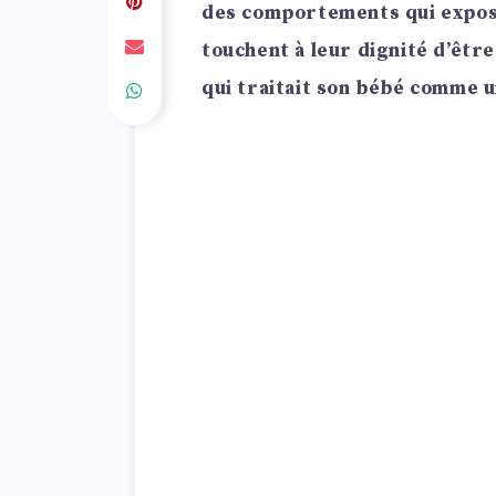
des comportements qui expose
touchent à leur dignité d’être
qui traitait son bébé comme u