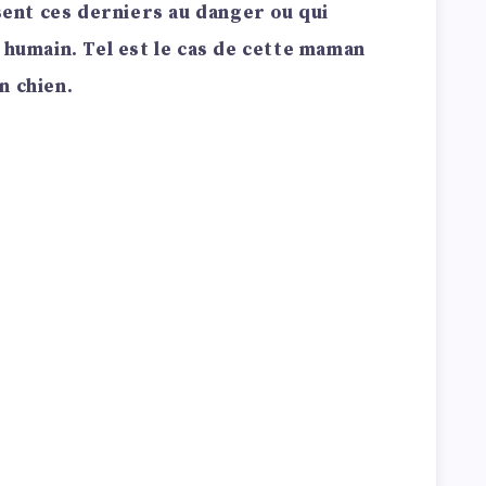
nt ces derniers au danger ou qui
 humain. Tel est le cas de cette maman
n chien.