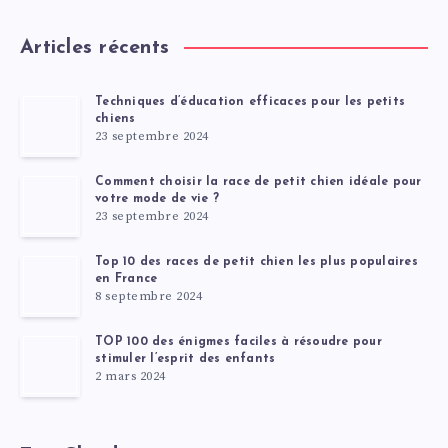
Articles récents
Techniques d’éducation efficaces pour les petits
chiens
23 septembre 2024
Comment choisir la race de petit chien idéale pour
votre mode de vie ?
23 septembre 2024
Top 10 des races de petit chien les plus populaires
en France
8 septembre 2024
TOP 100 des énigmes faciles à résoudre pour
stimuler l’esprit des enfants
2 mars 2024