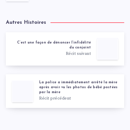
Autres Histoires
C’est une façon de dénoncer l’infidélité
du conjoint
Récit suivant
La police a immédiatement arrêté la mère
après avoir vu les photos de bébé postées
par la mère
Récit précédent