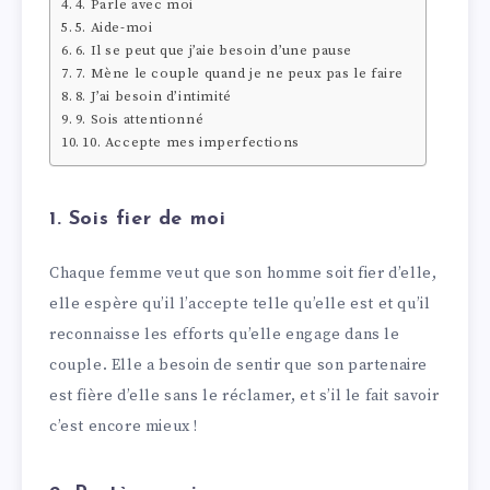
4. Parle avec moi
5. Aide-moi
6. Il se peut que j’aie besoin d’une pause
7. Mène le couple quand je ne peux pas le faire
8. J’ai besoin d’intimité
9. Sois attentionné
10. Accepte mes imperfections
1. Sois fier de moi
Chaque femme veut que son homme soit fier d’elle,
elle espère qu’il l’accepte telle qu’elle est et qu’il
reconnaisse les efforts qu’elle engage dans le
couple. Elle a besoin de sentir que son partenaire
est fière d’elle sans le réclamer, et s’il le fait savoir
c’est encore mieux !