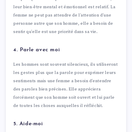
leur bien-être mental et émotionnel est relatif. La
femme ne peut pas attendre de l’attention d’une
personne autre que son homme, elle a besoin de
sentir qu’elle est une priorité dans sa vie.
4. Parle avec moi
Les hommes sont souvent silencieux, ils utiliseront
les gestes plus que la parole pour exprimer leurs
sentiments mais une femme a besoin d’entendre
des paroles bien précises. Elle appréciera
forcément que son homme soit ouvert et lui parle
de toutes les choses auxquelles il réfléchit.
5. Aide-moi