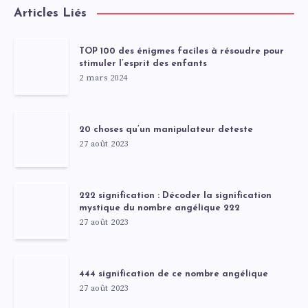
Articles Liés
TOP 100 des énigmes faciles à résoudre pour
stimuler l’esprit des enfants
2 mars 2024
20 choses qu’un manipulateur deteste
27 août 2023
222 signification : Décoder la signification
mystique du nombre angélique 222
27 août 2023
444 signification de ce nombre angélique
27 août 2023