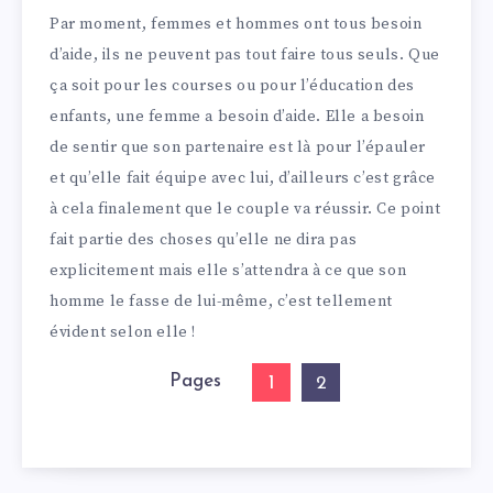
Par moment, femmes et hommes ont tous besoin
d’aide, ils ne peuvent pas tout faire tous seuls. Que
ça soit pour les courses ou pour l’éducation des
enfants, une femme a besoin d’aide. Elle a besoin
de sentir que son partenaire est là pour l’épauler
et qu’elle fait équipe avec lui, d’ailleurs c’est grâce
à cela finalement que le couple va réussir. Ce point
fait partie des choses qu’elle ne dira pas
explicitement mais elle s’attendra à ce que son
homme le fasse de lui-même, c’est tellement
évident selon elle !
Pages
1
2