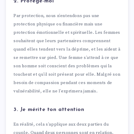
2. Protège-moi
Par protection, nous n’entendons pas une
protection physique ou financière mais une
protection émotionnelle et spirituelle. Les femmes
souhaitent que leurs partenaires comprennent
quand elles tendent vers la déprime, et les aident à
se remettre sur pied. Une femme s’attend à ce que
son homme soit conscient des problèmes qui la
touchent et qu’il soit présent pour elle. Malgré son
besoin de compassion pendant ces moments de
vulnérabilité, elle ne l’exprimera jamais.
3. Je mérite ton attention
En réalité, cela s’applique aux deux parties du
couple. Quand deux personnes sont en relation,