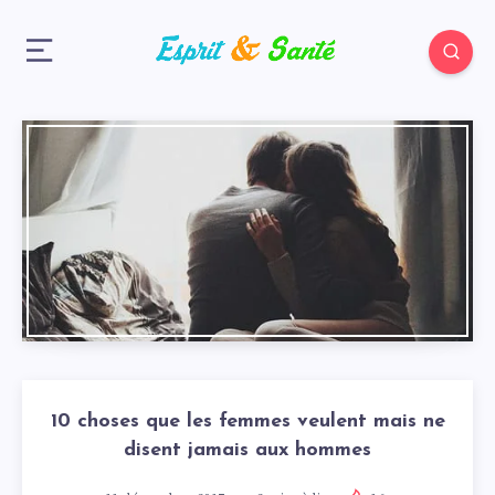
10 choses que les femmes veulent mais ne
disent jamais aux hommes