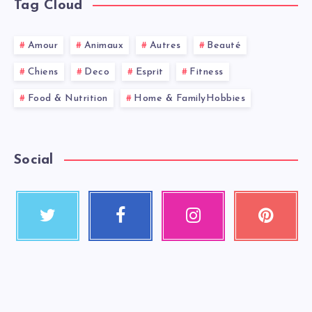
Tag Cloud
Amour
Animaux
Autres
Beauté
Chiens
Deco
Esprit
Fitness
Food & Nutrition
Home & FamilyHobbies
Social