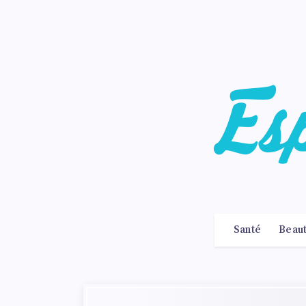
Santé
Beau