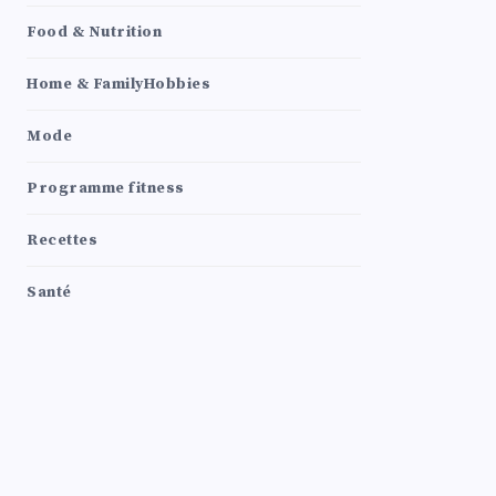
Food & Nutrition
Home & FamilyHobbies
Mode
Programme fitness
Recettes
Santé