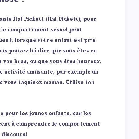
ants Hal Pickett (Hal Pickett), pour
, le comportement sexuel peut
ent, lorsque votre enfant est pris
ous pouvez lui dire que vous êtes en
s vos bras, ou que vous êtes heureux,
ne activité amusante, par exemple un
ue vous taquinez maman. Utilise ton
ue pour les jeunes enfants, car les
ncent à comprendre le comportement
e discours!