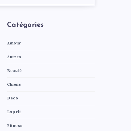
Catégories
Amour
Autres
Beauté
Chiens
Deco
Esprit
Fitness