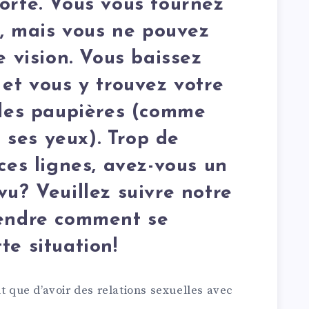
orte. Vous vous tournez
à, mais vous ne pouvez
e vision. Vous baissez
 et vous y trouvez votre
 les paupières (comme
s ses yeux). Trop de
ces lignes, avez-vous un
vu? Veuillez suivre notre
rendre comment se
te situation!
t que d’avoir des relations sexuelles avec