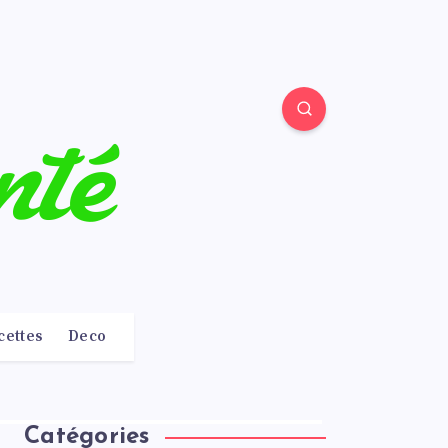
cettes
Deco
Catégories