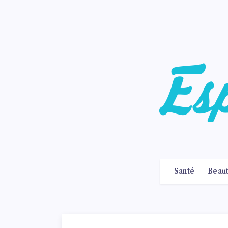
Santé
Beau