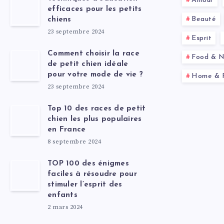
Amour
efficaces pour les petits
Beauté
chiens
23 septembre 2024
Esprit
Comment choisir la race
Food & Nu
de petit chien idéale
pour votre mode de vie ?
Home & F
23 septembre 2024
Top 10 des races de petit
chien les plus populaires
en France
8 septembre 2024
TOP 100 des énigmes
faciles à résoudre pour
stimuler l’esprit des
enfants
2 mars 2024