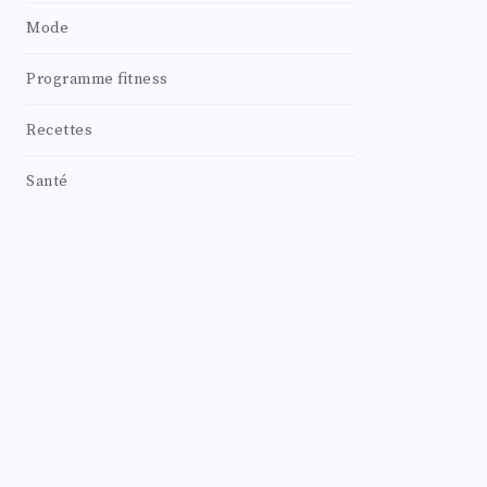
Mode
Programme fitness
Recettes
Santé