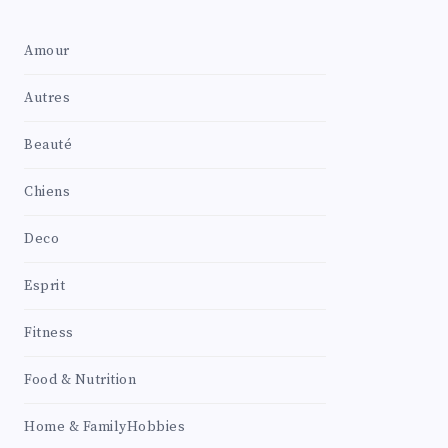
Amour
Autres
Beauté
Chiens
Deco
Esprit
Fitness
Food & Nutrition
Home & FamilyHobbies