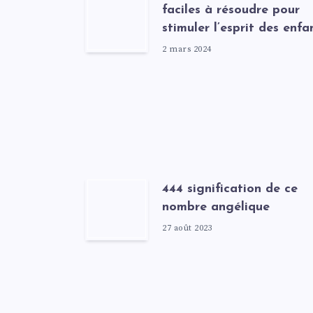
faciles à résoudre pour
stimuler l’esprit des enfa
2 mars 2024
444 signification de ce
nombre angélique
27 août 2023