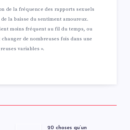
ion de la fréquence des rapports sexuels
 de la baisse du sentiment amoureux.
ient moins fréquent au fil du temps, ou
ut changer de nombreuses fois dans une
reuses variables ».
20 choses qu’un