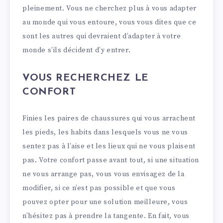
pleinement. Vous ne cherchez plus à vous adapter
au monde qui vous entoure, vous vous dites que ce
sont les autres qui devraient d’adapter à votre
monde s’ils décident d’y entrer.
VOUS RECHERCHEZ LE
CONFORT
Finies les paires de chaussures qui vous arrachent
les pieds, les habits dans lesquels vous ne vous
sentez pas à l’aise et les lieux qui ne vous plaisent
pas. Votre confort passe avant tout, si une situation
ne vous arrange pas, vous vous envisagez de la
modifier, si ce n’est pas possible et que vous
pouvez opter pour une solution meilleure, vous
n’hésitez pas à prendre la tangente. En fait, vous