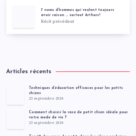
7 noms d’hommes qui veulent toujours
avoir raison … surtout Arthurs!
Récit précédent
Articles récents
Techniques d’éducation efficaces pour les petits
chiens
23 septembre 2024
Comment choisir la race de petit chien idéale pour
votre mode de vie ?
23 septembre 2024