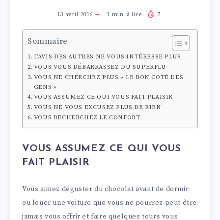
13 avril 2016
1
min. à lire
7
Sommaire
L’AVIS DES AUTRES NE VOUS INTÉRESSE PLUS
VOUS VOUS DÉBARRASSEZ DU SUPERFLU
VOUS NE CHERCHEZ PLUS « LE BON COTÉ DES
GENS »
VOUS ASSUMEZ CE QUI VOUS FAIT PLAISIR
VOUS NE VOUS EXCUSEZ PLUS DE RIEN
VOUS RECHERCHEZ LE CONFORT
VOUS ASSUMEZ CE QUI VOUS
FAIT PLAISIR
Vous aimez déguster du chocolat avant de dormir
ou louer une voiture que vous ne pourrez peut être
jamais vous offrir et faire quelques tours vous