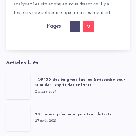
analysez les situations en vous disant qu’il y a
toujours une solution et que rien n’est définitif.
Pages
2
1
Articles Liés
TOP 100 des énigmes faciles à résoudre pour
stimuler l’esprit des enfants
2 mars 2024
20 choses qu’un manipulateur deteste
27 août 2023