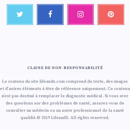
CLAUSE DE NON-RESPONSABILITÉ
Le contenu du site lifeands.com comprend du texte, des images
et d'autres éléments à titre de référence uniquement. Ce contenu
n'est pas destiné à remplacer le diagnostic médical. Si vous avez
des questions sur des problèmes de santé, assurez-vous de
consulter un médecin ou un autre professionnel de la santé
qualifié.© 2019 LifeandS. All rights reserved.