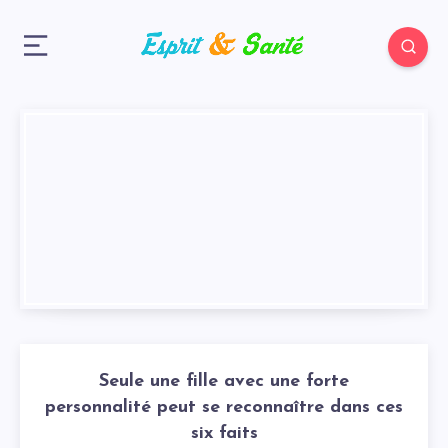
Seule une fille avec une forte
personnalité peut se reconnaître dans ces
six faits