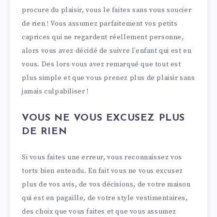
procure du plaisir, vous le faites sans vous soucier
de rien ! Vous assumez parfaitement vos petits
caprices qui ne regardent réellement personne,
alors vous avez décidé de suivre l’enfant qui est en
vous. Des lors vous avez remarqué que tout est
plus simple et que vous prenez plus de plaisir sans
jamais culpabiliser !
VOUS NE VOUS EXCUSEZ PLUS
DE RIEN
Si vous faites une erreur, vous reconnaissez vos
torts bien entendu. En fait vous ne vous excusez
plus de vos avis, de vos décisions, de votre maison
qui est en pagaille, de votre style vestimentaires,
des choix que vous faites et que vous assumez