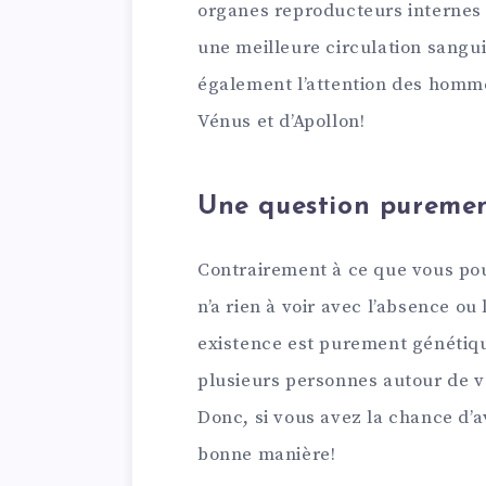
organes reproducteurs internes (
une meilleure circulation sangui
également l’attention des homme
Vénus et d’Apollon!
Une question pureme
Contrairement à ce que vous pour
n’a rien à voir avec l’absence ou
existence est purement génétique
plusieurs personnes autour de v
Donc, si vous avez la chance d’a
bonne manière!