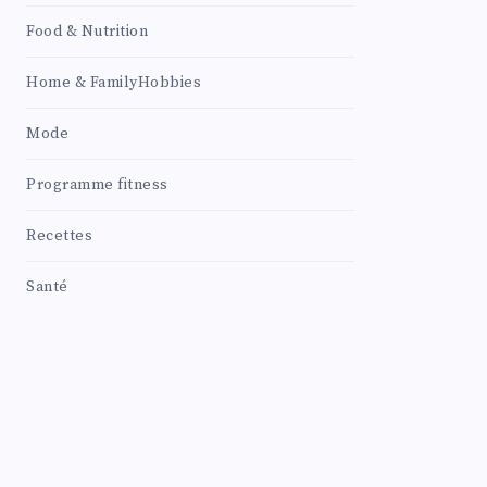
Food & Nutrition
Home & FamilyHobbies
Mode
Programme fitness
Recettes
Santé