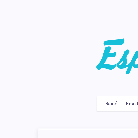
Santé
Beau