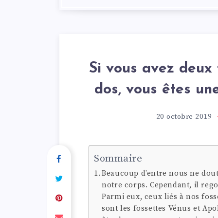
Si vous avez deux 
dos, vous êtes un
20 octobre 2019
Sommaire
Beaucoup d’entre nous ne dout
notre corps. Cependant, il rego
Parmi eux, ceux liés à nos fos
sont les fossettes Vénus et Apo