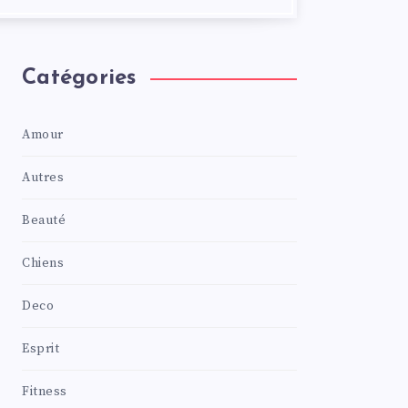
Catégories
Amour
Autres
Beauté
Chiens
Deco
Esprit
Fitness