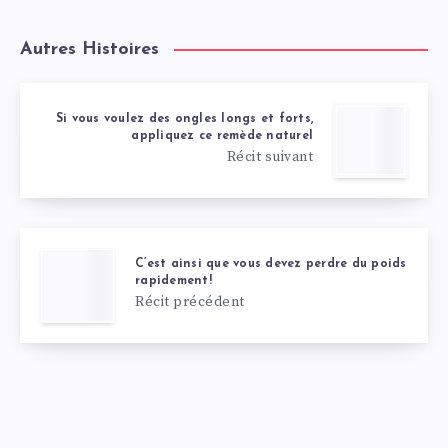
Autres Histoires
Si vous voulez des ongles longs et forts,
appliquez ce remède naturel
Récit suivant
C’est ainsi que vous devez perdre du poids
rapidement!
Récit précédent