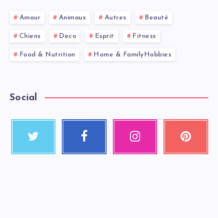
Amour
Animaux
Autres
Beauté
Chiens
Deco
Esprit
Fitness
Food & Nutrition
Home & FamilyHobbies
Social