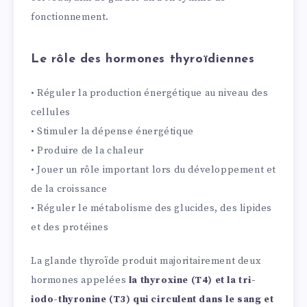
fonctionnement.
Le rôle des hormones thyroïdiennes
• Réguler la production énergétique au niveau des
cellules
• Stimuler la dépense énergétique
• Produire de la chaleur
• Jouer un rôle important lors du développement et
de la croissance
• Réguler le métabolisme des glucides, des lipides
et des protéines
La glande thyroïde produit majoritairement deux
hormones appelées
la thyroxine (T4) et la tri-
iodo-thyronine (T3) qui circulent dans le sang et