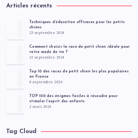
Articles récents
Techniques d’éducation efficaces pour les petits
chiens
23 septembre 2024
Comment choisir la race de petit chien idéale pour
votre mode de vie ?
23 septembre 2024
Top 10 des races de petit chien les plus populaires
en France
8 septembre 2024
TOP 100 des énigmes faciles à résoudre pour
stimuler l’esprit des enfants
2 mars 2024
Tag Cloud