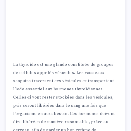
La thyroïde est une glande constituée de groupes
de cellules appelés vésicules. Les vaisseaux
sanguins traversent ces vésicules et transportent
l’iode essentiel aux hormones thyroïdiennes.
Celles-ci vont rester stockées dans les vésicules,
puis seront libérées dans le sang une fois que
l’organisme en aura besoin. Ces hormones doivent
être libérées de manière raisonnable, grâce au
cerveau, afin de garder un bon rythme de