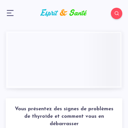
Vous présentez des signes de problèmes
de thyroïde et comment vous en
débarrasser