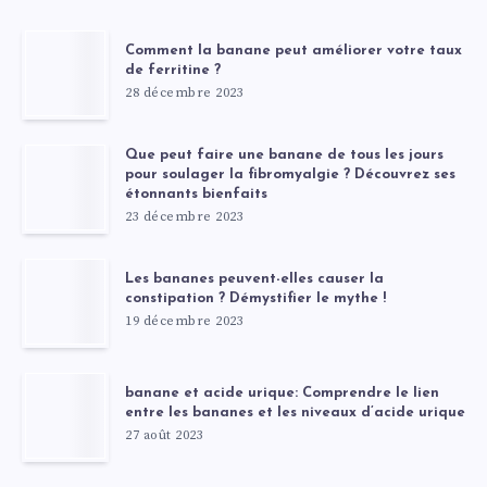
Comment la banane peut améliorer votre taux
de ferritine ?
28 décembre 2023
Que peut faire une banane de tous les jours
pour soulager la fibromyalgie ? Découvrez ses
étonnants bienfaits
23 décembre 2023
Les bananes peuvent-elles causer la
constipation ? Démystifier le mythe !
19 décembre 2023
banane et acide urique: Comprendre le lien
entre les bananes et les niveaux d’acide urique
27 août 2023