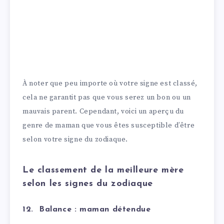
À noter que peu importe où votre signe est classé,
cela ne garantit pas que vous serez un bon ou un
mauvais parent. Cependant, voici un aperçu du
genre de maman que vous êtes susceptible d’être
selon votre signe du zodiaque.
Le classement de la meilleure mère
selon les signes du zodiaque
12. Balance : maman détendue