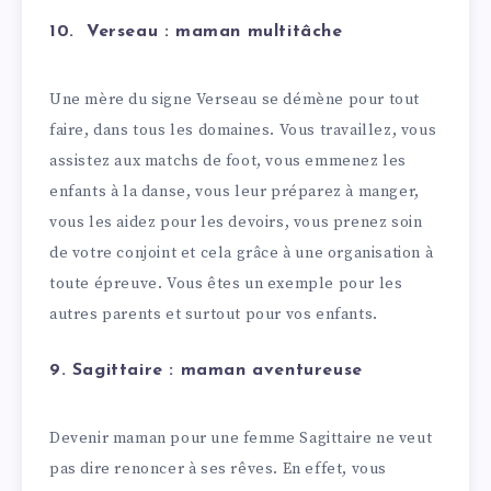
10. Verseau : maman multitâche
Une mère du signe Verseau se démène pour tout
faire, dans tous les domaines. Vous travaillez, vous
assistez aux matchs de foot, vous emmenez les
enfants à la danse, vous leur préparez à manger,
vous les aidez pour les devoirs, vous prenez soin
de votre conjoint et cela grâce à une organisation à
toute épreuve. Vous êtes un exemple pour les
autres parents et surtout pour vos enfants.
9. Sagittaire : maman aventureuse
Devenir maman pour une femme Sagittaire ne veut
pas dire renoncer à ses rêves. En effet, vous