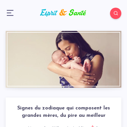
Signes du zodiaque qui composent les
grandes mères, du pire au meilleur