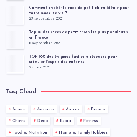
Comment choisir la race de petit chien idéale pour
votre mode de vie ?
23 septembre 2024
Top 10 des races de petit chien les plus populaires
en France
8 septembre 2024
TOP 100 des énigmes faciles à résoudre pour
stimuler l’esprit des enfants
2 mars 2024
Tag Cloud
Amour
Animaux
Autres
Beauté
Chiens
Deco
Esprit
Fitness
Food & Nutrition
Home & FamilyHobbies