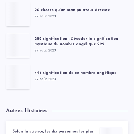
20 choses qu’un manipulateur deteste
27 août 2023
222 signification : Décoder la signification
mystique du nombre angélique 222
27 août 2023
444 signification de ce nombre angélique
27 août 2023
Autres Histoires
Selon la science, les dix personnes les plus