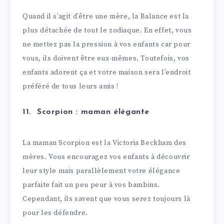
Quand il s’agit d’être une mère, la Balance est la
plus détachée de tout le zodiaque. En effet, vous
ne mettez pas la pression à vos enfants car pour
vous, ils doivent être eux-mêmes. Toutefois, vos
enfants adorent ça et votre maison sera l’endroit
préféré de tous leurs amis !
11. Scorpion : maman élégante
La maman Scorpion est la Victoria Beckham des
mères. Vous encouragez vos enfants à découvrir
leur style mais parallèlement votre élégance
parfaite fait un peu peur à vos bambins.
Cependant, ils savent que vous serez toujours là
pour les défendre.