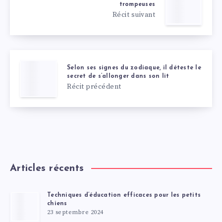
trompeuses
Récit suivant
Selon ses signes du zodiaque, il déteste le
secret de s’allonger dans son lit
Récit précédent
Articles récents
Techniques d’éducation efficaces pour les petits
chiens
23 septembre 2024