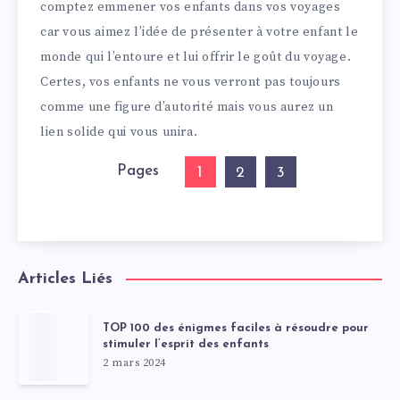
comptez emmener vos enfants dans vos voyages
car vous aimez l’idée de présenter à votre enfant le
monde qui l’entoure et lui offrir le goût du voyage.
Certes, vos enfants ne vous verront pas toujours
comme une figure d’autorité mais vous aurez un
lien solide qui vous unira.
Pages
1
2
3
Articles Liés
TOP 100 des énigmes faciles à résoudre pour
stimuler l’esprit des enfants
2 mars 2024