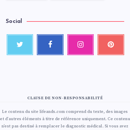
Social
CLAUSE DE NON-RESPONSABILITÉ
Le contenu du site lifeands.com comprend du texte, des images
et d'autres éléments à titre de référence uniquement. Ce contenu
n'est pas destiné à remplacer le diagnostic médical. Si vous avez