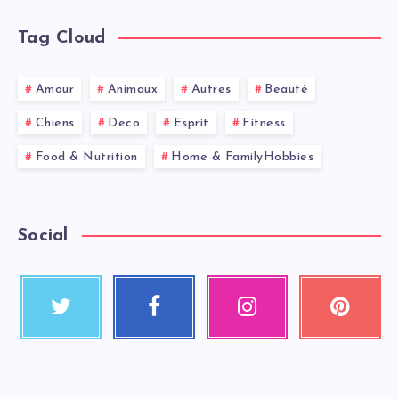
Tag Cloud
Amour
Animaux
Autres
Beauté
Chiens
Deco
Esprit
Fitness
Food & Nutrition
Home & FamilyHobbies
Social