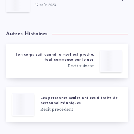
27 août 2023
Autres Histoires
Ton corps sait quand la mort est proche,
tout commence par le nez
Récit suivant
Les personnes seules ont ces 6 traits de
personnalité uniques
Récit précédent