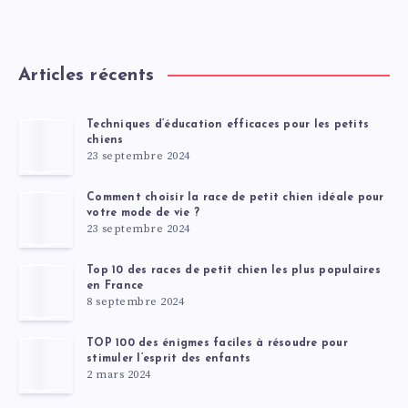
Articles récents
Techniques d’éducation efficaces pour les petits
chiens
23 septembre 2024
Comment choisir la race de petit chien idéale pour
votre mode de vie ?
23 septembre 2024
Top 10 des races de petit chien les plus populaires
en France
8 septembre 2024
TOP 100 des énigmes faciles à résoudre pour
stimuler l’esprit des enfants
2 mars 2024