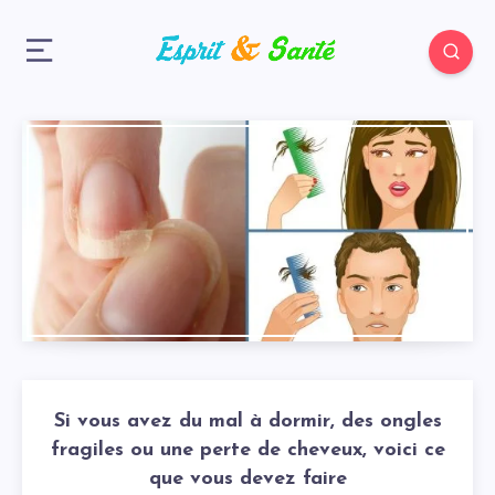
Si vous avez du mal à dormir, des ongles
fragiles ou une perte de cheveux, voici ce
que vous devez faire