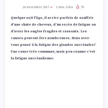
26 novembre 2017
1
min. à lire
75
Quelque soit l’âge, il arrive parfois de souffrir
d’une chute de cheveux, d’un excès de fatigue ou
d’avoir les ongles fragiles et cassants. Les
causes peuvent être nombreuses. Mais avez-
vous pensé à la fatigue des glandes surrénales?
Une cause très commune, mais peu connue c’est
la fatigue surrénalienne.