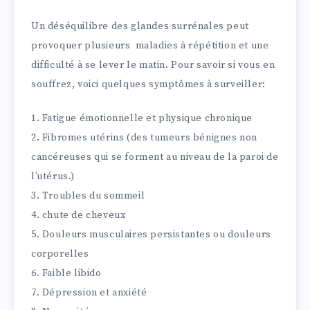
Un déséquilibre des glandes surrénales peut
provoquer plusieurs maladies à répétition et une
difficulté à se lever le matin. Pour savoir si vous en
souffrez, voici quelques symptômes à surveiller:
1. Fatigue émotionnelle et physique chronique
2. Fibromes utérins (des tumeurs bénignes non
cancéreuses qui se forment au niveau de la paroi de
l’utérus.)
3. Troubles du sommeil
4. chute de cheveux
5. Douleurs musculaires persistantes ou douleurs
corporelles
6. Faible libido
7. Dépression et anxiété