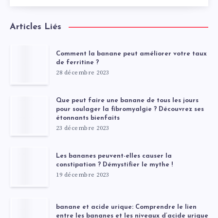
Articles Liés
Comment la banane peut améliorer votre taux
de ferritine ?
28 décembre 2023
Que peut faire une banane de tous les jours
pour soulager la fibromyalgie ? Découvrez ses
étonnants bienfaits
23 décembre 2023
Les bananes peuvent-elles causer la
constipation ? Démystifier le mythe !
19 décembre 2023
banane et acide urique: Comprendre le lien
entre les bananes et les niveaux d’acide urique