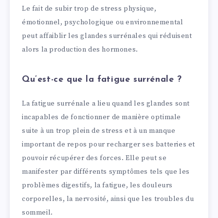
Le fait de subir trop de stress physique,
émotionnel, psychologique ou environnemental
peut affaiblir les glandes surrénales qui réduisent
alors la production des hormones.
Qu’est-ce que la fatigue surrénale ?
La fatigue surrénale a lieu quand les glandes sont
incapables de fonctionner de manière optimale
suite à un trop plein de stress et à un manque
important de repos pour recharger ses batteries et
pouvoir récupérer des forces. Elle peut se
manifester par différents symptômes tels que les
problèmes digestifs, la fatigue, les douleurs
corporelles, la nervosité, ainsi que les troubles du
sommeil.