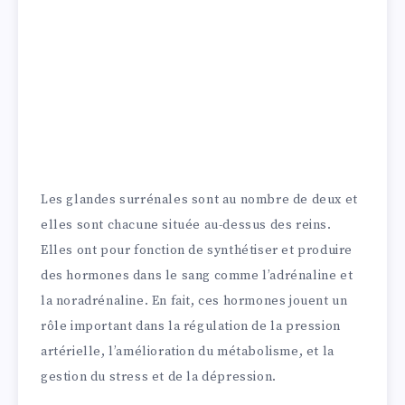
Les glandes surrénales sont au nombre de deux et
elles sont chacune située au-dessus des reins.
Elles ont pour fonction de synthétiser et produire
des hormones dans le sang comme l’adrénaline et
la noradrénaline. En fait, ces hormones jouent un
rôle important dans la régulation de la pression
artérielle, l’amélioration du métabolisme, et la
gestion du stress et de la dépression.