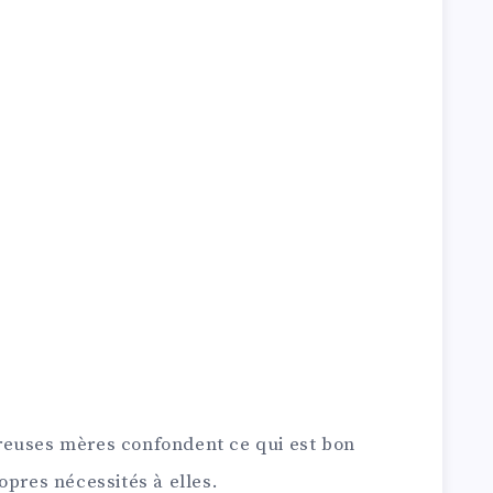
reuses mères confondent ce qui est bon
opres nécessités à elles.