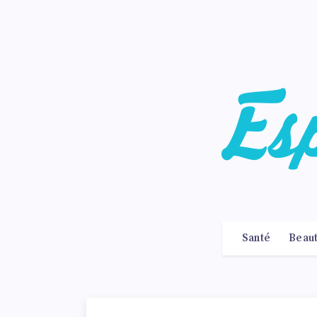
Santé
Beau