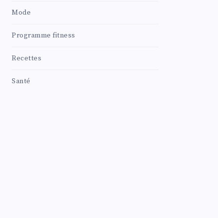
Mode
Programme fitness
Recettes
Santé