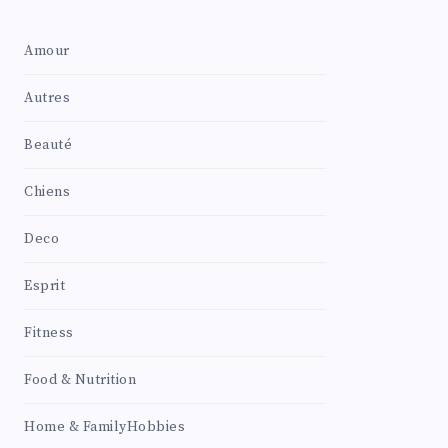
Amour
Autres
Beauté
Chiens
Deco
Esprit
Fitness
Food & Nutrition
Home & FamilyHobbies