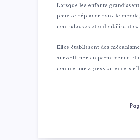
Lorsque les enfants grandissent
pour se déplacer dans le monde
contrôleuses et culpabilisantes.
Elles établissent des mécanisme
surveillance en permanence et 
comme une agression envers el
Pag