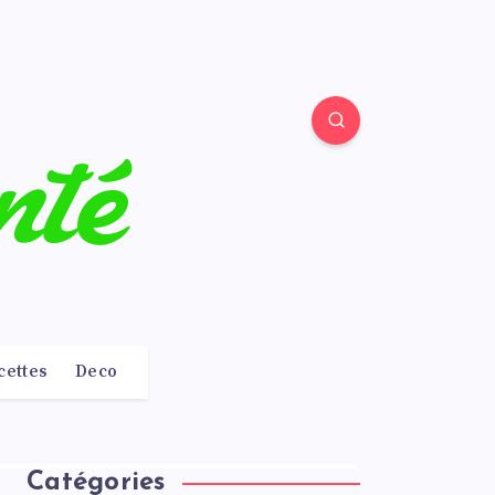
cettes
Deco
Catégories