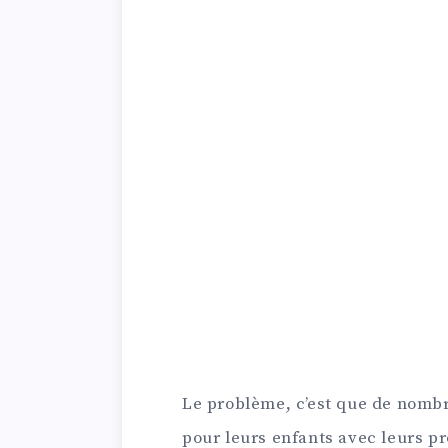
Le problème, c’est que de nomb
pour leurs enfants avec leurs pr