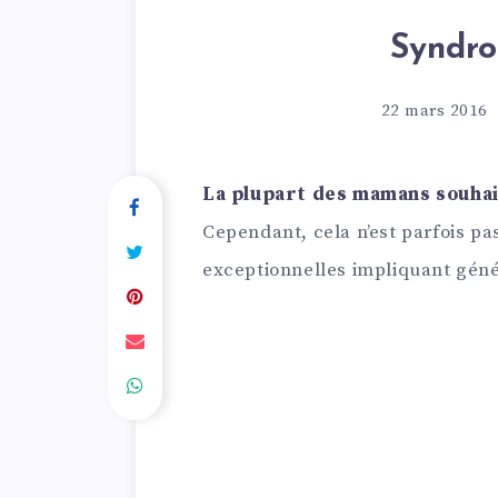
Syndro
22 mars 2016
La plupart des mamans souhait
Cependant, cela n’est parfois pa
exceptionnelles impliquant gén