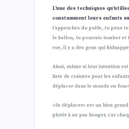
L’une des techniques qu’utilis
constamment leurs enfants su
t’approches du poêle, tu peux te
le ballon, tu pourrais tomber et 
rue, il y a des gens qui kidnappe
Ainsi, même si leur intention est
liste de craintes pour les enfant
déplacer dans le monde en fonct
«Se déplacer» est un bien grand m
plutôt à ne pas bouger, car chaq