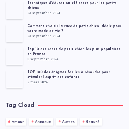
Techniques d’éducation efficaces pour les petits
chiens
23 septembre 2024
Comment choisir la race de petit chien idéale pour
votre mode de vie ?
23 septembre 2024
Top 10 des races de petit chien les plus populaires
en France
8 septembre 2024
TOP 100 des énigmes faciles à résoudre pour
stimuler l’esprit des enfants
2 mars 2024
Tag Cloud
Amour
Animaux
Autres
Beauté