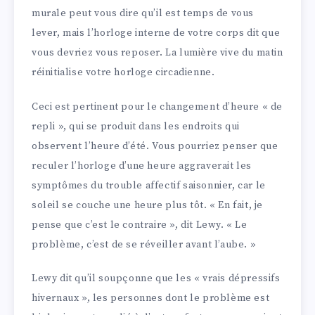
murale peut vous dire qu’il est temps de vous
lever, mais l’horloge interne de votre corps dit que
vous devriez vous reposer. La lumière vive du matin
réinitialise votre horloge circadienne.
Ceci est pertinent pour le changement d’heure « de
repli », qui se produit dans les endroits qui
observent l’heure d’été. Vous pourriez penser que
reculer l’horloge d’une heure aggraverait les
symptômes du trouble affectif saisonnier, car le
soleil se couche une heure plus tôt. « En fait, je
pense que c’est le contraire », dit Lewy. « Le
problème, c’est de se réveiller avant l’aube. »
Lewy dit qu’il soupçonne que les « vrais dépressifs
hivernaux », les personnes dont le problème est