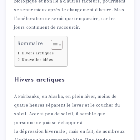
biologique et non lié à d’autres facteurs, pourraient
se sentir mieux après le changement d’heure. Mais
l’amélioration ne serait que temporaire, car les
jours continuent de raccourcir.
Sommaire
Hivers arctiques
Nouvelles idées
Hivers arctiques
À Fairbanks, en Alaska, en plein hiver, moins de
quatre heures séparent le lever et le coucher du
soleil. Avec si peu de soleil, il semble que
personne ne puisse échapper à
la dépression hivernale ; mais en fait, de nombreux