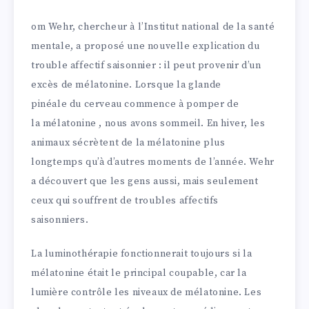
om Wehr, chercheur à l’Institut national de la santé
mentale, a proposé une nouvelle explication du
trouble affectif saisonnier : il peut provenir d’un
excès de mélatonine. Lorsque la glande
pinéale du cerveau commence à pomper de
la mélatonine , nous avons sommeil. En hiver, les
animaux sécrètent de la mélatonine plus
longtemps qu’à d’autres moments de l’année. Wehr
a découvert que les gens aussi, mais seulement
ceux qui souffrent de troubles affectifs
saisonniers.
La luminothérapie fonctionnerait toujours si la
mélatonine était le principal coupable, car la
lumière contrôle les niveaux de mélatonine. Les