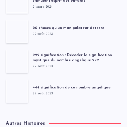
stimuler l’esprit des enfants
2 mars 2024
20 choses qu’un manipulateur deteste
27 août 2023
222 signification : Décoder la signification
mystique du nombre angélique 222
27 août 2023
444 signification de ce nombre angélique
27 août 2023
Autres Histoires