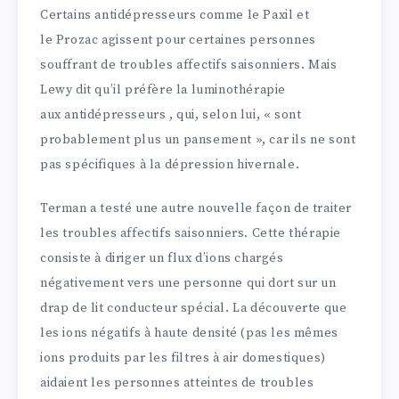
Certains antidépresseurs comme le Paxil et
le Prozac agissent pour certaines personnes
souffrant de troubles affectifs saisonniers. Mais
Lewy dit qu’il préfère la luminothérapie
aux antidépresseurs , qui, selon lui, « sont
probablement plus un pansement », car ils ne sont
pas spécifiques à la dépression hivernale.
Terman a testé une autre nouvelle façon de traiter
les troubles affectifs saisonniers. Cette thérapie
consiste à diriger un flux d’ions chargés
négativement vers une personne qui dort sur un
drap de lit conducteur spécial. La découverte que
les ions négatifs à haute densité (pas les mêmes
ions produits par les filtres à air domestiques)
aidaient les personnes atteintes de troubles