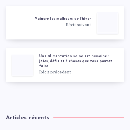
Vaincre les malheurs de l’hiver
Récit suivant
Une alimentation saine est humaine :
joies, défis et 3 choses que vous pouvez
faire
Récit précédent
Articles récents