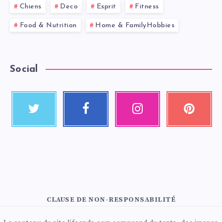
Chiens
Deco
Esprit
Fitness
Food & Nutrition
Home & FamilyHobbies
Social
CLAUSE DE NON-RESPONSABILITÉ