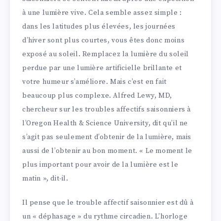
à une lumière vive. Cela semble assez simple :
dans les latitudes plus élevées, les journées
d’hiver sont plus courtes, vous êtes donc moins
exposé au soleil. Remplacez la lumière du soleil
perdue par une lumière artificielle brillante et
votre humeur s’améliore. Mais c’est en fait
beaucoup plus complexe. Alfred Lewy, MD,
chercheur sur les troubles affectifs saisonniers à
l’Oregon Health & Science University, dit qu’il ne
s’agit pas seulement d’obtenir de la lumière, mais
aussi de l’obtenir au bon moment. « Le moment le
plus important pour avoir de la lumière est le
matin », dit-il.
Il pense que le trouble affectif saisonnier est dû à
un « déphasage » du rythme circadien. L’horloge