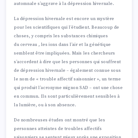
automnale s’aggrave à la dépression hivernale.
La dépression hivernale est encore un mystère
pour les scientifiques qui l’étudient. Beaucoup de
choses, y compris les substances chimiques
du cerveau , les ions dans l’air et la génétique
semblent être impliquées. Mais les chercheurs
s’accordent à dire que les personnes qui souffrent
de dépression hivernale – également connue sous
le nom de « trouble affectif saisonnier », un terme
qui produit l’acronyme mignon SAD – ont une chose
en commun. Ils sont particulièrement sensibles à
la lumière, ou à son absence.
De nombreuses études ont montré que les
personnes atteintes de troubles affectifs
saisonniers se sentent mieux après une exposition