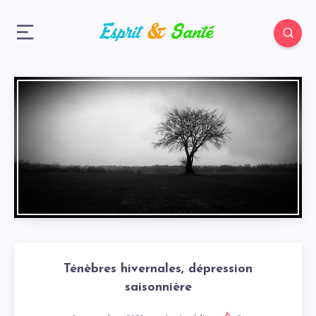
Ténèbres hivernales, dépression
saisonnière