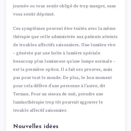
journée ou vous sentir obligé de trop manger, sans
vous sentir déprimé.
Ces symptômes peuvent être traités avec la même
thérapie que celle administrée aux patients atteints
de troubles affectifs saisonniers. Une lumière vive
– générée par une boîte à lumière spéciale
beaucoup plus lumineuse qu’une lampe normale –
est la première option. Il a fait ses preuves, mais
pas pour tout le monde. De plus, le bon moment
pour cela diffère d’une personne à l’autre, dit
Terman. Pour un oiseau de nuit, prendre une
luminothérapie trop tôt pourrait aggraver le
trouble affectif saisonnier.
Nouvelles idées