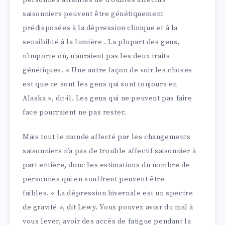
personnes atteintes de troubles affectifs
saisonniers peuvent être génétiquement
prédisposées à la dépression clinique et à la
sensibilité à la lumière . La plupart des gens,
n’importe où, n’auraient pas les deux traits
génétiques. « Une autre façon de voir les choses
est que ce sont les gens qui sont toujours en
Alaska », dit-il. Les gens qui ne peuvent pas faire
face pourraient ne pas rester.
Mais tout le monde affecté par les changements
saisonniers n’a pas de trouble affectif saisonnier à
part entière, donc les estimations du nombre de
personnes qui en souffrent peuvent être
faibles. « La dépression hivernale est un spectre
de gravité », dit Lewy. Vous pouvez avoir du mal à
vous lever, avoir des accès de fatigue pendant la