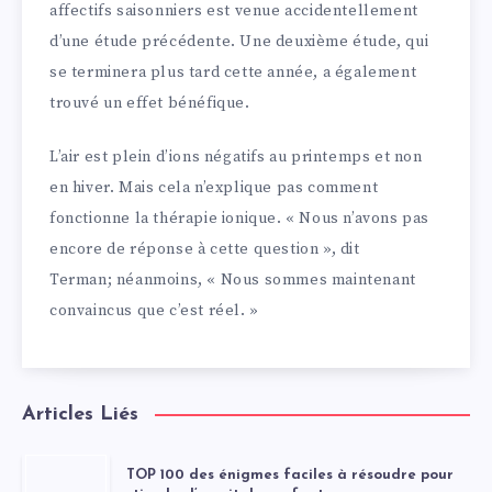
affectifs saisonniers est venue accidentellement
d’une étude précédente. Une deuxième étude, qui
se terminera plus tard cette année, a également
trouvé un effet bénéfique.
L’air est plein d’ions négatifs au printemps et non
en hiver. Mais cela n’explique pas comment
fonctionne la thérapie ionique. « Nous n’avons pas
encore de réponse à cette question », dit
Terman; néanmoins, « Nous sommes maintenant
convaincus que c’est réel. »
Articles Liés
TOP 100 des énigmes faciles à résoudre pour