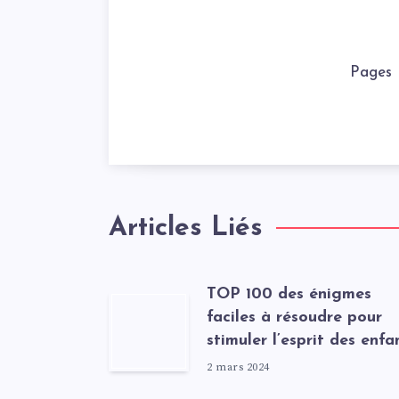
Pages
Articles Liés
TOP 100 des énigmes
faciles à résoudre pour
stimuler l’esprit des enfa
2 mars 2024