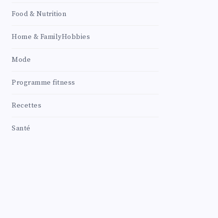
Food & Nutrition
Home & FamilyHobbies
Mode
Programme fitness
Recettes
Santé