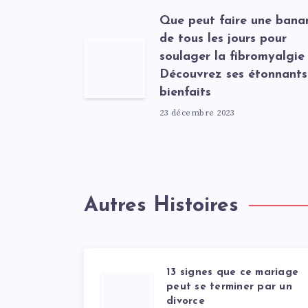
Que peut faire une bana
de tous les jours pour
soulager la fibromyalgie
Découvrez ses étonnants
bienfaits
23 décembre 2023
Autres Histoires
13 signes que ce mariage
peut se terminer par un
divorce