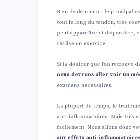
Bien évidemment, le principal sy
tout le long du tendon, très sou
peut apparaître et disparaître, et
réalise un exercice.
Si la douleur que l’on retrouve 
nous devrons aller voir un mé
examens nécessaires.
La plupart du temps, le traitem
anti-inflammatoires. Mais très so
facilement. Nous allons donc v
aux effets anti-inflammatoires