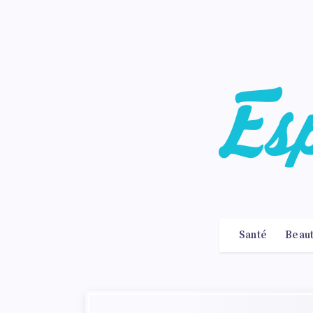
Santé
Beau