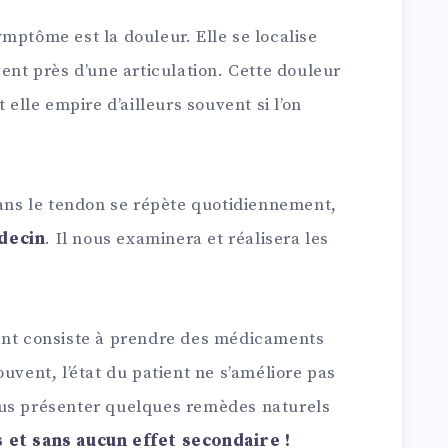
mptôme est la douleur. Elle se localise
vent près d’une articulation. Cette douleur
 elle empire d’ailleurs souvent si l’on
dans le tendon se répète quotidiennement,
decin
. Il nous examinera et réalisera les
ent consiste à prendre des médicaments
uvent, l’état du patient ne s’améliore pas
ous présenter quelques remèdes naturels
 et sans aucun effet secondaire !