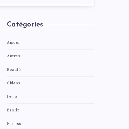
Catégories
Amour
Autres
Beauté
Chiens
Deco
Esprit
Fitness