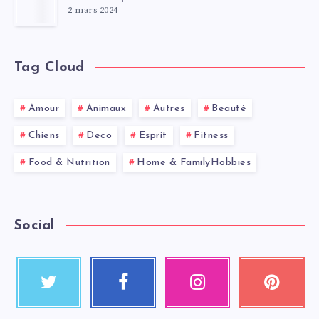
2 mars 2024
Tag Cloud
Amour
Animaux
Autres
Beauté
Chiens
Deco
Esprit
Fitness
Food & Nutrition
Home & FamilyHobbies
Social