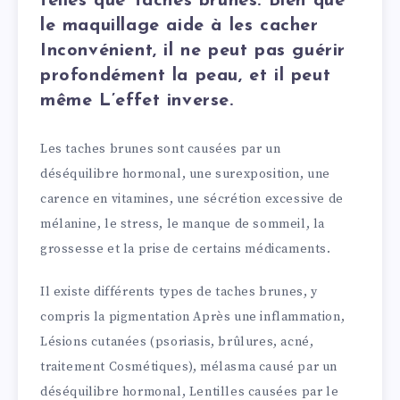
telles que Taches brunes. Bien que
le maquillage aide à les cacher
Inconvénient, il ne peut pas guérir
profondément la peau, et il peut
même L’effet inverse.
Les taches brunes sont causées par un
déséquilibre hormonal, une surexposition, une
carence en vitamines, une sécrétion excessive de
mélanine, le stress, le manque de sommeil, la
grossesse et la prise de certains médicaments.
Il existe différents types de taches brunes, y
compris la pigmentation Après une inflammation,
Lésions cutanées (psoriasis, brûlures, acné,
traitement Cosmétiques), mélasma causé par un
déséquilibre hormonal, Lentilles causées par le