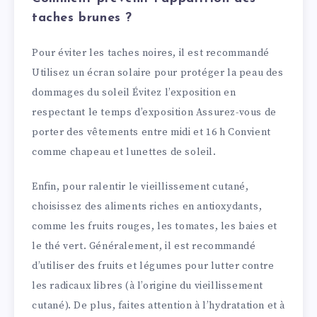
taches brunes ?
Pour éviter les taches noires, il est recommandé
Utilisez un écran solaire pour protéger la peau des
dommages du soleil Évitez l’exposition en
respectant le temps d’exposition Assurez-vous de
porter des vêtements entre midi et 16 h Convient
comme chapeau et lunettes de soleil.
Enfin, pour ralentir le vieillissement cutané,
choisissez des aliments riches en antioxydants,
comme les fruits rouges, les tomates, les baies et
le thé vert. Généralement, il est recommandé
d’utiliser des fruits et légumes pour lutter contre
les radicaux libres (à l’origine du vieillissement
cutané). De plus, faites attention à l’hydratation et à