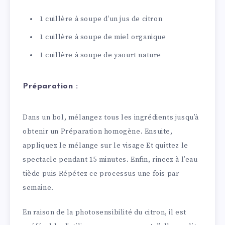
1 cuillère à soupe d’un jus de citron
1 cuillère à soupe de miel organique
1 cuillère à soupe de yaourt nature
Préparation :
Dans un bol, mélangez tous les ingrédients jusqu’à
obtenir un Préparation homogène. Ensuite,
appliquez le mélange sur le visage Et quittez le
spectacle pendant 15 minutes. Enfin, rincez à l’eau
tiède puis Répétez ce processus une fois par
semaine.
En raison de la photosensibilité du citron, il est