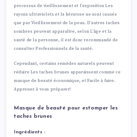
processus de vieillissement et l’exposition Les
rayons ultraviolets et la kératose ne sont causés
que par Vieillissement de la peau. D’autres taches
sombres peuvent apparaître, selon L’âge et la
santé de la personne, il est donc recommandé de
consulter Professionnels de la santé.
Cependant, certains remèdes naturels peuvent
réduire Les taches brunes apparaissent comme ce
masque de beauté économique, et Facile à faire.
Apprenez à vous préparer!
Masque de beauté pour estomper les
taches brunes
Ingrédients :