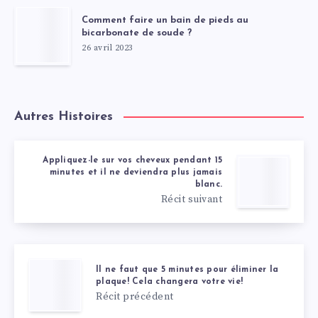
Comment faire un bain de pieds au
bicarbonate de soude ?
26 avril 2023
Autres Histoires
Appliquez-le sur vos cheveux pendant 15
minutes et il ne deviendra plus jamais
blanc.
Récit suivant
Il ne faut que 5 minutes pour éliminer la
plaque! Cela changera votre vie!
Récit précédent