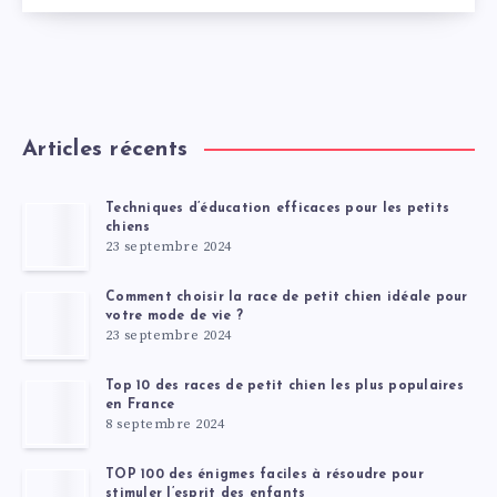
Articles récents
Techniques d’éducation efficaces pour les petits
chiens
23 septembre 2024
Comment choisir la race de petit chien idéale pour
votre mode de vie ?
23 septembre 2024
Top 10 des races de petit chien les plus populaires
en France
8 septembre 2024
TOP 100 des énigmes faciles à résoudre pour
stimuler l’esprit des enfants