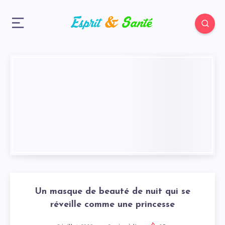
Un masque de beauté de nuit qui se
réveille comme une princesse