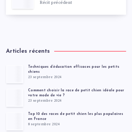
Récit précédent
Articles récents
Techniques d’éducation efficaces pour les petits
chiens
23 septembre 2024
Comment choisir la race de petit chien idéale pour
votre mode de vie ?
23 septembre 2024
Top 10 des races de petit chien les plus populaires
en France
8 septembre 2024