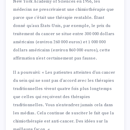
New York Academy of Sciences en 1956, les
médecins ne prescrivaient une chimiothérapie que
parce que c’était une thérapie rentable. Étant
donné qu’aux États-Unis, par exemple, le prix du
traitement du cancer se situe entre 300 000 dollars
américains (environ 260 000 euros) et 1 000 000
dollars américains (environ 860 000 euros), cette
affirmation n’est certainement pas fausse.
Il a poursuivi: « Les patientes atteintes d’un cancer
du sein qui ne sont pas d’accord avec les thérapies
traditionnelles vivent quatre fois plus longtemps
que celles qui reçoivent des thérapies
traditionnelles. Vous n’entendrez jamais cela dans
les médias. Cela continue de susciter le fait que la
chimiothérapie est anti-cancer. Des idées sur la
meilleure façon. «