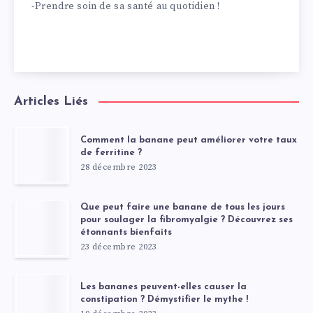
-Prendre soin de sa santé au quotidien !
Articles Liés
Comment la banane peut améliorer votre taux
de ferritine ?
28 décembre 2023
Que peut faire une banane de tous les jours
pour soulager la fibromyalgie ? Découvrez ses
étonnants bienfaits
23 décembre 2023
Les bananes peuvent-elles causer la
constipation ? Démystifier le mythe !