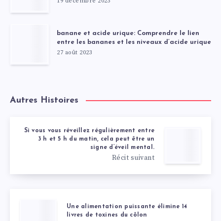
19 décembre 2023
banane et acide urique: Comprendre le lien
entre les bananes et les niveaux d’acide urique
27 août 2023
Autres Histoires
Si vous vous réveillez régulièrement entre
3 h et 5 h du matin, cela peut être un
signe d’éveil mental.
Récit suivant
Une alimentation puissante élimine 14
livres de toxines du côlon