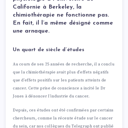
Californie à Berkeley, la
chimiothérapie ne fonctionne pas.
En fait, il l’a même désigné comme
une arnaque.
Un quart de siècle d’études
Au cours de ses 25 années de recherche, il a conclu
que la chimiothérapie avait plus d’effets négatifs
que d’effets positifs sur les patients atteints de
cancer. Cette prise de conscience a incité le Dr
Jones à dénoncer l’industrie du cancer.
Depuis, ces études ont été confirmées par certains
chercheurs, comme la récente étude sur le cancer
du sein, car nos collègues du Telegraph ont publié