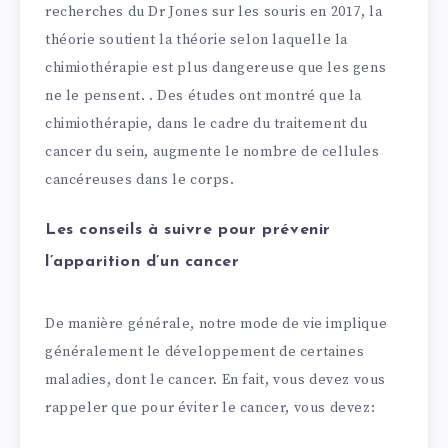
recherches du Dr Jones sur les souris en 2017, la
théorie soutient la théorie selon laquelle la
chimiothérapie est plus dangereuse que les gens
ne le pensent. . Des études ont montré que la
chimiothérapie, dans le cadre du traitement du
cancer du sein, augmente le nombre de cellules
cancéreuses dans le corps.
Les conseils à suivre pour prévenir
l’apparition d’un cancer
De manière générale, notre mode de vie implique
généralement le développement de certaines
maladies, dont le cancer. En fait, vous devez vous
rappeler que pour éviter le cancer, vous devez: