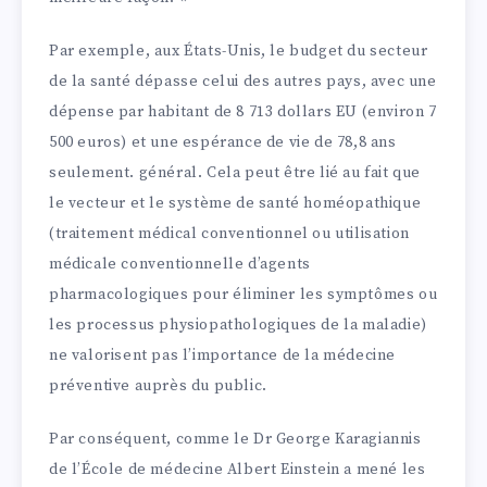
Par exemple, aux États-Unis, le budget du secteur
de la santé dépasse celui des autres pays, avec une
dépense par habitant de 8 713 dollars EU (environ 7
500 euros) et une espérance de vie de 78,8 ans
seulement. général. Cela peut être lié au fait que
le vecteur et le système de santé homéopathique
(traitement médical conventionnel ou utilisation
médicale conventionnelle d’agents
pharmacologiques pour éliminer les symptômes ou
les processus physiopathologiques de la maladie)
ne valorisent pas l’importance de la médecine
préventive auprès du public.
Par conséquent, comme le Dr George Karagiannis
de l’École de médecine Albert Einstein a mené les