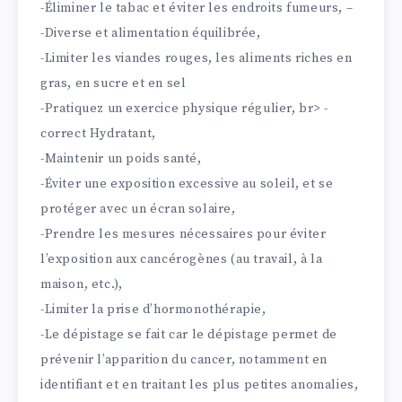
-Éliminer le tabac et éviter les endroits fumeurs, –
-Diverse et alimentation équilibrée,
-Limiter les viandes rouges, les aliments riches en
gras, en sucre et en sel
-Pratiquez un exercice physique régulier, br> -
correct Hydratant,
-Maintenir un poids santé,
-Éviter une exposition excessive au soleil, et se
protéger avec un écran solaire,
-Prendre les mesures nécessaires pour éviter
l’exposition aux cancérogènes (au travail, à la
maison, etc.),
-Limiter la prise d’hormonothérapie,
-Le dépistage se fait car le dépistage permet de
prévenir l’apparition du cancer, notamment en
identifiant et en traitant les plus petites anomalies,