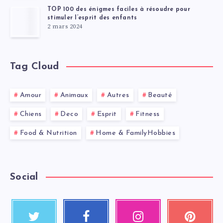
TOP 100 des énigmes faciles à résoudre pour
stimuler l’esprit des enfants
2 mars 2024
Tag Cloud
Amour
Animaux
Autres
Beauté
Chiens
Deco
Esprit
Fitness
Food & Nutrition
Home & FamilyHobbies
Social