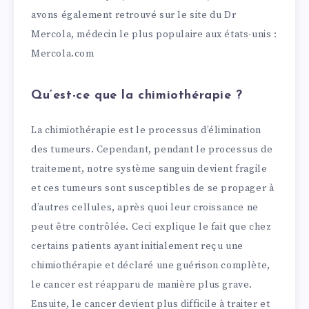
avons également retrouvé sur le site du Dr
Mercola, médecin le plus populaire aux états-unis :
Mercola.com
Qu’est-ce que la chimiothérapie ?
La chimiothérapie est le processus d’élimination
des tumeurs. Cependant, pendant le processus de
traitement, notre système sanguin devient fragile
et ces tumeurs sont susceptibles de se propager à
d’autres cellules, après quoi leur croissance ne
peut être contrôlée. Ceci explique le fait que chez
certains patients ayant initialement reçu une
chimiothérapie et déclaré une guérison complète,
le cancer est réapparu de manière plus grave.
Ensuite, le cancer devient plus difficile à traiter et