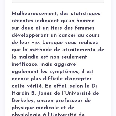
Malheureusement, des statistiques
récentes indiquent qu’un homme
sur deux et un tiers des femmes
développeront un cancer au cours
de leur vie. Lorsque vous réalisez
que la méthode de «traitement» de
la maladie est non seulement
inefficace, mais aggrave
également les symptômes, il est
encore plus difficile d’accepter
cette vérité. En effet, selon le Dr
Hardin B. Jones de l’Université de
Berkeley, ancien professeur de
physique médicale et de
physiologie à l’Université de