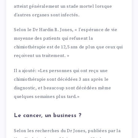
atteint généralement un stade mortel lorsque
d’autres organes sont infectés.
Selon le Dr Hardin B. Jones, « l’espérance de vie
moyenne des patients qui refusent la
chimiothérapie est de 12,5 ans de plus que ceux qui
reçoivent un traitement. »
Il a ajouté: «Les personnes qui ont reçu une
chimiothérapie sont décédées 3 ans après le
diagnostic, et beaucoup sont décédées même
quelques semaines plus tard.»
Le cancer, un business ?
Selon les recherches du Dr Jones, publiées par la