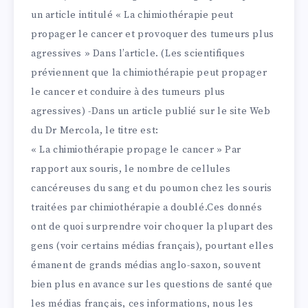
un article intitulé « La chimiothérapie peut
propager le cancer et provoquer des tumeurs plus
agressives » Dans l’article. (Les scientifiques
préviennent que la chimiothérapie peut propager
le cancer et conduire à des tumeurs plus
agressives) -Dans un article publié sur le site Web
du Dr Mercola, le titre est:
« La chimiothérapie propage le cancer » Par
rapport aux souris, le nombre de cellules
cancéreuses du sang et du poumon chez les souris
traitées par chimiothérapie a doublé.Ces donnés
ont de quoi surprendre voir choquer la plupart des
gens (voir certains médias français), pourtant elles
émanent de grands médias anglo-saxon, souvent
bien plus en avance sur les questions de santé que
les médias français, ces informations, nous les