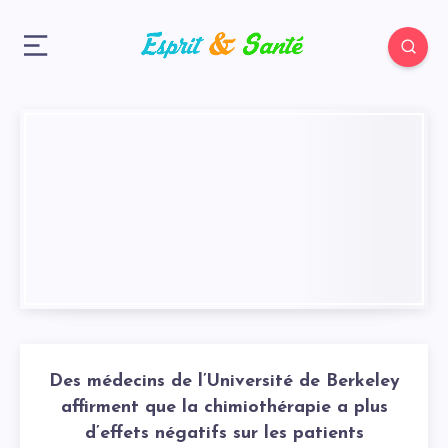
Des médecins de l’Université de Berkeley
affirment que la chimiothérapie a plus
d’effets négatifs sur les patients