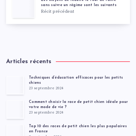
sans suivre un régime sont les suivants
Récit précédent
Articles récents
Techniques d’éducation efficaces pour les petits
chiens
23 septembre 2024
Comment choisir la race de petit chien idéale pour
votre mode de vie ?
23 septembre 2024
Top 10 des races de petit chien les plus populaires
en France