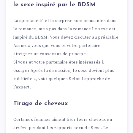
le sexe inspiré par le BDSM
La spontanéité et la surprise sont amusantes dans
la romance, mais pas dans la romance Le sexe est
inspiré du BDSM. Vous devez discuter au préalable
Assurez-vous que vous et votre partenaire
atteignez un consensus de principe.
Si vous et votre partenaire êtes intéressés à
essayer Après la discussion, le sexe devient plus
« difficile », voici quelques Selon l’approche de
l’expert.
Tirage de cheveux
Certaines femmes aiment tirer leurs cheveux en
arrière pendant les rapports sexuels Sexe. Le