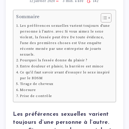
12 janvier 2020
3
min. à lire
142
Sommaire
Les préférences sexuelles varient toujours d’une
personne à l’autre. avec Si vous aimez le sexe
violent, la fessée peut être De toute évidence,
l’une des premières choses est Une enquête
récente menée par une entreprise de jouets
sexuels.
Pourquoi la fessée donne du plaisir ?
Entre douleur et plaisir, la barrière est mince
Ce qu’il faut savoir avant d’essayer le sexe inspiré
par le BDSM
Tirage de cheveux
Morsure
Prise de contrôle
Les préférences sexuelles varient
toujours d’une personne à l’autre.