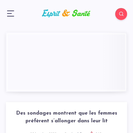
Des sondages montrent que les femmes
préfèrent s’allonger dans leur lit