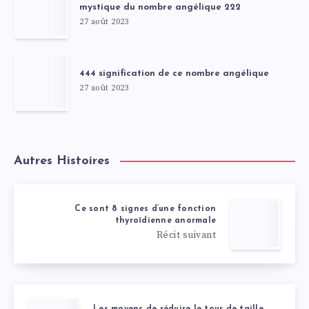
mystique du nombre angélique 222
27 août 2023
444 signification de ce nombre angélique
27 août 2023
Autres Histoires
Ce sont 8 signes d’une fonction
thyroïdienne anormale
Récit suivant
Les moyens de réduire le tour de taille