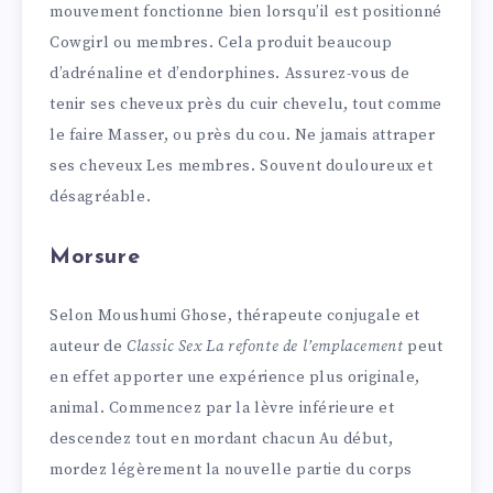
mouvement fonctionne bien lorsqu’il est positionné
Cowgirl ou membres. Cela produit beaucoup
d’adrénaline et d’endorphines. Assurez-vous de
tenir ses cheveux près du cuir chevelu, tout comme
le faire Masser, ou près du cou. Ne jamais attraper
ses cheveux Les membres. Souvent douloureux et
désagréable.
Morsure
Selon Moushumi Ghose, thérapeute conjugale et
auteur de
Classic Sex La refonte de l’emplacement
peut
en effet apporter une expérience plus originale,
animal. Commencez par la lèvre inférieure et
descendez tout en mordant chacun Au début,
mordez légèrement la nouvelle partie du corps