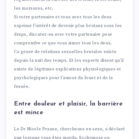
les morsures, etc.
Si votre partenaire et vous avez tous les deux
exprimé l’intérêt de devenir plus brutaux sous les
draps, discutez-en avec votre partenaire pour
comprendre ce que vous aimez tous les deux.
Ce genre de relations sexuelles brutales existe
depuis la nuit des temps. Et les experts disent qu’il
existe de légitimes explications physiologiques et
psychologiques pour l’amour du fouet et de la
fessée.
Entre douleur et plaisir, la barrière
est mince
Le Dr Nicole Prause, chercheuse en sexe, a déclaré
que lorsque vous êtes mordu, Ecchymose ou