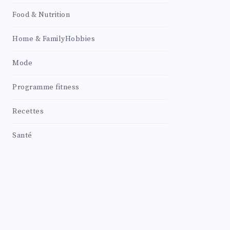
Food & Nutrition
Home & FamilyHobbies
Mode
Programme fitness
Recettes
Santé