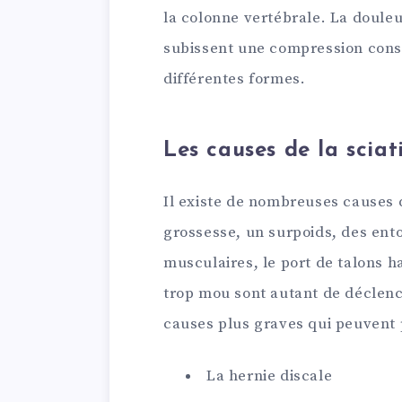
la colonne vertébrale. La douleu
subissent une compression cons
différentes formes.
Les causes de la sciat
Il existe de nombreuses causes 
grossesse, un surpoids, des ent
musculaires, le port de talons h
trop mou sont autant de déclenc
causes plus graves qui peuvent 
La hernie discale