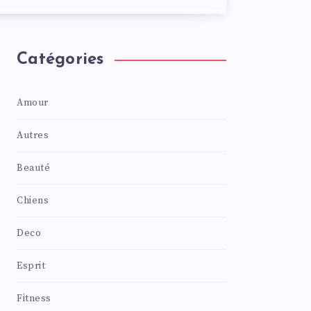
Catégories
Amour
Autres
Beauté
Chiens
Deco
Esprit
Fitness