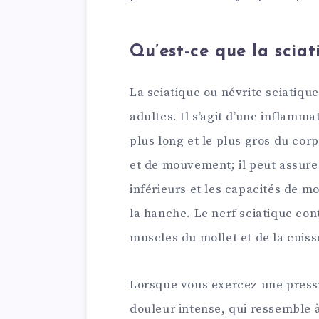
Qu’est-ce que la sciat
La sciatique ou névrite sciatiqu
adultes. Il s’agit d’une inflammat
plus long et le plus gros du cor
et de mouvement; il peut assure
inférieurs et les capacités de 
la hanche. Le nerf sciatique con
muscles du mollet et de la cuiss
Lorsque vous exercez une pressi
douleur intense, qui ressemble 