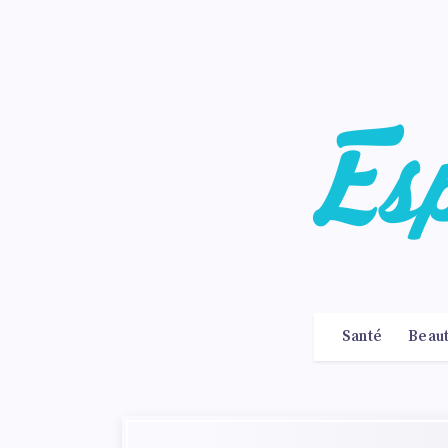
Santé
Beau