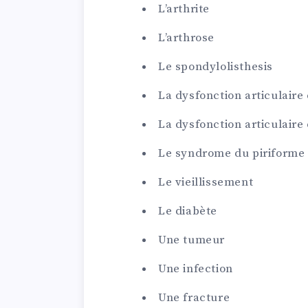
L’arthrite
L’arthrose
Le spondylolisthesis
La dysfonction articulaire
La dysfonction articulaire
Le syndrome du piriforme
Le vieillissement
Le diabète
Une tumeur
Une infection
Une fracture