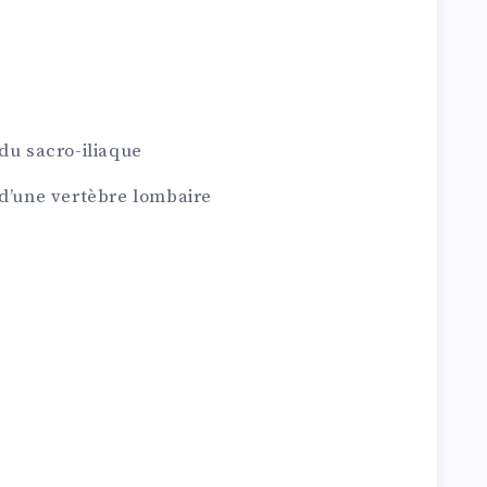
 du sacro-iliaque
 d’une vertèbre lombaire