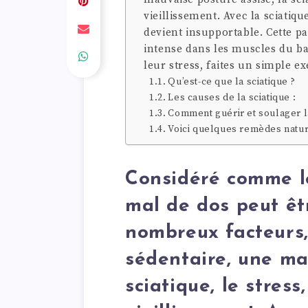
vieillissement. Avec la sciatiq
devient insupportable. Cette p
intense dans les muscles du ba
leur stress, faites un simple e
Qu’est-ce que la sciatique ?
Les causes de la sciatique :
Comment guérir et soulager l
Voici quelques remèdes natur
Considéré comme le
mal de dos peut êt
nombreux facteurs
sédentaire, une ma
sciatique, le stress