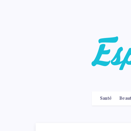
Santé
Beau