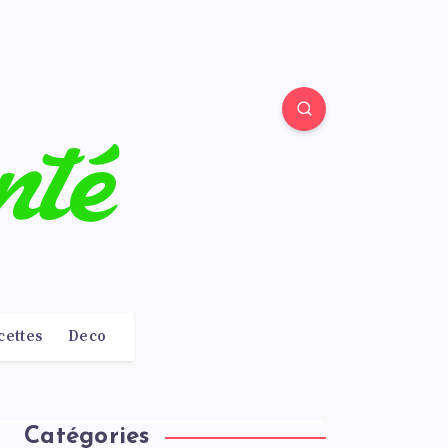
cettes
Deco
Catégories