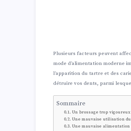
Plusieurs facteurs peuvent affect
mode d’alimentation moderne imp
l’apparition du tartre et des car
détruire vos dents, parmi lesque
Sommaire
Un brossage trop vigoureux
Une mauvaise utilisation du 
Une mauvaise alimentation