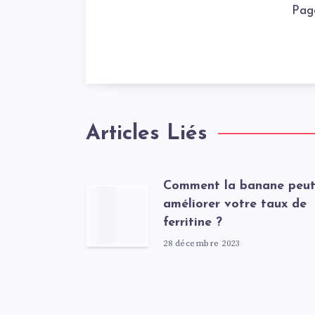
Pag
Articles Liés
Comment la banane peu
améliorer votre taux de
ferritine ?
28 décembre 2023