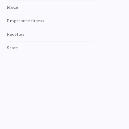
Mode
Programme fitness
Recettes
Santé