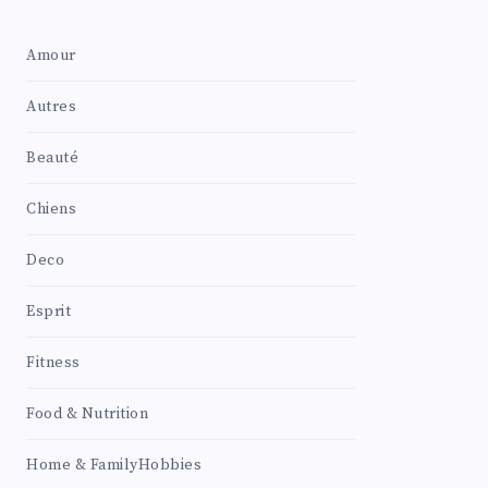
Amour
Autres
Beauté
Chiens
Deco
Esprit
Fitness
Food & Nutrition
Home & FamilyHobbies