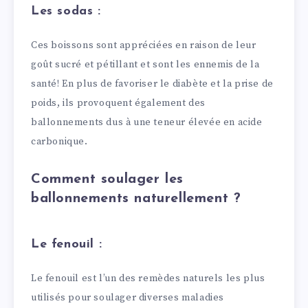
Les sodas :
Ces boissons sont appréciées en raison de leur
goût sucré et pétillant et sont les ennemis de la
santé! En plus de favoriser le diabète et la prise de
poids, ils provoquent également des
ballonnements dus à une teneur élevée en acide
carbonique.
Comment soulager les
ballonnements naturellement ?
Le fenouil :
Le fenouil est l’un des remèdes naturels les plus
utilisés pour soulager diverses maladies