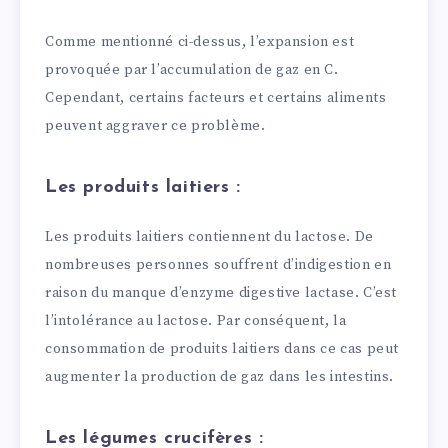
Comme mentionné ci-dessus, l’expansion est
provoquée par l’accumulation de gaz en C.
Cependant, certains facteurs et certains aliments
peuvent aggraver ce problème.
Les produits laitiers :
Les produits laitiers contiennent du lactose. De
nombreuses personnes souffrent d’indigestion en
raison du manque d’enzyme digestive lactase. C’est
l’intolérance au lactose. Par conséquent, la
consommation de produits laitiers dans ce cas peut
augmenter la production de gaz dans les intestins.
Les légumes crucifères :