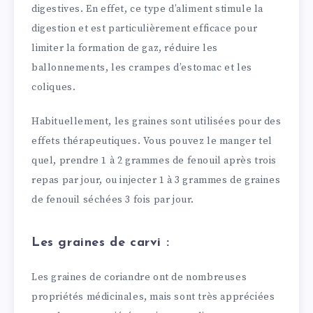
digestives. En effet, ce type d’aliment stimule la
digestion et est particulièrement efficace pour
limiter la formation de gaz, réduire les
ballonnements, les crampes d’estomac et les
coliques.
Habituellement, les graines sont utilisées pour des
effets thérapeutiques. Vous pouvez le manger tel
quel, prendre 1 à 2 grammes de fenouil après trois
repas par jour, ou injecter 1 à 3 grammes de graines
de fenouil séchées 3 fois par jour.
Les graines de carvi :
Les graines de coriandre ont de nombreuses
propriétés médicinales, mais sont très appréciées