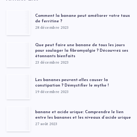
Comment la banane peut améliorer votre taux
de ferritine ?
28 décembre 2023
Que peut faire une banane de tous les jours
pour soulager la fibromyalgie ? Découvrez ses
étonnants bienfaits
23 décembre 2023
Les bananes peuvent-elles causer la
constipation ? Démystifier le mythe !
19 décembre 2023
banane et acide urique: Comprendre le lien
entre les bananes et les niveaux d’acide urique
27 août 2023