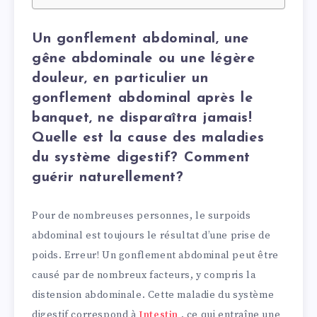
Un gonflement abdominal, une
gêne abdominale ou une légère
douleur, en particulier un
gonflement abdominal après le
banquet, ne disparaîtra jamais!
Quelle est la cause des maladies
du système digestif? Comment
guérir naturellement?
Pour de nombreuses personnes, le surpoids
abdominal est toujours le résultat d’une prise de
poids. Erreur! Un gonflement abdominal peut être
causé par de nombreux facteurs, y compris la
distension abdominale. Cette maladie du système
digestif correspond à
Intestin
, ce qui entraîne une