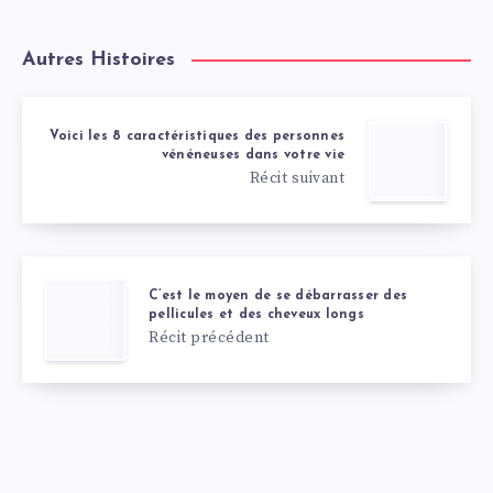
Autres Histoires
Voici les 8 caractéristiques des personnes
vénéneuses dans votre vie
Récit suivant
C’est le moyen de se débarrasser des
pellicules et des cheveux longs
Récit précédent