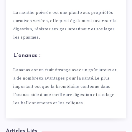
La menthe poivrée est une plante aux propriétés
curatives variées, elle peut également favoriser la
digestion, résister aux gaz intestinaux et soulager
les spasmes.
L’ananas :
L’ananas est un fruit étrange avec un goût juteux et
a de nombreux avantages pour la santé.Le plus
important est que la bromélaïne contenue dans
l’ananas aide à une meilleure digestion et soulage
les ballonnements et les coliques.
Articles Liés