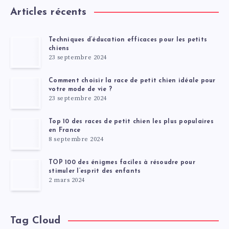
Articles récents
Techniques d’éducation efficaces pour les petits
chiens
23 septembre 2024
Comment choisir la race de petit chien idéale pour
votre mode de vie ?
23 septembre 2024
Top 10 des races de petit chien les plus populaires
en France
8 septembre 2024
TOP 100 des énigmes faciles à résoudre pour
stimuler l’esprit des enfants
2 mars 2024
Tag Cloud