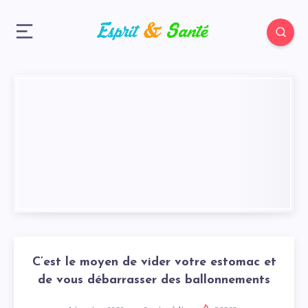
C’est le moyen de vider votre estomac et
de vous débarrasser des ballonnements