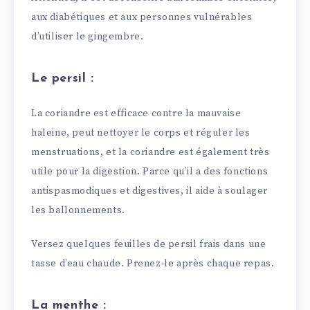
aux diabétiques et aux personnes vulnérables
d’utiliser le gingembre.
Le persil :
La coriandre est efficace contre la mauvaise
haleine, peut nettoyer le corps et réguler les
menstruations, et la coriandre est également très
utile pour la digestion. Parce qu’il a des fonctions
antispasmodiques et digestives, il aide à soulager
les ballonnements.
Versez quelques feuilles de persil frais dans une
tasse d’eau chaude. Prenez-le après chaque repas.
La menthe :