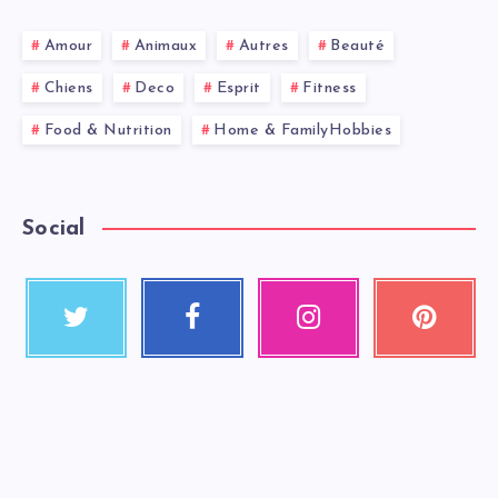
Amour
Animaux
Autres
Beauté
Chiens
Deco
Esprit
Fitness
Food & Nutrition
Home & FamilyHobbies
Social