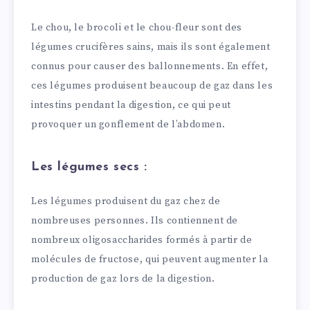
Le chou, le brocoli et le chou-fleur sont des
légumes crucifères sains, mais ils sont également
connus pour causer des ballonnements. En effet,
ces légumes produisent beaucoup de gaz dans les
intestins pendant la digestion, ce qui peut
provoquer un gonflement de l’abdomen.
Les légumes secs :
Les légumes produisent du gaz chez de
nombreuses personnes. Ils contiennent de
nombreux oligosaccharides formés à partir de
molécules de fructose, qui peuvent augmenter la
production de gaz lors de la digestion.