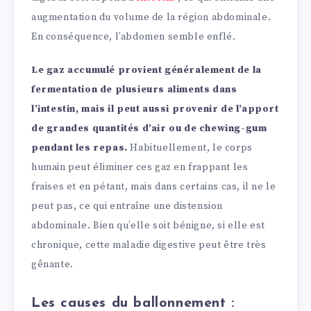
augmentation du volume de la région abdominale.
En conséquence, l’abdomen semble enflé.
Le gaz accumulé provient généralement de la
fermentation de plusieurs aliments dans
l’intestin, mais il peut aussi provenir de l’apport
de grandes quantités d’air ou de chewing-gum
pendant les repas.
Habituellement, le corps
humain peut éliminer ces gaz en frappant les
fraises et en pétant, mais dans certains cas, il ne le
peut pas, ce qui entraîne une distension
abdominale. Bien qu’elle soit bénigne, si elle est
chronique, cette maladie digestive peut être très
gênante.
Les causes du ballonnement :