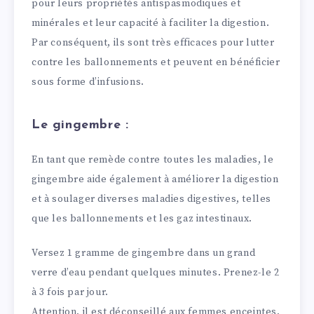
pour leurs propriétés antispasmodiques et
minérales et leur capacité à faciliter la digestion.
Par conséquent, ils sont très efficaces pour lutter
contre les ballonnements et peuvent en bénéficier
sous forme d’infusions.
Le gingembre :
En tant que remède contre toutes les maladies, le
gingembre aide également à améliorer la digestion
et à soulager diverses maladies digestives, telles
que les ballonnements et les gaz intestinaux.
Versez 1 gramme de gingembre dans un grand
verre d’eau pendant quelques minutes. Prenez-le 2
à 3 fois par jour.
Attention, il est déconseillé aux femmes enceintes,