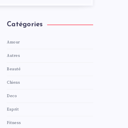
Catégories
Amour
Autres
Beauté
Chiens
Deco
Esprit
Fitness