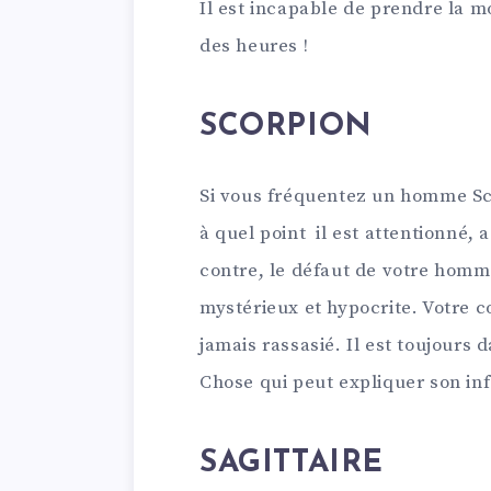
Il est incapable de prendre la m
des heures !
SCORPION
Si vous fréquentez un homme Sc
à quel point il est attentionné, 
contre, le défaut de votre homme 
mystérieux et hypocrite. Votre c
jamais rassasié. Il est toujours 
Chose qui peut expliquer son inf
SAGITTAIRE