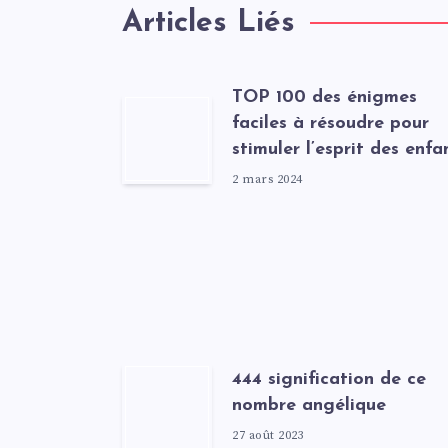
Articles Liés
TOP 100 des énigmes
faciles à résoudre pour
stimuler l’esprit des enfa
2 mars 2024
444 signification de ce
nombre angélique
27 août 2023