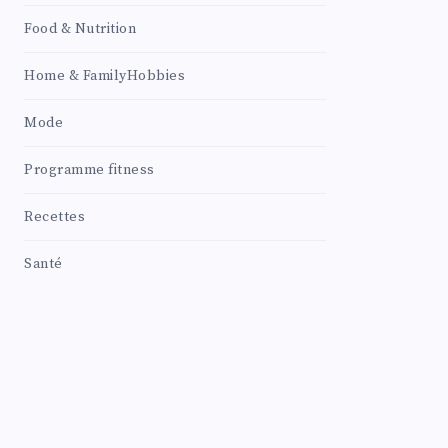
Food & Nutrition
Home & FamilyHobbies
Mode
Programme fitness
Recettes
Santé