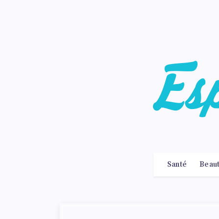
Santé
Beau