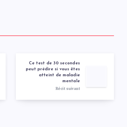
Ce test de 30 secondes
peut prédire si vous êtes
atteint de maladie
mentale
Récit suivant