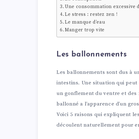
Une consommation excessive d
Le stress : restez zen !
Le manque d’eau
Manger trop vite
Les ballonnements
Les ballonnements sont dus à u
intestins. Une situation qui peu
un gonflement du ventre et des 
ballonné a l’apparence d’un gros
Voici 5 raisons qui expliquent le
découlent naturellement pour en