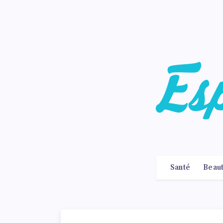
Santé
Beau