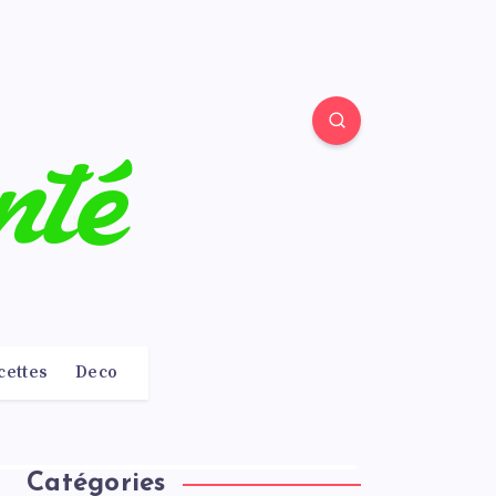
cettes
Deco
Catégories