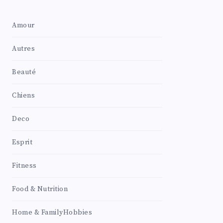
Amour
Autres
Beauté
Chiens
Deco
Esprit
Fitness
Food & Nutrition
Home & FamilyHobbies