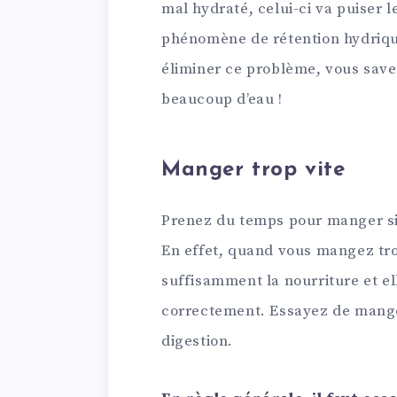
mal hydraté, celui-ci va puiser le
phénomène de rétention hydriqu
éliminer ce problème, vous savez 
beaucoup d’eau !
Manger trop vite
Prenez du temps pour manger si 
En effet, quand vous mangez tro
suffisamment la nourriture et el
correctement. Essayez de mange
digestion.