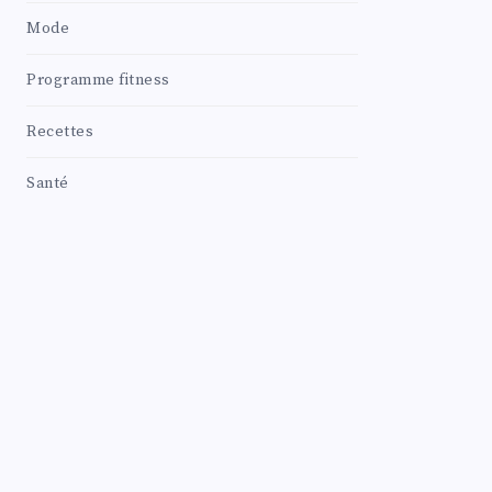
Mode
Programme fitness
Recettes
Santé