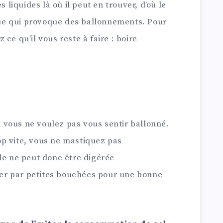
s liquides là où il peut en trouver, d’où le
e qui provoque des ballonnements. Pour
ce qu’il vous reste à faire : boire
vous ne voulez pas vous sentir ballonné.
p vite, vous ne mastiquez pas
le ne peut donc être digérée
r par petites bouchées pour une bonne