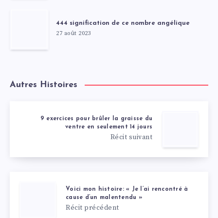
444 signification de ce nombre angélique
27 août 2023
Autres Histoires
9 exercices pour brûler la graisse du
ventre en seulement 14 jours
Récit suivant
Voici mon histoire: « Je l’ai rencontré à
cause d’un malentendu »
Récit précédent