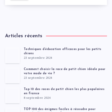
Articles récents
Techniques d’éducation efficaces pour les petits
chiens
23 septembre 2024
Comment choisir la race de petit chien idéale pour
votre mode de vie ?
23 septembre 2024
Top 10 des races de petit chien les plus populaires
en France
8 septembre 2024
TOP 100 des énigmes faciles à résoudre pour