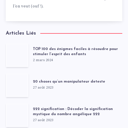
l’on veut (ouf !).
Articles Liés
TOP 100 des énigmes faciles à résoudre pour
stimuler l’esprit des enfants
2 mars 2024
20 choses qu’un manipulateur deteste
27 août 2023
222 signification : Décoder la signification
mystique du nombre angélique 222
27 août 2023