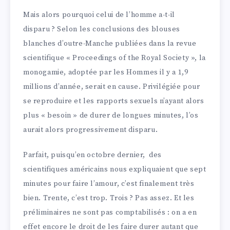
Mais alors pourquoi celui de l’homme a-t-il
disparu ? Selon les conclusions des blouses
blanches d’outre-Manche publiées dans la revue
scientifique « Proceedings of the Royal Society », la
monogamie, adoptée par les Hommes il y a 1,9
millions d’année, serait en cause. Privilégiée pour
se reproduire et les rapports sexuels n’ayant alors
plus « besoin » de durer de longues minutes, l’os
aurait alors progressivement disparu.
Parfait, puisqu’en octobre dernier, des
scientifiques américains nous expliquaient que sept
minutes pour faire l’amour, c’est finalement très
bien. Trente, c’est trop. Trois ? Pas assez. Et les
préliminaires ne sont pas comptabilisés : on a en
effet encore le droit de les faire durer autant que