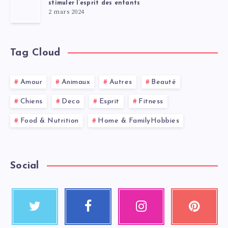
stimuler l’esprit des enfants
2 mars 2024
Tag Cloud
Amour
Animaux
Autres
Beauté
Chiens
Deco
Esprit
Fitness
Food & Nutrition
Home & FamilyHobbies
Social