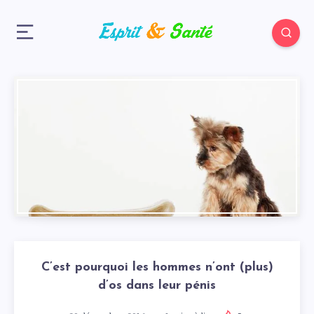
C’est pourquoi les hommes n’ont (plus)
d’os dans leur pénis