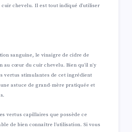
uir chevelu. Il est tout indiqué d’utiliser
tion sanguine, le vinaigre de cidre de
 au cœur du cuir chevelu. Bien qu’il n’y
s vertus stimulantes de cet ingrédient
t une astuce de grand-mère pratiquée et
s.
les vertus capillaires que possède ce
ble de bien connaître l’utilisation. Si vous