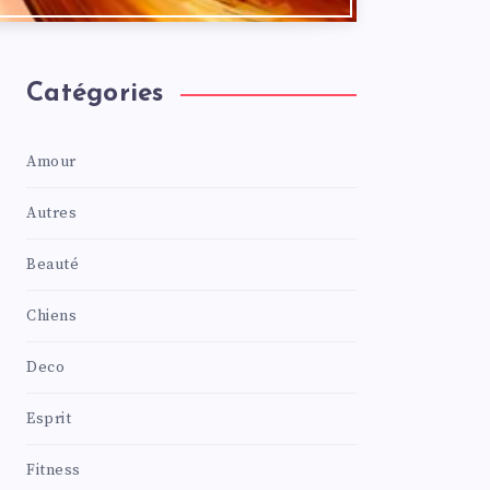
Catégories
Amour
Autres
Beauté
Chiens
Deco
Esprit
Fitness