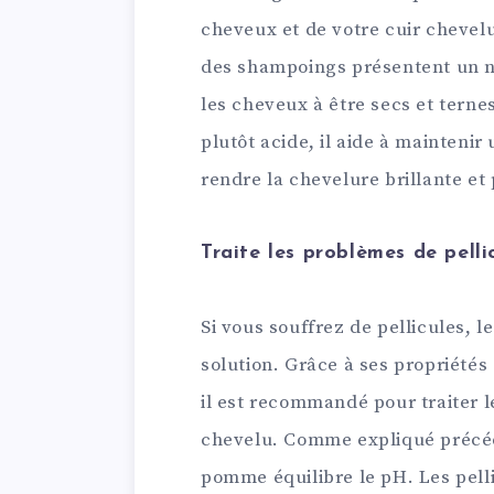
cheveux et de votre cuir chevel
des shampoings présentent un ni
les cheveux à être secs et terne
plutôt acide, il aide à maintenir
rendre la chevelure brillante et 
Traite les problèmes de pelli
Si vous souffrez de pellicules, 
solution. Grâce à ses propriétés
il est recommandé pour traiter l
chevelu. Comme expliqué précéd
pomme équilibre le pH. Les pelli