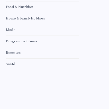
Food & Nutrition
Home & FamilyHobbies
Mode
Programme fitness
Recettes
Santé