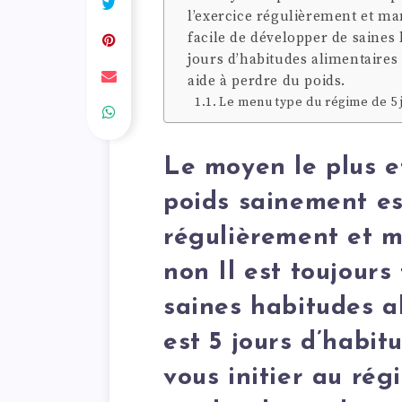
l’exercice régulièrement et ma
facile de développer de saines 
jours d’habitudes alimentaires 
aide à perdre du poids.
Le menu type du régime de 5 j
Le moyen le plus e
poids sainement est
régulièrement et 
non Il est toujours
saines habitudes al
est 5 jours d’habit
vous initier au rég