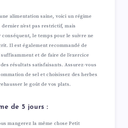
une alimentation saine, voici un régime
dernier n’est pas restrictif, mais
 conséquent, le temps pour le suivre ne
crit. Il est également recommandé de
suffisamment et de faire de l’exercice
des résultats satisfaisants. Assurez-vous
ommation de sel et choisissez des herbes
ehausser le goût de vos plats.
e de 5 jours :
ous mangerez la même chose Petit