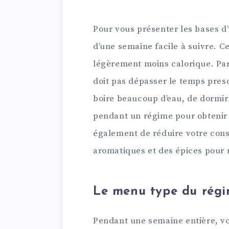
Pour vous présenter les bases d’
d’une semaine facile à suivre. Ce 
légèrement moins calorique. Par
doit pas dépasser le temps pres
boire beaucoup d’eau, de dormir 
pendant un régime pour obtenir 
également de réduire votre cons
aromatiques et des épices pour r
Le menu type du régim
Pendant une semaine entière, v