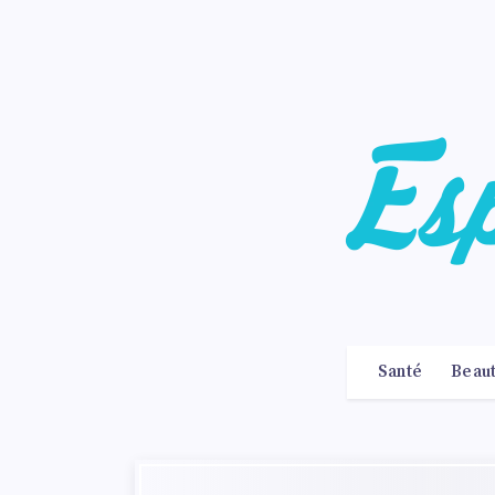
Santé
Beau