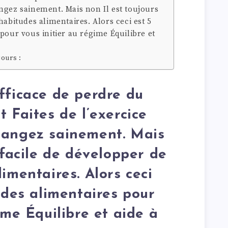
ngez sainement. Mais non Il est toujours
habitudes alimentaires. Alors ceci est 5
pour vous initier au régime Équilibre et
ours :
fficace de perdre du
 Faites de l’exercice
mangez sainement. Mais
 facile de développer de
imentaires. Alors ceci
udes alimentaires pour
ime Équilibre et aide à