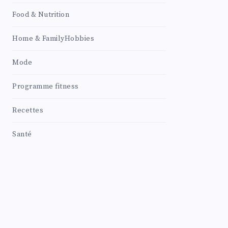
Food & Nutrition
Home & FamilyHobbies
Mode
Programme fitness
Recettes
Santé