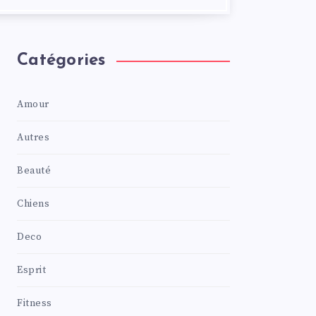
Catégories
Amour
Autres
Beauté
Chiens
Deco
Esprit
Fitness