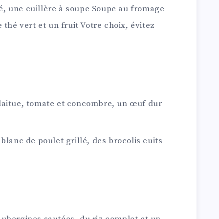
llé, une cuillère à soupe Soupe au fromage
thé vert et un fruit Votre choix, évitez
laitue, tomate et concombre, un œuf dur
blanc de poulet grillé, des brocolis cuits