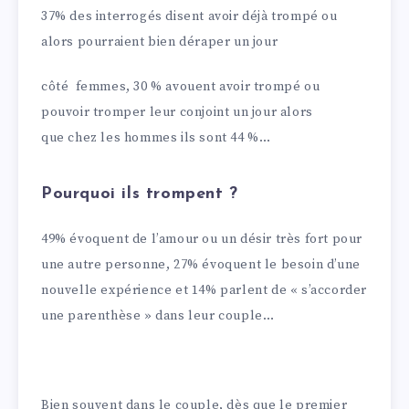
37% des interrogés disent avoir déjà trompé ou
alors pourraient bien déraper un jour
côté femmes, 30 % avouent avoir trompé ou
pouvoir tromper leur conjoint un jour alors
que chez les hommes ils sont 44 %…
Pourquoi ils trompent ?
49% évoquent de l’amour ou un désir très fort pour
une autre personne, 27% évoquent le besoin d’une
nouvelle expérience et 14% parlent de « s’accorder
une parenthèse » dans leur couple…
Bien souvent dans le couple, dès que le premier