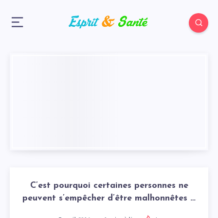
C’est pourquoi certaines personnes ne
peuvent s’empêcher d’être malhonnêtes …