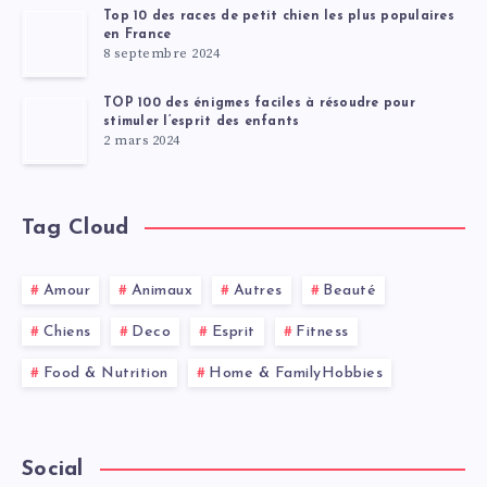
Top 10 des races de petit chien les plus populaires
en France
8 septembre 2024
TOP 100 des énigmes faciles à résoudre pour
stimuler l’esprit des enfants
2 mars 2024
Tag Cloud
Amour
Animaux
Autres
Beauté
Chiens
Deco
Esprit
Fitness
Food & Nutrition
Home & FamilyHobbies
Social