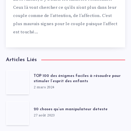
Ceux là vont chercher ce qu’ils n’ont plus dans leur
couple comme de l’attention, de l’affection. C’est
plus mauvais signes pour le couple puisque l’affect
est touché…
Articles Liés
TOP 100 des énigmes faciles à résoudre pour
stimuler l’esprit des enfants
2 mars 2024
20 choses qu’un manipulateur deteste
27 août 2023