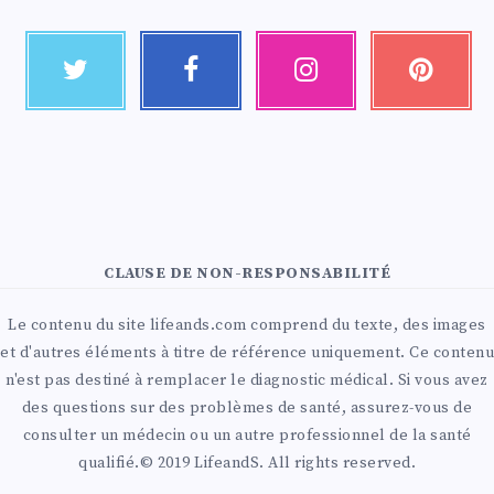
CLAUSE DE NON-RESPONSABILITÉ
Le contenu du site lifeands.com comprend du texte, des images
et d'autres éléments à titre de référence uniquement. Ce contenu
n'est pas destiné à remplacer le diagnostic médical. Si vous avez
des questions sur des problèmes de santé, assurez-vous de
consulter un médecin ou un autre professionnel de la santé
qualifié.© 2019 LifeandS. All rights reserved.