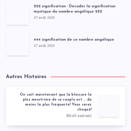
222 signification : Décoder la signification
mystique du nombre angélique 222
27 août 2023
444 signification de ce nombre angélique
27 août 2023
Autres Histoires
On sait maintenant que la blessure la
plus meurtrière de ce couple est … du
moins la plus fréquente! Vous serez
choqué!
Récit suivant