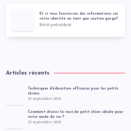
Et si vous fournissez des informations sur
votre identité en tant que soutien-gorge?
Récit précédent
Articles récents
Techniques d’éducation efficaces pour les petits
chiens
23 septembre 2024
Comment choisir la race de petit chien idéale pour
votre mode de vie ?
23 septembre 2024