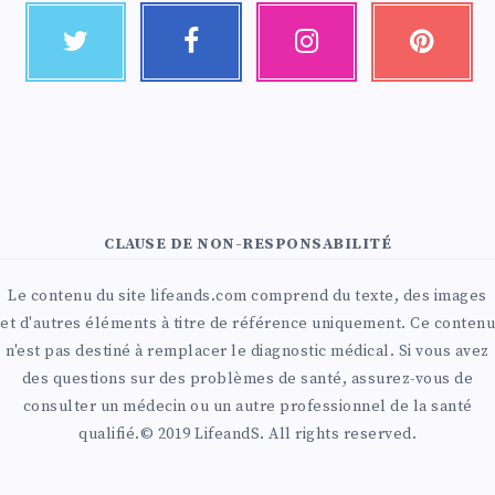
CLAUSE DE NON-RESPONSABILITÉ
Le contenu du site lifeands.com comprend du texte, des images
et d'autres éléments à titre de référence uniquement. Ce contenu
n'est pas destiné à remplacer le diagnostic médical. Si vous avez
des questions sur des problèmes de santé, assurez-vous de
consulter un médecin ou un autre professionnel de la santé
qualifié.© 2019 LifeandS. All rights reserved.