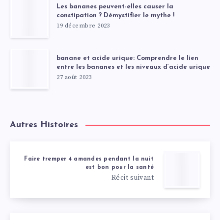
Les bananes peuvent-elles causer la
constipation ? Démystifier le mythe !
19 décembre 2023
banane et acide urique: Comprendre le lien
entre les bananes et les niveaux d’acide urique
27 août 2023
Autres Histoires
Faire tremper 4 amandes pendant la nuit
est bon pour la santé
Récit suivant