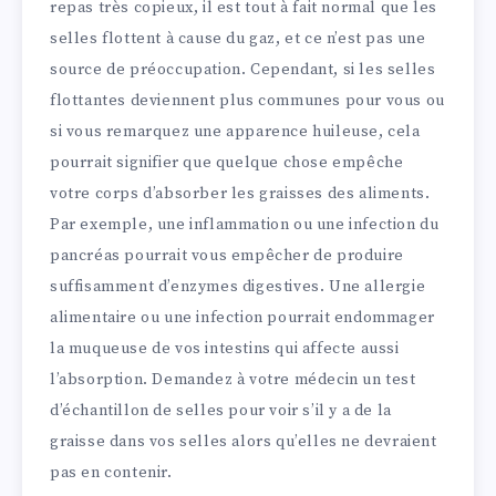
repas très copieux, il est tout à fait normal que les
selles flottent à cause du gaz, et ce n’est pas une
source de préoccupation. Cependant, si les selles
flottantes deviennent plus communes pour vous ou
si vous remarquez une apparence huileuse, cela
pourrait signifier que quelque chose empêche
votre corps d’absorber les graisses des aliments.
Par exemple, une inflammation ou une infection du
pancréas pourrait vous empêcher de produire
suffisamment d’enzymes digestives. Une allergie
alimentaire ou une infection pourrait endommager
la muqueuse de vos intestins qui affecte aussi
l’absorption. Demandez à votre médecin un test
d’échantillon de selles pour voir s’il y a de la
graisse dans vos selles alors qu’elles ne devraient
pas en contenir.