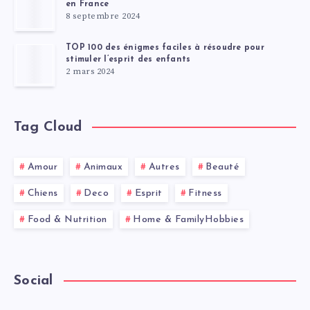
en France
8 septembre 2024
TOP 100 des énigmes faciles à résoudre pour
stimuler l’esprit des enfants
2 mars 2024
Tag Cloud
Amour
Animaux
Autres
Beauté
Chiens
Deco
Esprit
Fitness
Food & Nutrition
Home & FamilyHobbies
Social