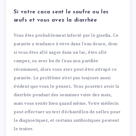
Si votre caca sent le soufre ou les
œufs et vous avez la diarrhée
Vous êtes probablement infecté par le giardia. Ce
parasite a tendance à vivre dans l’eau douce, donc
si vous êtes allé nager dans un lac, êtes allé
camper, ou avez bu de l’eau non purifiée
récemment, alors vous avez peut-être attrapé ce
parasite. Le problème n’est pas toujours aussi
évident que vous le pensez. Vous pourriez avoir la
diarrhée pendant des semaines voire des mois,
mais vous sentir bien quand même. Votre médecin
peut effectuer un test d’échantillon de selles pour
le diagnostiquer, et certains antibiotiques peuvent
le traiter.