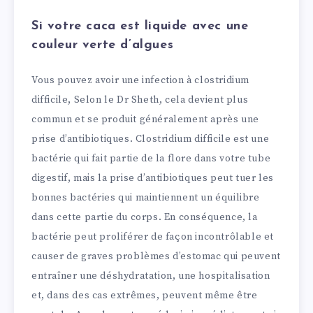
Si votre caca est liquide avec une
couleur verte d’algues
Vous pouvez avoir une infection à clostridium
difficile, Selon le Dr Sheth, cela devient plus
commun et se produit généralement après une
prise d’antibiotiques. Clostridium difficile est une
bactérie qui fait partie de la flore dans votre tube
digestif, mais la prise d’antibiotiques peut tuer les
bonnes bactéries qui maintiennent un équilibre
dans cette partie du corps. En conséquence, la
bactérie peut proliférer de façon incontrôlable et
causer de graves problèmes d’estomac qui peuvent
entraîner une déshydratation, une hospitalisation
et, dans des cas extrêmes, peuvent même être