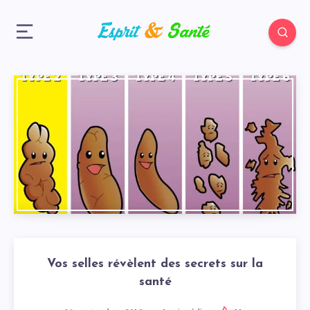
Vos selles révèlent des secrets sur la
santé