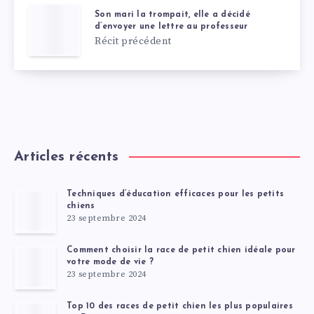
Son mari la trompait, elle a décidé
d’envoyer une lettre au professeur
Récit précédent
Articles récents
Techniques d’éducation efficaces pour les petits
chiens
23 septembre 2024
Comment choisir la race de petit chien idéale pour
votre mode de vie ?
23 septembre 2024
Top 10 des races de petit chien les plus populaires