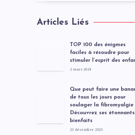
Articles Liés
TOP 100 des énigmes
faciles à résoudre pour
stimuler l’esprit des enfa
2 mars 2024
Que peut faire une bana
de tous les jours pour
soulager la fibromyalgie
Découvrez ses étonnants
bienfaits
23 décembre 2023