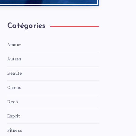
Catégories
Amour
Autres
Beauté
Chiens
Deco
Esprit
Fitness