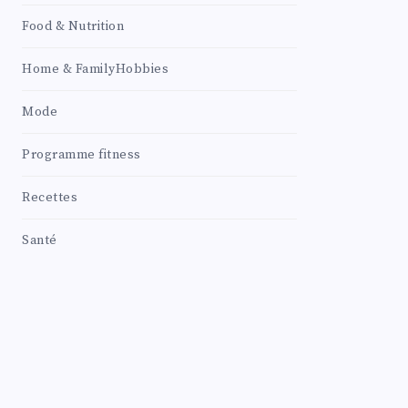
Food & Nutrition
Home & FamilyHobbies
Mode
Programme fitness
Recettes
Santé