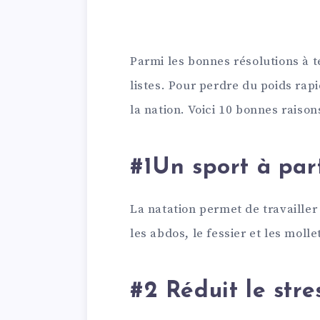
Parmi les bonnes résolutions à te
listes. Pour perdre du poids rapi
la nation. Voici 10 bonnes raison
#1Un sport à par
La natation permet de travailler
les abdos, le fessier et les molle
#2 Réduit le stre