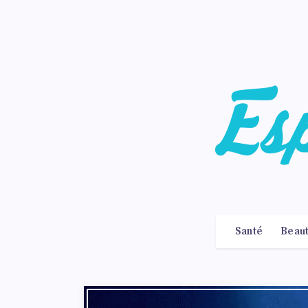
Santé
Beau