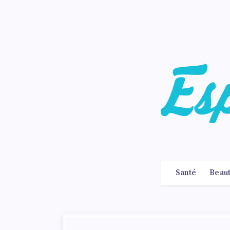
Santé
Beau