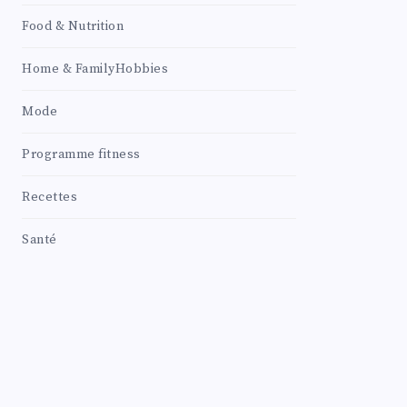
Food & Nutrition
Home & FamilyHobbies
Mode
Programme fitness
Recettes
Santé