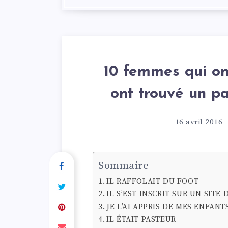
10 femmes qui on
ont trouvé un pa
16 avril 2016
Sommaire
IL RAFFOLAIT DU FOOT
IL S’EST INSCRIT SUR UN SITE
JE L’AI APPRIS DE MES ENFANT
IL ÉTAIT PASTEUR