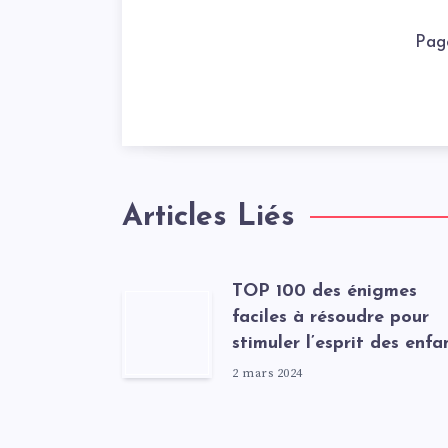
Pag
Articles Liés
TOP 100 des énigmes
faciles à résoudre pour
stimuler l’esprit des enfa
2 mars 2024