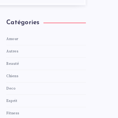
Catégories
Amour
Autres
Beauté
Chiens
Deco
Esprit
Fitness