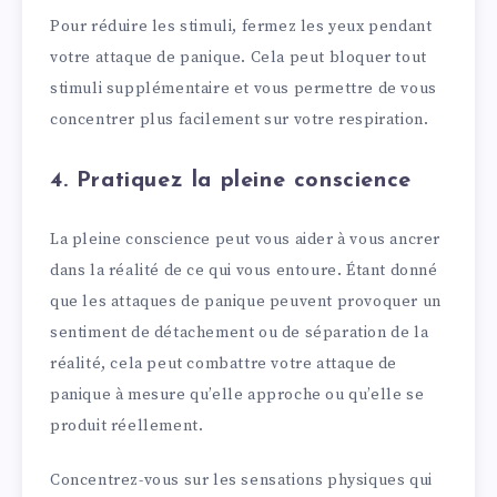
Pour réduire les stimuli, fermez les yeux pendant
votre attaque de panique. Cela peut bloquer tout
stimuli supplémentaire et vous permettre de vous
concentrer plus facilement sur votre respiration.
4. Pratiquez la pleine conscience
La pleine conscience peut vous aider à vous ancrer
dans la réalité de ce qui vous entoure. Étant donné
que les attaques de panique peuvent provoquer un
sentiment de détachement ou de séparation de la
réalité, cela peut combattre votre attaque de
panique à mesure qu’elle approche ou qu’elle se
produit réellement.
Concentrez-vous sur les sensations physiques qui