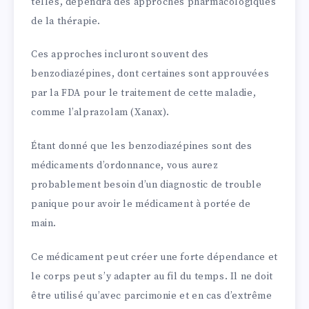
telles, dépendra des approches pharmacologiques
de la thérapie.
Ces approches incluront souvent des
benzodiazépines, dont certaines sont approuvées
par la FDA pour le traitement de cette maladie,
comme l’alprazolam (Xanax).
Étant donné que les benzodiazépines sont des
médicaments d’ordonnance, vous aurez
probablement besoin d’un diagnostic de trouble
panique pour avoir le médicament à portée de
main.
Ce médicament peut créer une forte dépendance et
le corps peut s’y adapter au fil du temps. Il ne doit
être utilisé qu’avec parcimonie et en cas d’extrême