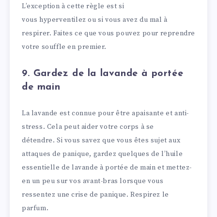
L’exception à cette règle est si
vous hyperventilez ou si vous avez du mal à
respirer. Faites ce que vous pouvez pour reprendre
votre souffle en premier.
9. Gardez de la lavande à portée
de main
La lavande est connue pour être apaisante et anti-
stress. Cela peut aider votre corps à se
détendre. Si vous savez que vous êtes sujet aux
attaques de panique, gardez quelques de l’huile
essentielle de lavande à portée de main et mettez-
en un peu sur vos avant-bras lorsque vous
ressentez une crise de panique. Respirez le
parfum.