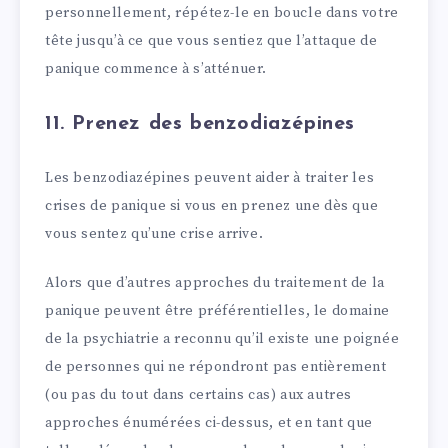
personnellement, répétez-le en boucle dans votre
tête jusqu’à ce que vous sentiez que l’attaque de
panique commence à s’atténuer.
11. Prenez des benzodiazépines
Les benzodiazépines peuvent aider à traiter les
crises de panique si vous en prenez une dès que
vous sentez qu’une crise arrive.
Alors que d’autres approches du traitement de la
panique peuvent être préférentielles, le domaine
de la psychiatrie a reconnu qu’il existe une poignée
de personnes qui ne répondront pas entièrement
(ou pas du tout dans certains cas) aux autres
approches énumérées ci-dessus, et en tant que