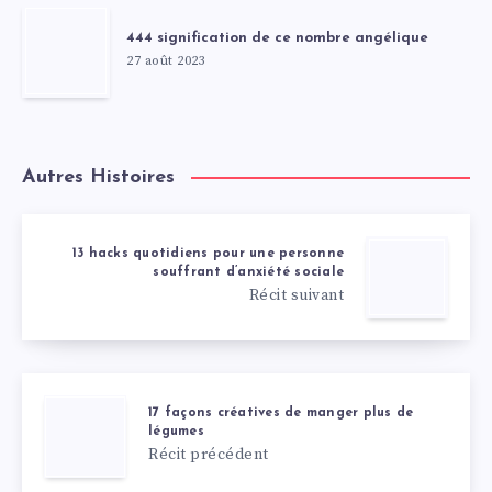
444 signification de ce nombre angélique
27 août 2023
Autres Histoires
13 hacks quotidiens pour une personne
souffrant d’anxiété sociale
Récit suivant
17 façons créatives de manger plus de
légumes
Récit précédent