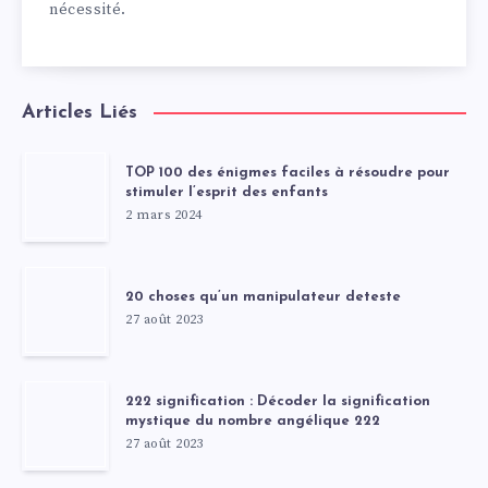
nécessité.
Articles Liés
TOP 100 des énigmes faciles à résoudre pour
stimuler l’esprit des enfants
2 mars 2024
20 choses qu’un manipulateur deteste
27 août 2023
222 signification : Décoder la signification
mystique du nombre angélique 222
27 août 2023