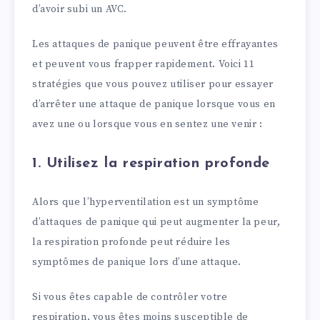
d’avoir subi un AVC.
Les attaques de panique peuvent être effrayantes
et peuvent vous frapper rapidement. Voici 11
stratégies que vous pouvez utiliser pour essayer
d’arrêter une attaque de panique lorsque vous en
avez une ou lorsque vous en sentez une venir :
1. Utilisez la respiration profonde
Alors que l’hyperventilation est un symptôme
d’attaques de panique qui peut augmenter la peur,
la respiration profonde peut réduire les
symptômes de panique lors d’une attaque.
Si vous êtes capable de contrôler votre
respiration, vous êtes moins susceptible de