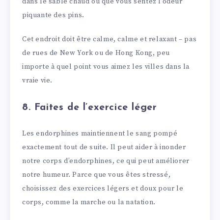
dans le sable chaud ou que vous sentez l’odeur
piquante des pins.
Cet endroit doit être calme, calme et relaxant – pas
de rues de New York ou de Hong Kong, peu
importe à quel point vous aimez les villes dans la
vraie vie.
8. Faites de l’exercice léger
Les endorphines maintiennent le sang pompé
exactement tout de suite. Il peut aider à inonder
notre corps d’endorphines, ce qui peut améliorer
notre humeur. Parce que vous êtes stressé,
choisissez des exercices légers et doux pour le
corps, comme la marche ou la natation.