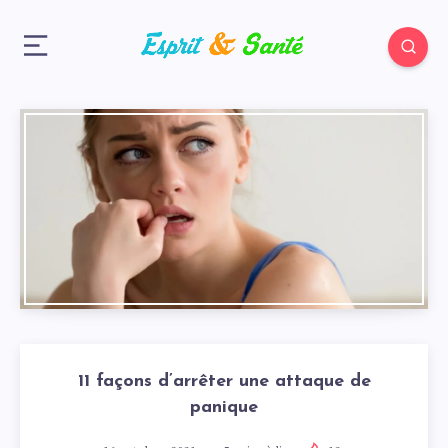
11 façons d’arrêter une attaque de
panique