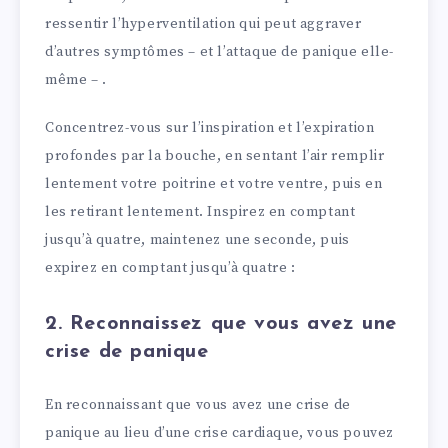
ressentir l’hyperventilation qui peut aggraver
d’autres symptômes – et l’attaque de panique elle-
même – .
Concentrez-vous sur l’inspiration et l’expiration
profondes par la bouche, en sentant l’air remplir
lentement votre poitrine et votre ventre, puis en
les retirant lentement. Inspirez en comptant
jusqu’à quatre, maintenez une seconde, puis
expirez en comptant jusqu’à quatre :
2. Reconnaissez que vous avez une
crise de panique
En reconnaissant que vous avez une crise de
panique au lieu d’une crise cardiaque, vous pouvez