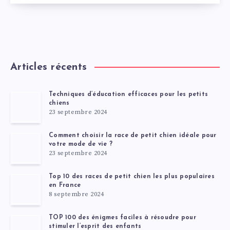
Articles récents
Techniques d’éducation efficaces pour les petits
chiens
23 septembre 2024
Comment choisir la race de petit chien idéale pour
votre mode de vie ?
23 septembre 2024
Top 10 des races de petit chien les plus populaires
en France
8 septembre 2024
TOP 100 des énigmes faciles à résoudre pour
stimuler l’esprit des enfants