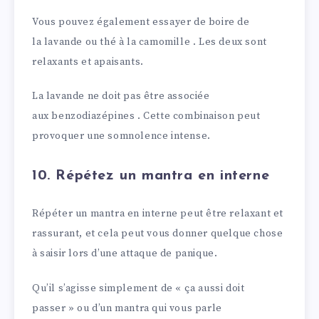
Vous pouvez également essayer de boire de
la lavande ou thé à la camomille . Les deux sont
relaxants et apaisants.
La lavande ne doit pas être associée
aux benzodiazépines . Cette combinaison peut
provoquer une somnolence intense.
10. Répétez un mantra en interne
Répéter un mantra en interne peut être relaxant et
rassurant, et cela peut vous donner quelque chose
à saisir lors d’une attaque de panique.
Qu’il s’agisse simplement de « ça aussi doit
passer » ou d’un mantra qui vous parle