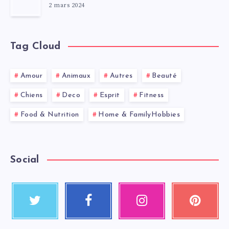
2 mars 2024
Tag Cloud
Amour
Animaux
Autres
Beauté
Chiens
Deco
Esprit
Fitness
Food & Nutrition
Home & FamilyHobbies
Social