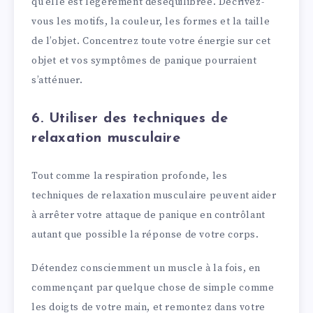
qu’elle est légèrement déséquilibrée. Décrivez-
vous les motifs, la couleur, les formes et la taille
de l’objet. Concentrez toute votre énergie sur cet
objet et vos symptômes de panique pourraient
s’atténuer.
6. Utiliser des techniques de
relaxation musculaire
Tout comme la respiration profonde, les
techniques de relaxation musculaire peuvent aider
à arrêter votre attaque de panique en contrôlant
autant que possible la réponse de votre corps.
Détendez consciemment un muscle à la fois, en
commençant par quelque chose de simple comme
les doigts de votre main, et remontez dans votre