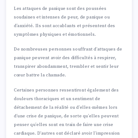
Les attaques de panique sont des poussées
soudaines et intenses de peur, de panique ou
d’anxiété. Ils sont accablants et présentent des
symptômes physiques et émotionnels.
De nombreuses personnes souffrant d’attaques de
panique peuvent avoir des difficultés à respirer,
transpirer abondamment, trembler et sentir leur
cœur battre la chamade.
Certaines personnes ressentiront également des
douleurs thoraciques et un sentiment de
détachement de la réalité ou d’elles-mêmes lors
d’une crise de panique, de sorte qu’elles peuvent
penser qu’elles sont en train de faire une crise
cardiaque. D’autres ont déclaré avoir l’impression