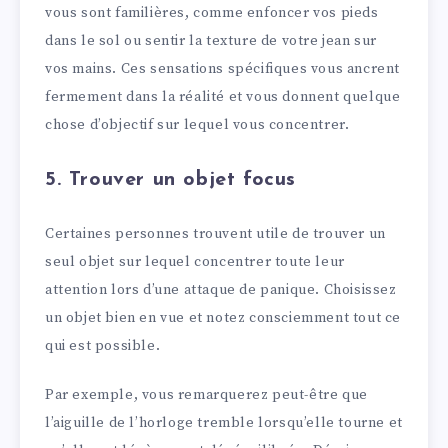
vous sont familières, comme enfoncer vos pieds
dans le sol ou sentir la texture de votre jean sur
vos mains. Ces sensations spécifiques vous ancrent
fermement dans la réalité et vous donnent quelque
chose d’objectif sur lequel vous concentrer.
5. Trouver un objet focus
Certaines personnes trouvent utile de trouver un
seul objet sur lequel concentrer toute leur
attention lors d’une attaque de panique. Choisissez
un objet bien en vue et notez consciemment tout ce
qui est possible.
Par exemple, vous remarquerez peut-être que
l’aiguille de l’horloge tremble lorsqu’elle tourne et