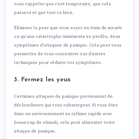
vous rappeler que c’est temporaire, que cela
passera et que tout va bien.
Éliminez la peur que vous soyez en train de mourir
ou qu’une catastrophe imminente se profile, deux
symptômes d’attaques de panique. Cela peut vous
permettre de vous concentrer sur d’autres
techniques pour réduire vos symptômes.
3. Fermez les yeux
Certaines attaques de panique proviennent de
déclencheurs qui vous submergent. Si vous êtes
dans un environnement au rythme rapide avec
beaucoup de stimuli, cela peut alimenter votre
attaque de panique.