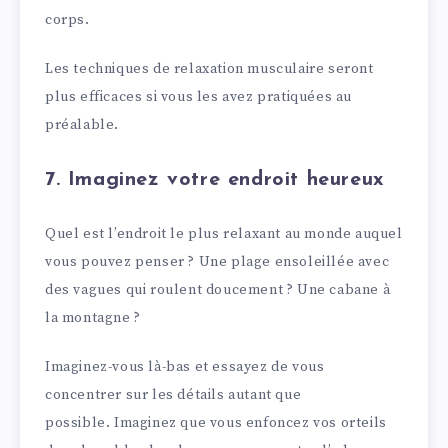
corps.
Les techniques de relaxation musculaire seront
plus efficaces si vous les avez pratiquées au
préalable.
7. Imaginez votre endroit heureux
Quel est l’endroit le plus relaxant au monde auquel
vous pouvez penser ? Une plage ensoleillée avec
des vagues qui roulent doucement ? Une cabane à
la montagne ?
Imaginez-vous là-bas et essayez de vous
concentrer sur les détails autant que
possible. Imaginez que vous enfoncez vos orteils