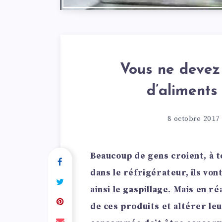
Vous ne devez
d’aliments
8 octobre 2017
Beaucoup de gens croient, à t
dans le réfrigérateur, ils von
ainsi le gaspillage. Mais en réa
de ces produits et altérer le