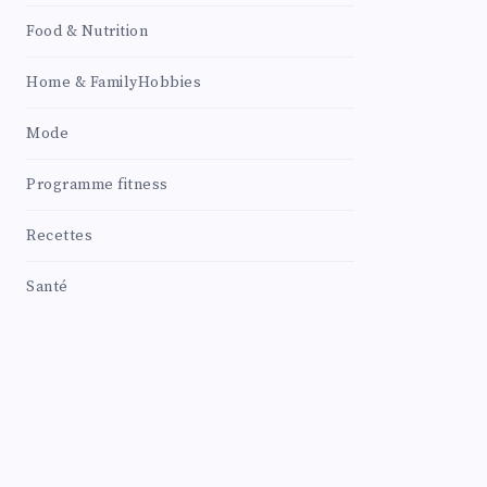
Food & Nutrition
Home & FamilyHobbies
Mode
Programme fitness
Recettes
Santé