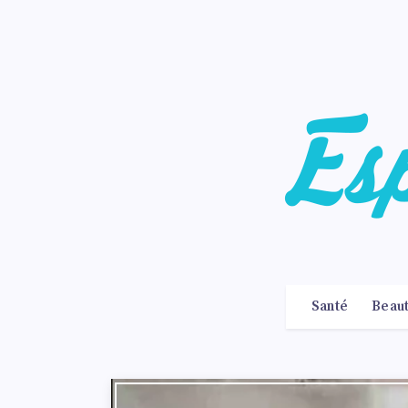
Santé
Beau