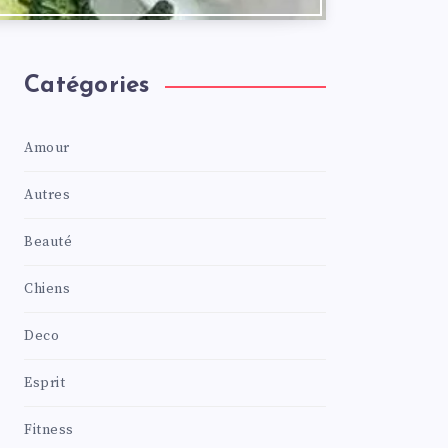
Catégories
Amour
Autres
Beauté
Chiens
Deco
Esprit
Fitness