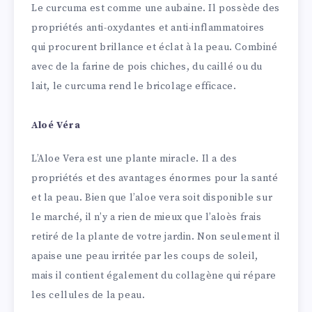
Le curcuma est comme une aubaine. Il possède des
propriétés anti-oxydantes et anti-inflammatoires
qui procurent brillance et éclat à la peau. Combiné
avec de la farine de pois chiches, du caillé ou du
lait, le curcuma rend le bricolage efficace.
Aloé Véra
L’Aloe Vera est une plante miracle. Il a des
propriétés et des avantages énormes pour la santé
et la peau. Bien que l’aloe vera soit disponible sur
le marché, il n’y a rien de mieux que l’aloès frais
retiré de la plante de votre jardin. Non seulement il
apaise une peau irritée par les coups de soleil,
mais il contient également du collagène qui répare
les cellules de la peau.