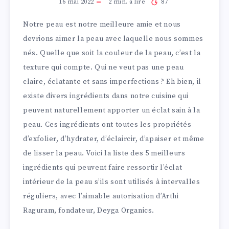
16 mai 2022
2
min. à lire
87
Notre peau est notre meilleure amie et nous
devrions aimer la peau avec laquelle nous sommes
nés. Quelle que soit la couleur de la peau, c’est la
texture qui compte. Qui ne veut pas une peau
claire, éclatante et sans imperfections ? Eh bien, il
existe divers ingrédients dans notre cuisine qui
peuvent naturellement apporter un éclat sain à la
peau. Ces ingrédients ont toutes les propriétés
d’exfolier, d’hydrater, d’éclaircir, d’apaiser et même
de lisser la peau. Voici la liste des 5 meilleurs
ingrédients qui peuvent faire ressortir l’éclat
intérieur de la peau s’ils sont utilisés à intervalles
réguliers, avec l’aimable autorisation d’Arthi
Raguram, fondateur, Deyga Organics.