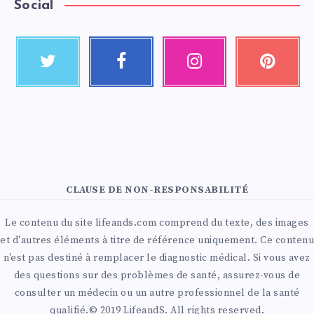
Social
CLAUSE DE NON-RESPONSABILITÉ
Le contenu du site lifeands.com comprend du texte, des images
et d'autres éléments à titre de référence uniquement. Ce contenu
n'est pas destiné à remplacer le diagnostic médical. Si vous avez
des questions sur des problèmes de santé, assurez-vous de
consulter un médecin ou un autre professionnel de la santé
qualifié.© 2019 LifeandS. All rights reserved.