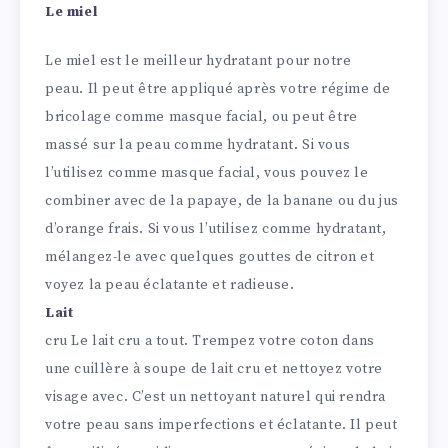
Le miel
Le miel est le meilleur hydratant pour notre
peau. Il peut être appliqué après votre régime de
bricolage comme masque facial, ou peut être
massé sur la peau comme hydratant. Si vous
l’utilisez comme masque facial, vous pouvez le
combiner avec de la papaye, de la banane ou du jus
d’orange frais. Si vous l’utilisez comme hydratant,
mélangez-le avec quelques gouttes de citron et
voyez la peau éclatante et radieuse.
Lait
cru Le lait cru a tout. Trempez votre coton dans
une cuillère à soupe de lait cru et nettoyez votre
visage avec. C’est un nettoyant naturel qui rendra
votre peau sans imperfections et éclatante. Il peut