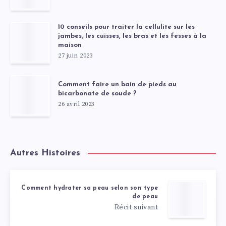
10 conseils pour traiter la cellulite sur les
jambes, les cuisses, les bras et les fesses à la
maison
27 juin 2023
Comment faire un bain de pieds au
bicarbonate de soude ?
26 avril 2023
Autres Histoires
Comment hydrater sa peau selon son type
de peau
Récit suivant