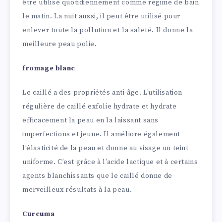
être utilisé quotidiennement comme régime de bain
le matin. La nuit aussi, il peut être utilisé pour
enlever toute la pollution et la saleté. Il donne la
meilleure peau polie.
fromage blanc
Le caillé a des propriétés anti-âge. L’utilisation
régulière de caillé exfolie hydrate et hydrate
efficacement la peau en la laissant sans
imperfections et jeune. Il améliore également
l’élasticité de la peau et donne au visage un teint
uniforme. C’est grâce à l’acide lactique et à certains
agents blanchissants que le caillé donne de
merveilleux résultats à la peau.
Curcuma