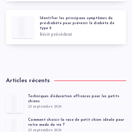
Identifier les principaux symptômes du
pré-diabète pour prévenir le diabète de
type 2
Récit précédent
Articles récents
Techniques d’éducation efficaces pour les petits
chiens
23 septembre 2024
Comment choisir la race de petit chien idéale pour
votre mode de vie ?
23 septembre 2024