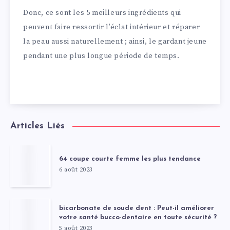
Donc, ce sont les 5 meilleurs ingrédients qui
peuvent faire ressortir l’éclat intérieur et réparer
la peau aussi naturellement ; ainsi, le gardant jeune
pendant une plus longue période de temps.
Articles Liés
64 coupe courte femme les plus tendance
6 août 2023
bicarbonate de soude dent : Peut-il améliorer
votre santé bucco-dentaire en toute sécurité ?
5 août 2023