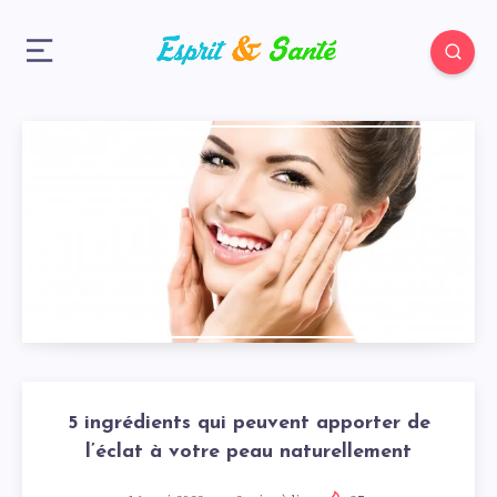
5 ingrédients qui peuvent apporter de
l’éclat à votre peau naturellement