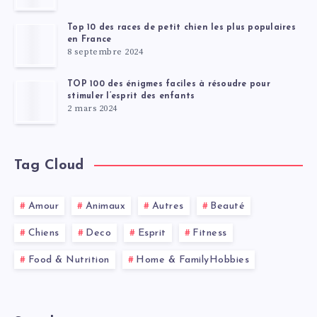
Top 10 des races de petit chien les plus populaires
en France
8 septembre 2024
TOP 100 des énigmes faciles à résoudre pour
stimuler l’esprit des enfants
2 mars 2024
Tag Cloud
Amour
Animaux
Autres
Beauté
Chiens
Deco
Esprit
Fitness
Food & Nutrition
Home & FamilyHobbies